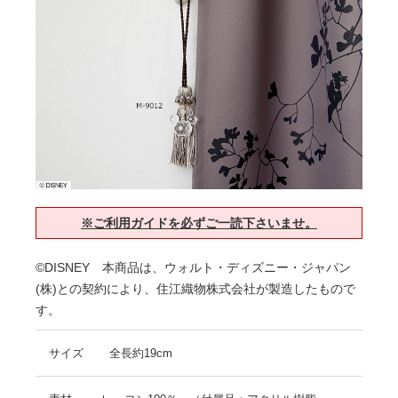
※ご利用ガイドを必ずご一読下さいませ。
©DISNEY 本商品は、ウォルト・ディズニー・ジャパン
(株)との契約により、住江織物株式会社が製造したもので
す。
サイズ
全長約19cm