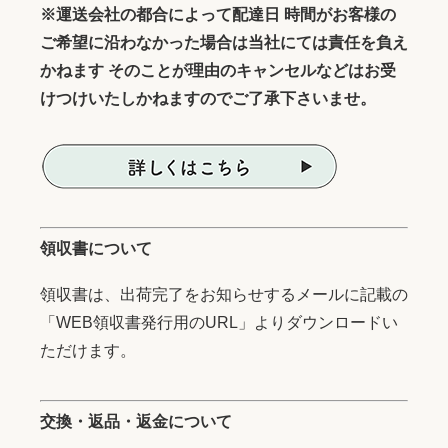
※運送会社の都合によって配達日 時間がお客様の
ご希望に沿わなかった場合は当社にては責任を負え
かねます そのことが理由のキャンセルなどはお受
けつけいたしかねますのでご了承下さいませ。
領収書について
領収書は、出荷完了をお知らせするメールに記載の
「WEB領収書発行用のURL」よりダウンロードい
ただけます。
交換・返品・返金について