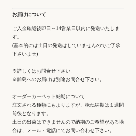
お届けについて
ご入金確認後即日～14営業日以内に発送いたしま
す。
(基本的には土日の発送はしていませんのでご了承
下さいませ)
※詳しくはお問合せ下さい。
※離島へのお届けは別途お問合せ下さい。
オーダーカーペット納期について
注文される種類にもよりますが、概ね納期は１週間
前後となります。
土日の出荷はできませんので納期のご希望がある場
合は、メール・電話にてお問い合わせ下さい。