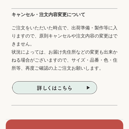
キャンセル・注文内容変更について
ご注文をいただいた時点で、出荷準備・製作等に入
りますので、原則キャンセルや注文内容の変更はで
きません。
状況によっては、お届け先住所などの変更も出来か
ねる場合がございますので、サイズ・品番・色・住
所等、再度ご確認の上ご注文お願いします。