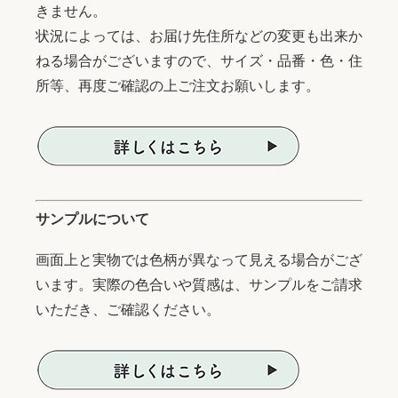
きません。
状況によっては、お届け先住所などの変更も出来か
ねる場合がございますので、サイズ・品番・色・住
所等、再度ご確認の上ご注文お願いします。
サンプルについて
画面上と実物では色柄が異なって見える場合がござ
います。実際の色合いや質感は、サンプルをご請求
いただき、ご確認ください。