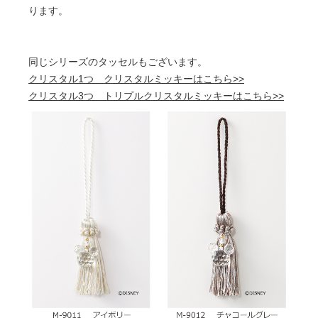
ります。
同じシリーズのタッセルもございます。
クリスタル1つ クリスタルミッキーはこちら>>
クリスタル3つ トリプルクリスタルミッキーはこちら>>