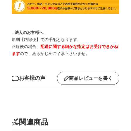
--法人のお客様へ--
原則【路線便】での手配となります。
路線便の場合、
配送に関する細かな指定はお受けできかね
ます
ので、あらかじめご了承下さいませ。
お客様の声
商品レビューを書く
関連商品