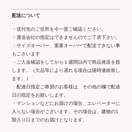
配送について
・送付先のご住所を今一度ご確認ください。
・運送会社の指定はできませんのでご了承下さい。
・サイズオーバー、重量オーバーで配送できない事
もごさいます
・ご入金確認をしてから１週間以内で商品発送を致
します。（欠品等により遅れる場合は随時連絡致し
ます。）
・配達日指定ご希望のお客様は、その他の欄で配達
日の指定をお願いします。
・マンションなどにお届けの場合、エレベーターに
入らない場合がございます。その場合は、建物の1
階入り口までのお届けとなります。