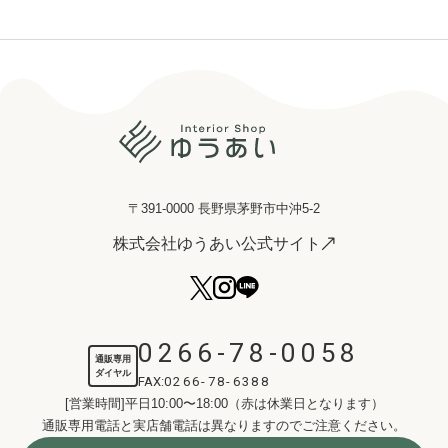
〒391-0000 長野県茅野市中沖5-2
株式会社ゆうあい公式サイト
0266-78-0058
通販専用
ダイヤル
FAX:
0266-78-6388
[営業時間]平日10:00〜18:00（赤は休業日となります）
通販専用電話と実店舗電話は異なりますのでご注意ください。