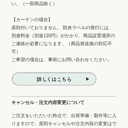
い。（一部商品除く）
【カーテンの場合】
原則付いておりません。 防炎ラベルの発行には、
別途料金（別途120円）がかかり、商品設置場所の
ご連絡が必要になります。（商品発送後の対応不
可）
ご希望の場合は、事前にお問い合わせください。
キャンセル・注文内容変更について
ご注文をいただいた時点で、出荷準備・製作等に入
りますので、原則キャンセルや注文内容の変更はで