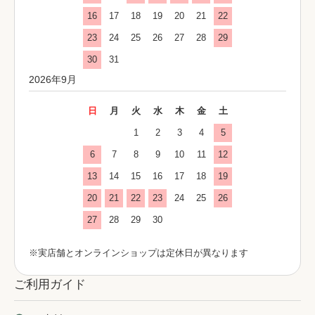
16
17
18
19
20
21
22
23
24
25
26
27
28
29
30
31
2026年9月
日
月
火
水
木
金
土
1
2
3
4
5
6
7
8
9
10
11
12
13
14
15
16
17
18
19
20
21
22
23
24
25
26
27
28
29
30
※実店舗とオンラインショップは定休日が異なります
ご利用ガイド