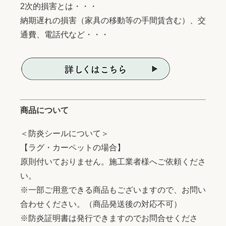
2次的損害とは・・・
納期遅れの損害（家具の移動等の手間賃含む）、交
通費、電話代など・・・
商品について
＜防炎シールについて＞
【ラグ・カーペットの場合】
原則付いておりません。施工業者様へご依頼くださ
い。
※一部ご用意できる商品もございますので、お問い
合わせください。（商品発送後の対応不可）
※防炎証明書は発行できますのでお問合せくださ