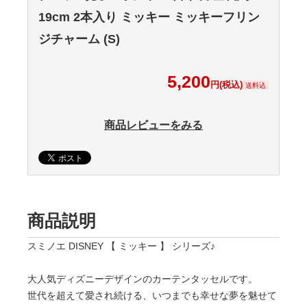
19cm 2本入り ミッキー ミッキーフリン
ジチャーム (S)
5,200
円(税込)
送料込
商品レビューをみる
商品説明
スミノエ DISNEY 【 ミッキー 】 シリーズ♪
大人気ディズニーデザインのカーテンタッセルです。
世代を超えて愛され続ける、いつまでも幸せな夢を魅せて