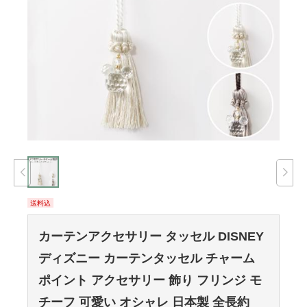
送料込
カーテンアクセサリー タッセル DISNEY
ディズニー カーテンタッセル チャーム
ポイント アクセサリー 飾り フリンジ モ
チーフ 可愛い オシャレ 日本製 全長約