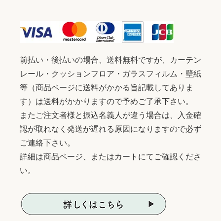
前払い・後払いの場合、送料無料ですが、カーテン
レール・クッションフロア・ガラスフィルム・壁紙
等（商品ページに送料がかかる旨記載してありま
す）は送料がかかりますので予めご了承下さい。
またご注文者様と振込名義人が違う場合は、入金確
認が取れなく発送が遅れる原因になりますので必ず
ご連絡下さい。
詳細は商品ページ、またはカートにてご確認くださ
い。