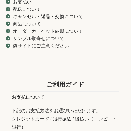
お支払い
配送について
キャンセル・返品・交換について
商品について
オーダーカーペット納期について
サンプル取寄せについて
偽サイトにご注意ください
ご利用ガイド
お支払について
下記のお支払方法をお選びいただけます。
クレジットカード / 銀行振込 / 後払い（コンビニ・
銀行）