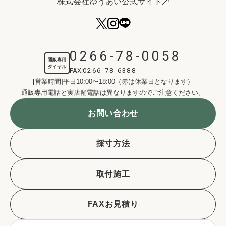
株式会社ゆうあい公式サイト
0266-78-0058
通販専用
ダイヤル
FAX:
0266-78-6388
[営業時間]平日10:00〜18:00（赤は休業日となります）
通販専用電話と実店舗電話は異なりますのでご注意ください。
お問い合わせ
採寸方法
取付施工
FAXお見積り