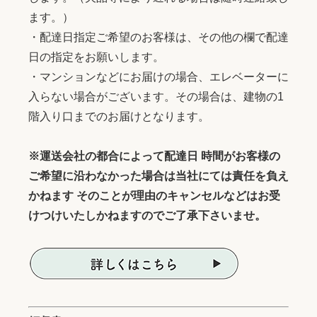
ます。）
・配達日指定ご希望のお客様は、その他の欄で配達
日の指定をお願いします。
・マンションなどにお届けの場合、エレベーターに
入らない場合がございます。その場合は、建物の1
階入り口までのお届けとなります。
※運送会社の都合によって配達日 時間がお客様の
ご希望に沿わなかった場合は当社にては責任を負え
かねます そのことが理由のキャンセルなどはお受
けつけいたしかねますのでご了承下さいませ。