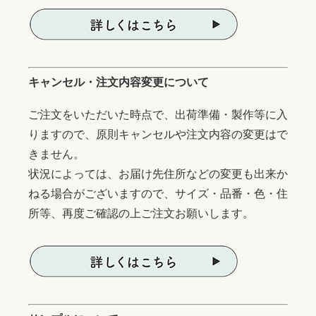
キャンセル・注文内容変更について
ご注文をいただいた時点で、出荷準備・製作等に入
りますので、原則キャンセルや注文内容の変更はで
きません。
状況によっては、お届け先住所などの変更も出来か
ねる場合がございますので、サイズ・品番・色・住
所等、再度ご確認の上ご注文お願いします。