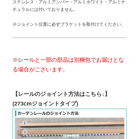
ステンレス・アルミアンバー・アルミホワイト・アルミナ
チュラルには付いておりません。
※ジョイント位置に必ずブラケットを取付けてください。
※レールと一部の部品は別梱包でお届けとな
る場合がございます。
【レールのジョイント方法はこちら↓】
(273cmジョイントタイプ)