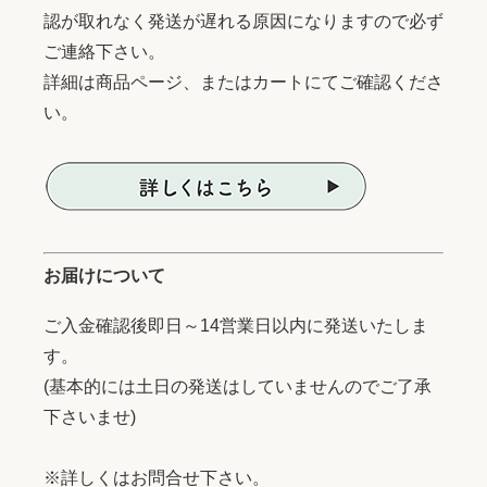
認が取れなく発送が遅れる原因になりますので必ず
ご連絡下さい。
詳細は商品ページ、またはカートにてご確認くださ
い。
お届けについて
ご入金確認後即日～14営業日以内に発送いたしま
す。
(基本的には土日の発送はしていませんのでご了承
下さいませ)
※詳しくはお問合せ下さい。