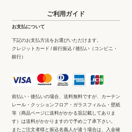
ご利用ガイド
お支払について
下記のお支払方法をお選びいただけます。
クレジットカード / 銀行振込 / 後払い（コンビニ・
銀行）
前払い・後払いの場合、送料無料ですが、カーテン
レール・クッションフロア・ガラスフィルム・壁紙
等（商品ページに送料がかかる旨記載してありま
す）は送料がかかりますので予めご了承下さい。
またご注文者様と振込名義人が違う場合は、入金確