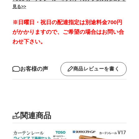
見る>>
※日曜日・祝日の配達指定は別途料金700円
がかかりますので、ご希望の場合はお問い合
わせ下さい。
お客様の声
商品レビューを書く
関連商品