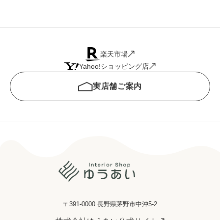
楽天市場
Yahoo!ショッピング店
実店舗ご案内
〒391-0000 長野県茅野市中沖5-2