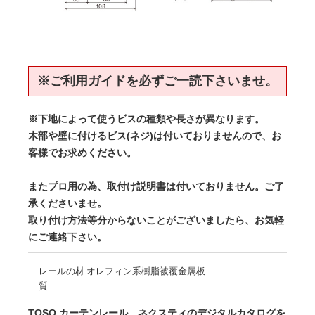
※ご利用ガイドを必ずご一読下さいませ。
※下地によって使うビスの種類や長さが異なります。
木部や壁に付けるビス(ネジ)は付いておりませんので、お
客様でお求めください。
またプロ用の為、取付け説明書は付いておりません。ご了
承くださいませ。
取り付け方法等分からないことがございましたら、お気軽
にご連絡下さい。
レールの材
オレフィン系樹脂被覆金属板
質
TOSO カーテンレール ネクスティのデジタルカタログを