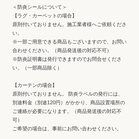
＜防炎シールについて＞
【ラグ・カーペットの場合】
原則付いておりません。施工業者様へご依頼くださ
い。
※一部ご用意できる商品もございますので、お問い
合わせください。（商品発送後の対応不可）
※防炎証明書は発行できますのでお問合せくださ
い。（一部商品除く）
【カーテンの場合】
原則付いておりません。 防炎ラベルの発行には、
別途料金（別途120円）がかかり、商品設置場所の
ご連絡が必要になります。（商品発送後の対応不
可）
ご希望の場合は、事前にお問い合わせください。