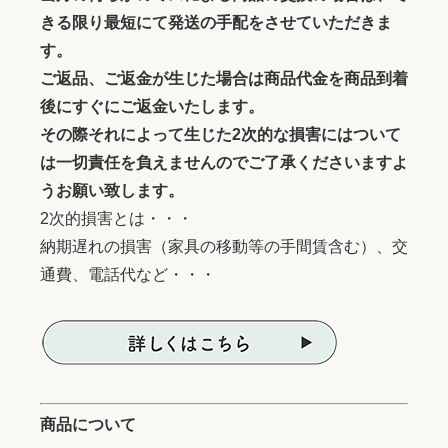
きる限り最短にて発送の手配をさせていただきま
す。
ご返品、ご返金が生じた場合は商品代金を商品到着
後にすぐにご返金いたします。
その際それによって生じた2次的な損害にはついて
は一切責任を負えませんのでご了承くださいますよ
うお願い致します。
2次的損害とは・・・
納期遅れの損害（家具の移動等の手間賃含む）、交
通費、電話代など・・・
商品について