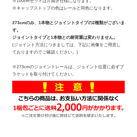
※100cmセットは片開き仕様になります。
※キャップストップの色はレールと同色になります。
273cmのみ、1本物とジョイントタイプの2種類がございま
す。
ジョイントタイプと1本物との耐荷重は変わりません。
(ジョイント方法につきましては、下記に画像をご用意し
ておりますのでご確認ください。)
※273cmのジョイントレールは、ジョイント位置に必ずブ
ラケットを取り付けてください。