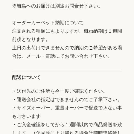
※離島へのお届けは別途お問合せ下さい。
オーダーカーペット納期について
注文される種類にもよりますが、概ね納期は１週間
前後となります。
土日の出荷はできませんので納期のご希望がある場
合は、メール・電話にてお問い合わせ下さい。
配送について
・送付先のご住所を今一度ご確認ください。
・運送会社の指定はできませんのでご了承下さい。
・サイズオーバー、重量オーバーで配送できない事
もごさいます
・ご入金確認をしてから１週間以内で商品発送を致
します。（欠品等により遅れる場合は随時連絡致し