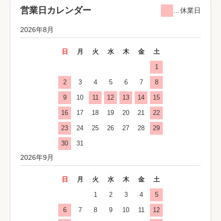
営業日カレンダー
…休業日
2026年8月
日
月
火
水
木
金
土
1
2
3
4
5
6
7
8
9
10
11
12
13
14
15
16
17
18
19
20
21
22
23
24
25
26
27
28
29
30
31
2026年9月
日
月
火
水
木
金
土
1
2
3
4
5
6
7
8
9
10
11
12