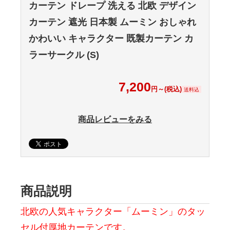
カーテン ドレープ 洗える 北欧 デザイン
カーテン 遮光 日本製 ムーミン おしゃれ
かわいい キャラクター 既製カーテン カ
ラーサークル (S)
7,200
円～(税込)
送料込
商品レビューをみる
商品説明
北欧の人気キャラクター「ムーミン」のタッ
セル付厚地カーテンです。