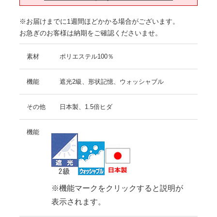
※お届けまでに1週間ほどかかる場合がございます。
お急ぎのお客様は納期をご確認くださいませ。
素材
ポリエステル100％
機能
遮光2級、形状記憶、ウォッシャブル
その他
日本製、1.5倍ヒダ
機能
※機能マークをクリックすると説明が
表示されます。