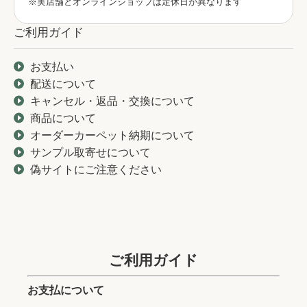
※実店舗とオンラインショップは定休日が異なります
ご利用ガイド
お支払い
配送について
キャンセル・返品・交換について
商品について
オーダーカーペット納期について
サンプル取寄せについて
偽サイトにご注意ください
ご利用ガイド
お支払について