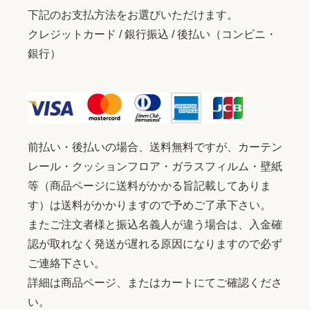
下記のお支払方法をお選びいただけます。
クレジットカード / 銀行振込 / 後払い（コンビニ・
銀行）
前払い・後払いの場合、送料無料ですが、カーテン
レール・クッションフロア・ガラスフィルム・壁紙
等（商品ページに送料がかかる旨記載してありま
す）は送料がかかりますので予めご了承下さい。
またご注文者様と振込名義人が違う場合は、入金確
認が取れなく発送が遅れる原因になりますので必ず
ご連絡下さい。
詳細は商品ページ、またはカートにてご確認くださ
い。