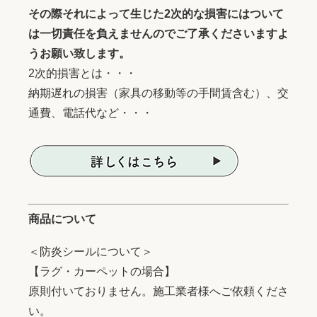
その際それによって生じた2次的な損害にはついて
は一切責任を負えませんのでご了承くださいますよ
うお願い致します。
2次的損害とは・・・
納期遅れの損害（家具の移動等の手間賃含む）、交
通費、電話代など・・・
商品について
＜防炎シールについて＞
【ラグ・カーペットの場合】
原則付いておりません。施工業者様へご依頼くださ
い。