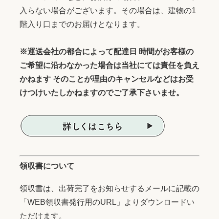
入らない場合がございます。その場合は、建物の1
階入り口までのお届けとなります。
※運送会社の都合によって配達日 時間がお客様の
ご希望に沿わなかった場合は当社にては責任を負え
かねます そのことが理由のキャンセルなどはお受
けつけいたしかねますのでご了承下さいませ。
領収書について
領収書は、出荷完了をお知らせするメールに記載の
「WEB領収書発行用のURL」よりダウンロードい
ただけます。