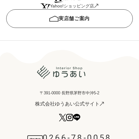
Yahoo!ショッピング店
実店舗ご案内
〒391-0000 長野県茅野市中沖5-2
株式会社ゆうあい公式サイト
0266-78-0058