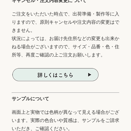
キャンセル・注文内容変更について
ご注文をいただいた時点で、出荷準備・製作等に入
りますので、原則キャンセルや注文内容の変更はで
きません。
状況によっては、お届け先住所などの変更も出来か
ねる場合がございますので、サイズ・品番・色・住
所等、再度ご確認の上ご注文お願いします。
サンプルについて
画面上と実物では色柄が異なって見える場合がござ
います。実際の色合いや質感は、サンプルをご請求
いただき、ご確認ください。