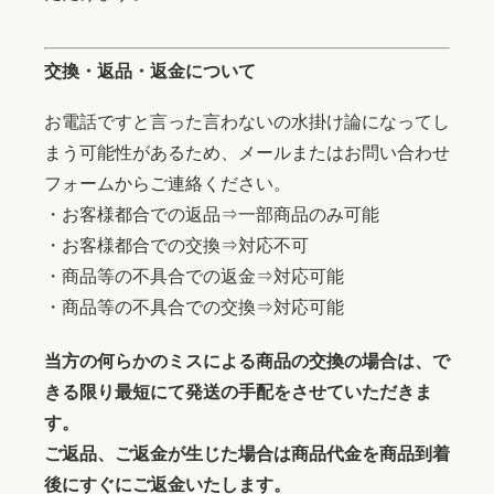
交換・返品・返金について
お電話ですと言った言わないの水掛け論になってし
まう可能性があるため、メールまたはお問い合わせ
フォームからご連絡ください。
・お客様都合での返品⇒一部商品のみ可能
・お客様都合での交換⇒対応不可
・商品等の不具合での返金⇒対応可能
・商品等の不具合での交換⇒対応可能
当方の何らかのミスによる商品の交換の場合は、で
きる限り最短にて発送の手配をさせていただきま
す。
ご返品、ご返金が生じた場合は商品代金を商品到着
後にすぐにご返金いたします。