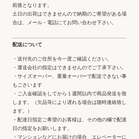
前後となります。
土日の出荷はできませんので納期のご希望がある場
合は、メール・電話にてお問い合わせ下さい。
配送について
・送付先のご住所を今一度ご確認ください。
・運送会社の指定はできませんのでご了承下さい。
・サイズオーバー、重量オーバーで配送できない事
もごさいます
・ご入金確認をしてから１週間以内で商品発送を致
します。（欠品等により遅れる場合は随時連絡致し
ます。）
・配達日指定ご希望のお客様は、その他の欄で配達
日の指定をお願いします。
・マンションなどにお届けの場合、エレベーターに