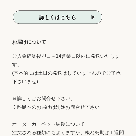
お届けについて
ご入金確認後即日～14営業日以内に発送いたしま
す。
(基本的には土日の発送はしていませんのでご了承
下さいませ)
※詳しくはお問合せ下さい。
※離島へのお届けは別途お問合せ下さい。
オーダーカーペット納期について
注文される種類にもよりますが、概ね納期は１週間