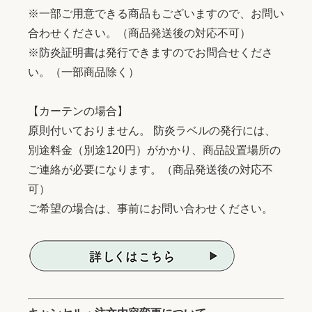
※一部ご用意できる商品もございますので、お問い
合わせください。（商品発送後の対応不可）
※防炎証明書は発行できますのでお問合せくださ
い。（一部商品除く）
【カーテンの場合】
原則付いておりません。 防炎ラベルの発行には、
別途料金（別途120円）がかかり、商品設置場所の
ご連絡が必要になります。（商品発送後の対応不
可）
ご希望の場合は、事前にお問い合わせください。