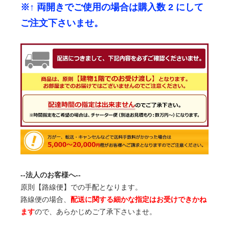
※↑ 両開きでご使用の場合は購入数 2 にして
ご注文下さいませ。
--法人のお客様へ--
原則【路線便】での手配となります。
路線便の場合、
配送に関する細かな指定はお受けできかね
ます
ので、あらかじめご了承下さいませ。