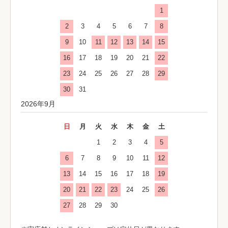
1
2
3
4
5
6
7
8
9
10
11
12
13
14
15
16
17
18
19
20
21
22
23
24
25
26
27
28
29
30
31
2026年9月
日
月
火
水
木
金
土
1
2
3
4
5
6
7
8
9
10
11
12
13
14
15
16
17
18
19
20
21
22
23
24
25
26
27
28
29
30