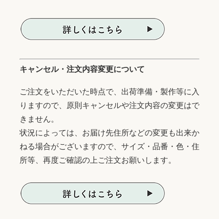
キャンセル・注文内容変更について
ご注文をいただいた時点で、出荷準備・製作等に入
りますので、原則キャンセルや注文内容の変更はで
きません。
状況によっては、お届け先住所などの変更も出来か
ねる場合がございますので、サイズ・品番・色・住
所等、再度ご確認の上ご注文お願いします。