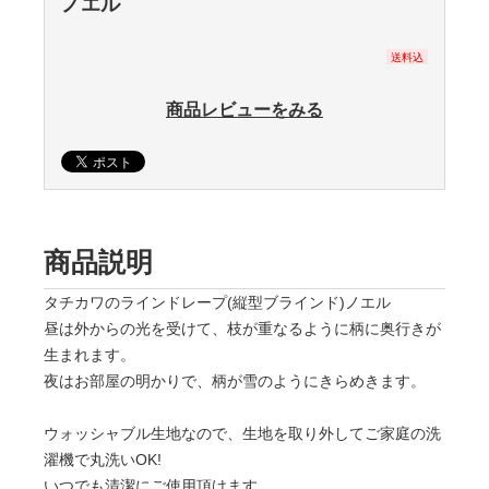
ノエル
送料込
商品レビューをみる
商品説明
タチカワのラインドレープ(縦型ブラインド)ノエル
昼は外からの光を受けて、枝が重なるように柄に奥行きが
生まれます。
夜はお部屋の明かりで、柄が雪のようにきらめきます。
ウォッシャブル生地なので、生地を取り外してご家庭の洗
濯機で丸洗いOK!
いつでも清潔にご使用頂けます。