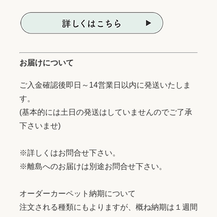
お届けについて
ご入金確認後即日～14営業日以内に発送いたしま
す。
(基本的には土日の発送はしていませんのでご了承
下さいませ)
※詳しくはお問合せ下さい。
※離島へのお届けは別途お問合せ下さい。
オーダーカーペット納期について
注文される種類にもよりますが、概ね納期は１週間