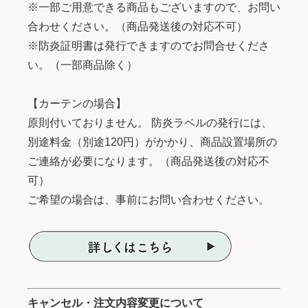
※一部ご用意できる商品もございますので、お問い
合わせください。（商品発送後の対応不可）
※防炎証明書は発行できますのでお問合せくださ
い。（一部商品除く）
【カーテンの場合】
原則付いておりません。 防炎ラベルの発行には、
別途料金（別途120円）がかかり、商品設置場所の
ご連絡が必要になります。（商品発送後の対応不
可）
ご希望の場合は、事前にお問い合わせください。
キャンセル・注文内容変更について