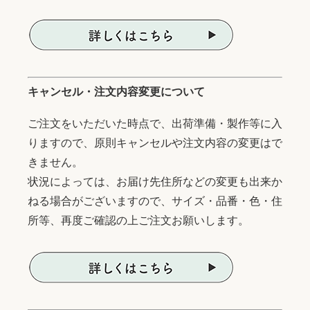
キャンセル・注文内容変更について
ご注文をいただいた時点で、出荷準備・製作等に入
りますので、原則キャンセルや注文内容の変更はで
きません。
状況によっては、お届け先住所などの変更も出来か
ねる場合がございますので、サイズ・品番・色・住
所等、再度ご確認の上ご注文お願いします。