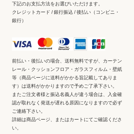
下記のお支払方法をお選びいただけます。
クレジットカード / 銀行振込 / 後払い（コンビニ・
銀行）
前払い・後払いの場合、送料無料ですが、カーテン
レール・クッションフロア・ガラスフィルム・壁紙
等（商品ページに送料がかかる旨記載してありま
す）は送料がかかりますので予めご了承下さい。
またご注文者様と振込名義人が違う場合は、入金確
認が取れなく発送が遅れる原因になりますので必ず
ご連絡下さい。
詳細は商品ページ、またはカートにてご確認くださ
い。