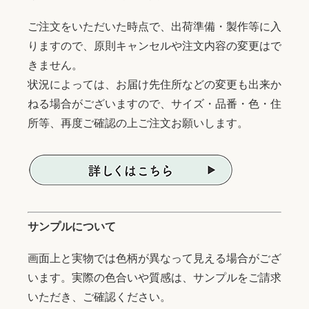
ご注文をいただいた時点で、出荷準備・製作等に入
りますので、原則キャンセルや注文内容の変更はで
きません。
状況によっては、お届け先住所などの変更も出来か
ねる場合がございますので、サイズ・品番・色・住
所等、再度ご確認の上ご注文お願いします。
サンプルについて
画面上と実物では色柄が異なって見える場合がござ
います。実際の色合いや質感は、サンプルをご請求
いただき、ご確認ください。