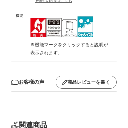
透過性の説明はこちら
機能
※機能マークをクリックすると説明が
表示されます。
お客様の声
商品レビューを書く
関連商品