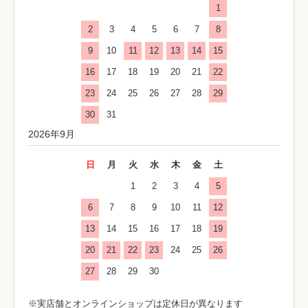
1
2
3
4
5
6
7
8
9
10
11
12
13
14
15
16
17
18
19
20
21
22
23
24
25
26
27
28
29
30
31
2026年9月
日
月
火
水
木
金
土
1
2
3
4
5
6
7
8
9
10
11
12
13
14
15
16
17
18
19
20
21
22
23
24
25
26
27
28
29
30
※実店舗とオンラインショップは定休日が異なります