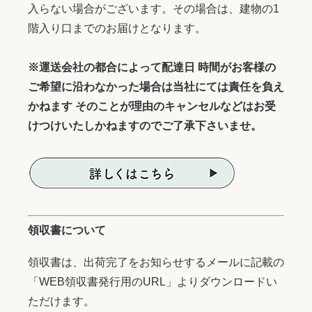
入らない場合がございます。その場合は、建物の1
階入り口までのお届けとなります。
※運送会社の都合によって配達日 時間がお客様の
ご希望に沿わなかった場合は当社にては責任を負え
かねます そのことが理由のキャンセルなどはお受
けつけいたしかねますのでご了承下さいませ。
領収書について
領収書は、出荷完了をお知らせするメールに記載の
「WEB領収書発行用のURL」よりダウンロードい
ただけます。