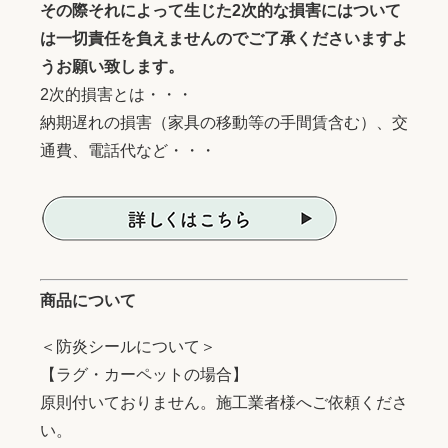
その際それによって生じた2次的な損害にはついて
は一切責任を負えませんのでご了承くださいますよ
うお願い致します。
2次的損害とは・・・
納期遅れの損害（家具の移動等の手間賃含む）、交
通費、電話代など・・・
商品について
＜防炎シールについて＞
【ラグ・カーペットの場合】
原則付いておりません。施工業者様へご依頼くださ
い。