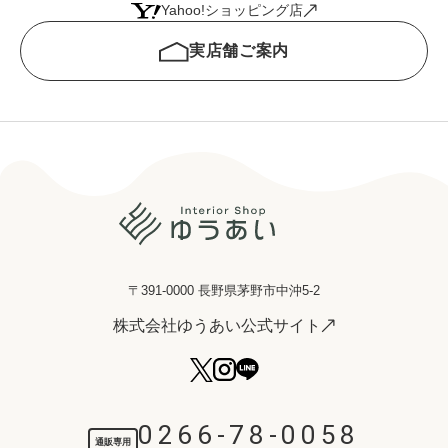
Yahoo!ショッピング店
実店舗ご案内
〒391-0000 長野県茅野市中沖5-2
株式会社ゆうあい公式サイト
0266-78-0058
通販専用