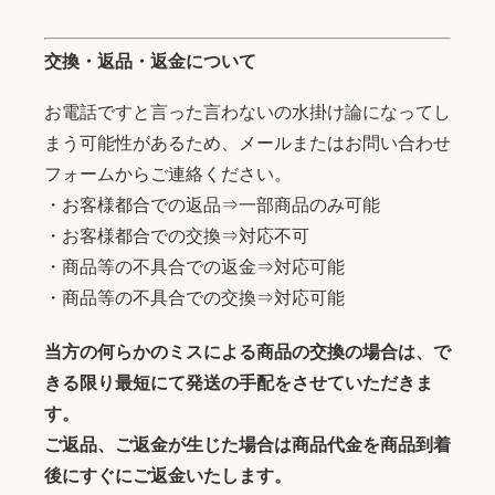
交換・返品・返金について
お電話ですと言った言わないの水掛け論になってし
まう可能性があるため、メールまたはお問い合わせ
フォームからご連絡ください。
・お客様都合での返品⇒一部商品のみ可能
・お客様都合での交換⇒対応不可
・商品等の不具合での返金⇒対応可能
・商品等の不具合での交換⇒対応可能
当方の何らかのミスによる商品の交換の場合は、で
きる限り最短にて発送の手配をさせていただきま
す。
ご返品、ご返金が生じた場合は商品代金を商品到着
後にすぐにご返金いたします。