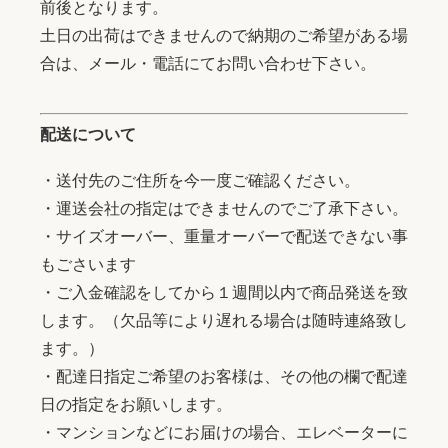
前後となります。
土日の出荷はできませんので納期のご希望がある場
合は、メール・電話にてお問い合わせ下さい。
配送について
・送付先のご住所を今一度ご確認ください。
・運送会社の指定はできませんのでご了承下さい。
・サイズオーバー、重量オーバーで配送できない事
もごさいます
・ご入金確認をしてから１週間以内で商品発送を致
します。（欠品等により遅れる場合は随時連絡致し
ます。）
・配達日指定ご希望のお客様は、その他の欄で配達
日の指定をお願いします。
・マンションなどにお届けの場合、エレベーターに