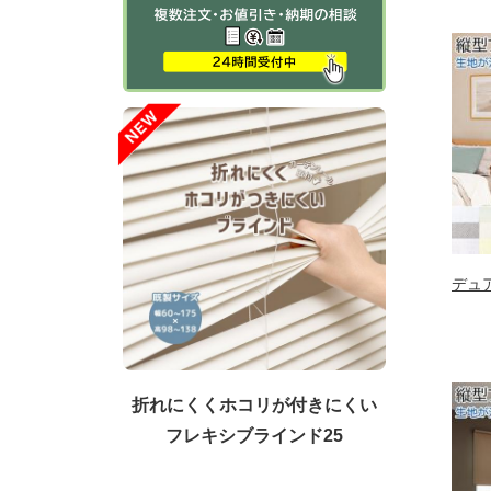
デュ
折れにくくホコリが付きにくい
フレキシブラインド25