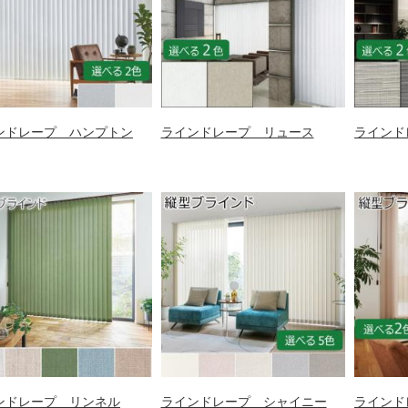
ンドレープ ハンプトン
ラインドレープ リュース
ラインド
ンドレープ リンネル
ラインドレープ シャイニー
ラインド