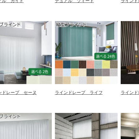
アル カイト
デュアル ツィード
ラインド
ンドレープ セーヌ
ラインドレープ ライフ
ラインド