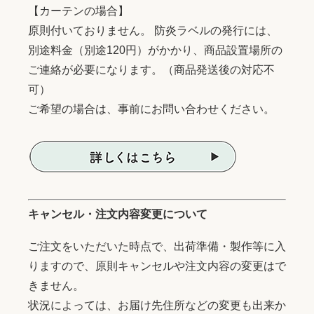
【カーテンの場合】
原則付いておりません。 防炎ラベルの発行には、
別途料金（別途120円）がかかり、商品設置場所の
ご連絡が必要になります。（商品発送後の対応不
可）
ご希望の場合は、事前にお問い合わせください。
キャンセル・注文内容変更について
ご注文をいただいた時点で、出荷準備・製作等に入
りますので、原則キャンセルや注文内容の変更はで
きません。
状況によっては、お届け先住所などの変更も出来か