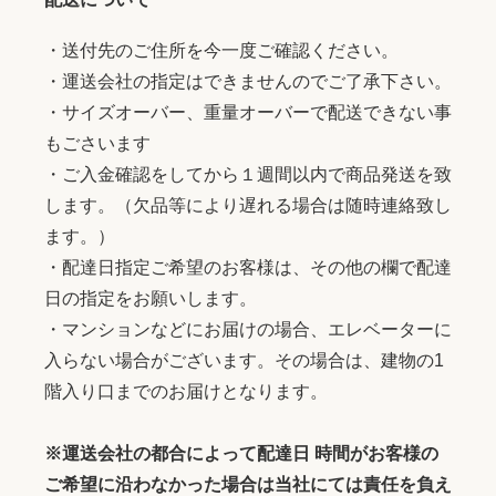
・送付先のご住所を今一度ご確認ください。
・運送会社の指定はできませんのでご了承下さい。
・サイズオーバー、重量オーバーで配送できない事
もごさいます
・ご入金確認をしてから１週間以内で商品発送を致
します。（欠品等により遅れる場合は随時連絡致し
ます。）
・配達日指定ご希望のお客様は、その他の欄で配達
日の指定をお願いします。
・マンションなどにお届けの場合、エレベーターに
入らない場合がございます。その場合は、建物の1
階入り口までのお届けとなります。
※運送会社の都合によって配達日 時間がお客様の
ご希望に沿わなかった場合は当社にては責任を負え