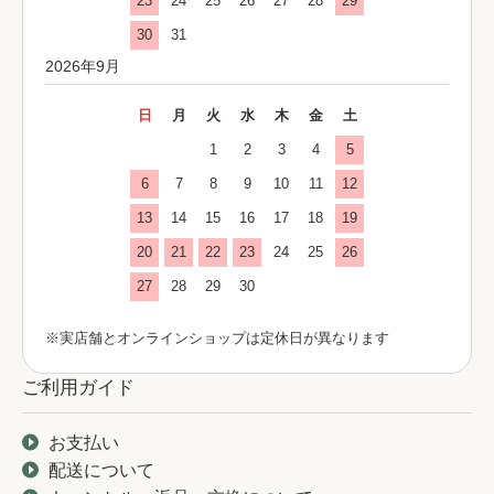
23
24
25
26
27
28
29
30
31
2026年9月
日
月
火
水
木
金
土
1
2
3
4
5
6
7
8
9
10
11
12
13
14
15
16
17
18
19
20
21
22
23
24
25
26
27
28
29
30
※実店舗とオンラインショップは定休日が異なります
ご利用ガイド
お支払い
配送について