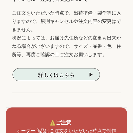
ご注文をいただいた時点で、出荷準備・製作等に入
りますので、原則キャンセルや注文内容の変更はで
きません。
状況によっては、お届け先住所などの変更も出来か
ねる場合がございますので、サイズ・品番・色・住
所等、再度ご確認の上ご注文お願いします。
ご注意
オーダー商品はご注文をいただいた時点で制作