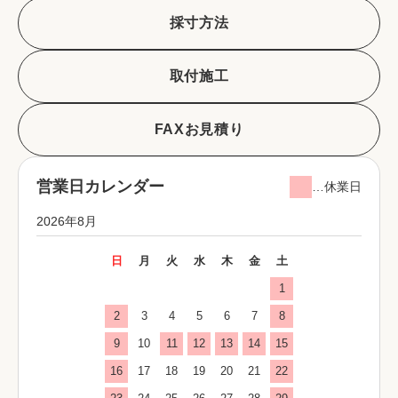
採寸方法
取付施工
FAXお見積り
営業日カレンダー
…休業日
2026年8月
日
月
火
水
木
金
土
1
2
3
4
5
6
7
8
9
10
11
12
13
14
15
16
17
18
19
20
21
22