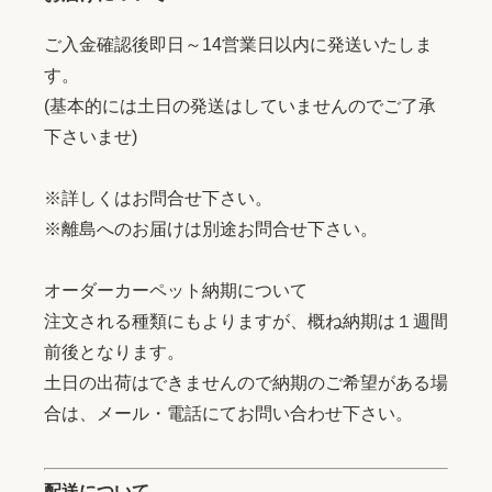
ご入金確認後即日～14営業日以内に発送いたしま
す。
(基本的には土日の発送はしていませんのでご了承
下さいませ)
※詳しくはお問合せ下さい。
※離島へのお届けは別途お問合せ下さい。
オーダーカーペット納期について
注文される種類にもよりますが、概ね納期は１週間
前後となります。
土日の出荷はできませんので納期のご希望がある場
合は、メール・電話にてお問い合わせ下さい。
配送について