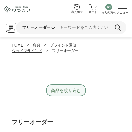
購入履歴
カート
法人の方へ
メニュー
カテゴリ
HOME
窓辺
ブラインド通販
ウッドブラインド
フリーオーダー
商品を絞り込む
フリーオーダー