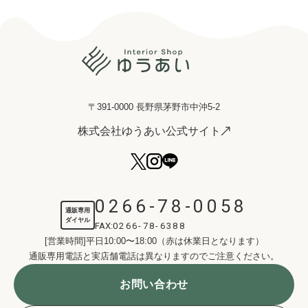
〒391-0000 長野県茅野市中沖5-2
株式会社ゆうあい公式サイト
0266-78-0058
通販専用
ダイヤル
FAX:
0266-78-6388
[営業時間]平日10:00〜18:00（赤は休業日となります）
通販専用電話と実店舗電話は異なりますのでご注意ください。
お問い合わせ