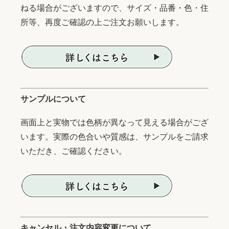
ねる場合がございますので、サイズ・品番・色・住
所等、再度ご確認の上ご注文お願いします。
サンプルについて
画面上と実物では色柄が異なって見える場合がござ
います。実際の色合いや質感は、サンプルをご請求
いただき、ご確認ください。
キャンセル・注文内容変更について