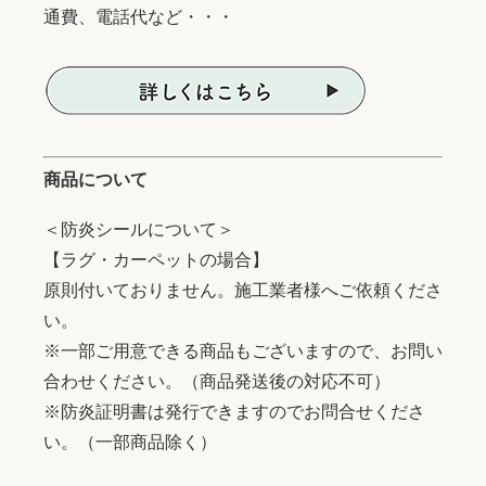
通費、電話代など・・・
商品について
＜防炎シールについて＞
【ラグ・カーペットの場合】
原則付いておりません。施工業者様へご依頼くださ
い。
※一部ご用意できる商品もございますので、お問い
合わせください。（商品発送後の対応不可）
※防炎証明書は発行できますのでお問合せくださ
い。（一部商品除く）