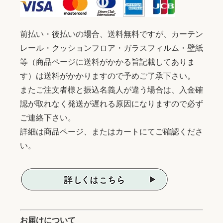
前払い・後払いの場合、送料無料ですが、カーテン
レール・クッションフロア・ガラスフィルム・壁紙
等（商品ページに送料がかかる旨記載してありま
す）は送料がかかりますので予めご了承下さい。
またご注文者様と振込名義人が違う場合は、入金確
認が取れなく発送が遅れる原因になりますので必ず
ご連絡下さい。
詳細は商品ページ、またはカートにてご確認くださ
い。
お届けについて