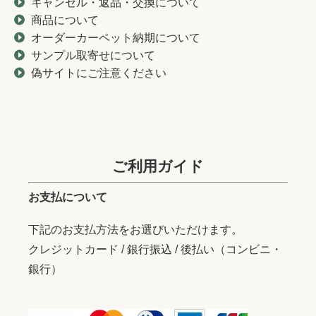
キャンセル・返品・交換について
商品について
オーダーカーペット納期について
サンプル取寄せについて
偽サイトにご注意ください
ご利用ガイド
お支払について
下記のお支払方法をお選びいただけます。
クレジットカード / 銀行振込 / 後払い（コンビニ・
銀行）