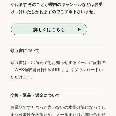
かねます そのことが理由のキャンセルなどはお受
けつけいたしかねますのでご了承下さいませ。
領収書について
領収書は、出荷完了をお知らせするメールに記載の
「WEB領収書発行用のURL」よりダウンロードい
ただけます。
交換・返品・返金について
お電話ですと言った言わないの水掛け論になってし
まう可能性があるため、メールまたはお問い合わせ