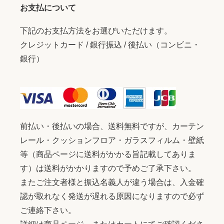
お支払について
下記のお支払方法をお選びいただけます。
クレジットカード / 銀行振込 / 後払い（コンビニ・
銀行）
前払い・後払いの場合、送料無料ですが、カーテン
レール・クッションフロア・ガラスフィルム・壁紙
等（商品ページに送料がかかる旨記載してありま
す）は送料がかかりますので予めご了承下さい。
またご注文者様と振込名義人が違う場合は、入金確
認が取れなく発送が遅れる原因になりますので必ず
ご連絡下さい。