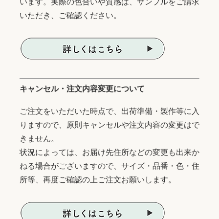
います。実際の色合いや質感は、サンプルをご請求
いただき、ご確認ください。
キャンセル・注文内容変更について
ご注文をいただいた時点で、出荷準備・製作等に入
りますので、原則キャンセルや注文内容の変更はで
きません。
状況によっては、お届け先住所などの変更も出来か
ねる場合がございますので、サイズ・品番・色・住
所等、再度ご確認の上ご注文お願いします。