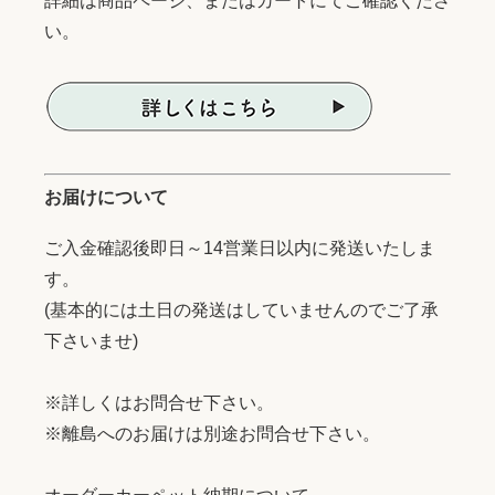
詳細は商品ページ、またはカートにてご確認くださ
い。
お届けについて
ご入金確認後即日～14営業日以内に発送いたしま
す。
(基本的には土日の発送はしていませんのでご了承
下さいませ)
※詳しくはお問合せ下さい。
※離島へのお届けは別途お問合せ下さい。