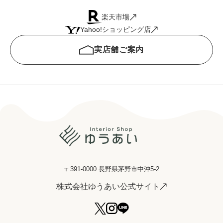
楽天市場
Yahoo!ショッピング店
実店舗ご案内
〒391-0000 長野県茅野市中沖5-2
株式会社ゆうあい公式サイト