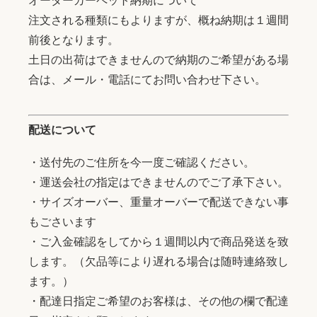
オーダーカーペット納期について
注文される種類にもよりますが、概ね納期は１週間
前後となります。
土日の出荷はできませんので納期のご希望がある場
合は、メール・電話にてお問い合わせ下さい。
配送について
・送付先のご住所を今一度ご確認ください。
・運送会社の指定はできませんのでご了承下さい。
・サイズオーバー、重量オーバーで配送できない事
もごさいます
・ご入金確認をしてから１週間以内で商品発送を致
します。（欠品等により遅れる場合は随時連絡致し
ます。）
・配達日指定ご希望のお客様は、その他の欄で配達