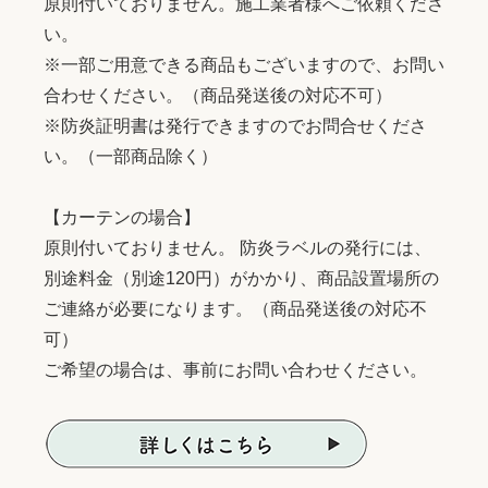
原則付いておりません。施工業者様へご依頼くださ
い。
※一部ご用意できる商品もございますので、お問い
合わせください。（商品発送後の対応不可）
※防炎証明書は発行できますのでお問合せくださ
い。（一部商品除く）
【カーテンの場合】
原則付いておりません。 防炎ラベルの発行には、
別途料金（別途120円）がかかり、商品設置場所の
ご連絡が必要になります。（商品発送後の対応不
可）
ご希望の場合は、事前にお問い合わせください。