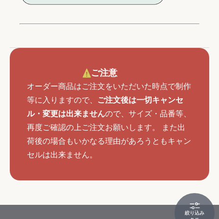
ご注意
オーダー商品はご注文をいただいた時点で制作
等に入りますので、
ご注文後は一切キャンセ
ル・変更は出来ません
ので、サイズ・品番等、
再度ご確認の上ご注文お願いします。 また出
荷後の場合もいかなる理由があろうともキャン
セルは出来ません。
絞り込み