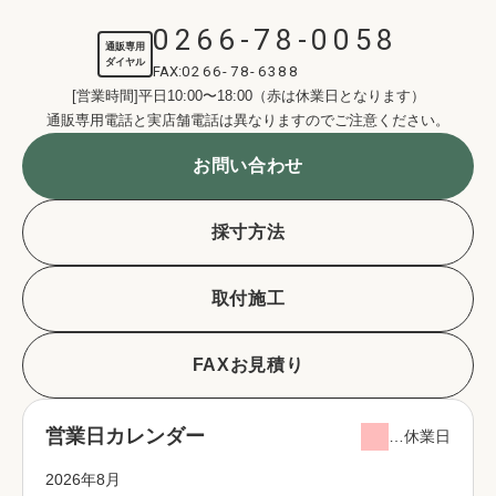
0266-78-0058
通販専用
ダイヤル
FAX:
0266-78-6388
[営業時間]平日10:00〜18:00（赤は休業日となります）
通販専用電話と実店舗電話は異なりますのでご注意ください。
お問い合わせ
採寸方法
取付施工
FAXお見積り
営業日カレンダー
…休業日
2026年8月