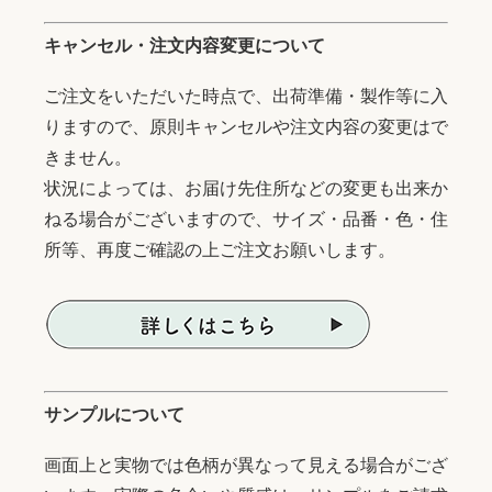
キャンセル・注文内容変更について
ご注文をいただいた時点で、出荷準備・製作等に入
りますので、原則キャンセルや注文内容の変更はで
きません。
状況によっては、お届け先住所などの変更も出来か
ねる場合がございますので、サイズ・品番・色・住
所等、再度ご確認の上ご注文お願いします。
サンプルについて
画面上と実物では色柄が異なって見える場合がござ