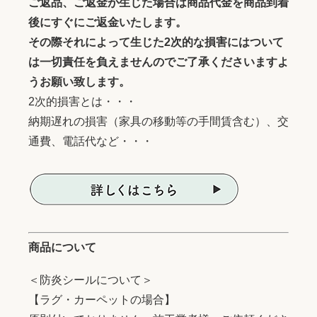
ご返品、ご返金が生じた場合は商品代金を商品到着
後にすぐにご返金いたします。
その際それによって生じた2次的な損害にはついて
は一切責任を負えませんのでご了承くださいますよ
うお願い致します。
2次的損害とは・・・
納期遅れの損害（家具の移動等の手間賃含む）、交
通費、電話代など・・・
商品について
＜防炎シールについて＞
【ラグ・カーペットの場合】