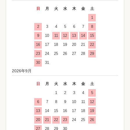
日
月
火
水
木
金
土
1
2
3
4
5
6
7
8
9
10
11
12
13
14
15
16
17
18
19
20
21
22
23
24
25
26
27
28
29
30
31
2026年9月
日
月
火
水
木
金
土
1
2
3
4
5
6
7
8
9
10
11
12
13
14
15
16
17
18
19
20
21
22
23
24
25
26
27
28
29
30