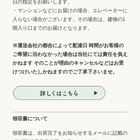
日の指定をお願いします。
・マンションなどにお届けの場合、エレベーターに
入らない場合がございます。その場合は、建物の1
階入り口までのお届けとなります。
※運送会社の都合によって配達日 時間がお客様の
ご希望に沿わなかった場合は当社にては責任を負え
かねます そのことが理由のキャンセルなどはお受
けつけいたしかねますのでご了承下さいませ。
領収書について
領収書は、出荷完了をお知らせするメールに記載の