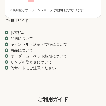
※実店舗とオンラインショップは定休日が異なります
ご利用ガイド
お支払い
配送について
キャンセル・返品・交換について
商品について
オーダーカーペット納期について
サンプル取寄せについて
偽サイトにご注意ください
ご利用ガイド