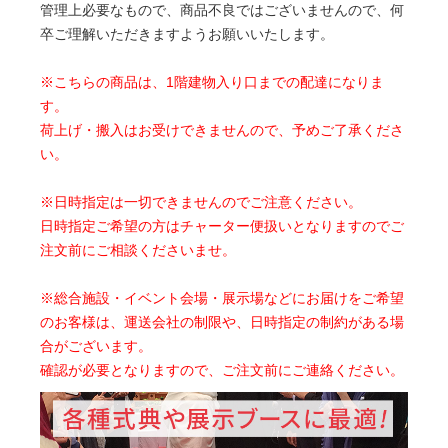
管理上必要なもので、商品不良ではございませんので、何
卒ご理解いただきますようお願いいたします。
※こちらの商品は、1階建物入り口までの配達になりま
す。
荷上げ・搬入はお受けできませんので、予めご了承くださ
い。
※日時指定は一切できませんのでご注意ください。
日時指定ご希望の方はチャーター便扱いとなりますのでご
注文前にご相談くださいませ。
※総合施設・イベント会場・展示場などにお届けをご希望
のお客様は、運送会社の制限や、日時指定の制約がある場
合がございます。
確認が必要となりますので、ご注文前にご連絡ください。