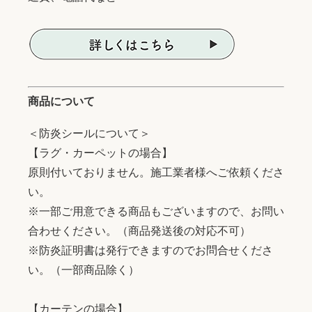
商品について
＜防炎シールについて＞
【ラグ・カーペットの場合】
原則付いておりません。施工業者様へご依頼くださ
い。
※一部ご用意できる商品もございますので、お問い
合わせください。（商品発送後の対応不可）
※防炎証明書は発行できますのでお問合せくださ
い。（一部商品除く）
【カーテンの場合】