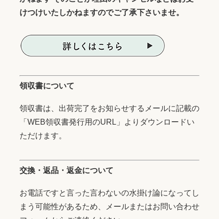
けつけいたしかねますのでご了承下さいませ。
領収書について
領収書は、出荷完了をお知らせするメールに記載の
「WEB領収書発行用のURL」よりダウンロードい
ただけます。
交換・返品・返金について
お電話ですと言った言わないの水掛け論になってし
まう可能性があるため、メールまたはお問い合わせ