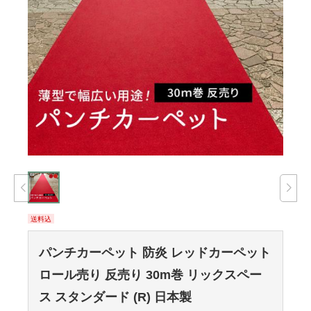
送料込
パンチカーペット 防炎 レッドカーペット
ロール売り 反売り 30m巻 リックスペー
ス スタンダード (R) 日本製