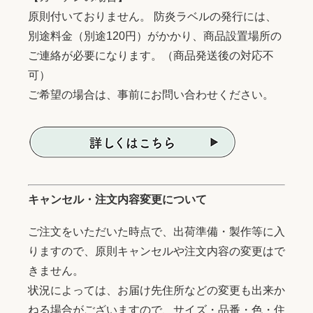
原則付いておりません。 防炎ラベルの発行には、
別途料金（別途120円）がかかり、商品設置場所の
ご連絡が必要になります。（商品発送後の対応不
可）
ご希望の場合は、事前にお問い合わせください。
キャンセル・注文内容変更について
ご注文をいただいた時点で、出荷準備・製作等に入
りますので、原則キャンセルや注文内容の変更はで
きません。
状況によっては、お届け先住所などの変更も出来か
ねる場合がございますので、サイズ・品番・色・住