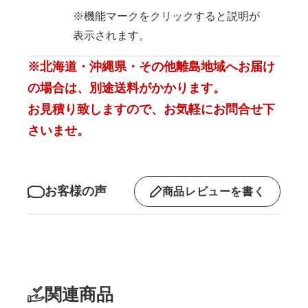
※機能マークをクリックすると説明が
表示されます。
※北海道・沖縄県・その他離島地域へお届け
の場合は、別途送料がかかります。
お見積り致しますので、お気軽にお問合せ下
さいませ。
お客様の声
商品レビューを書く
関連商品