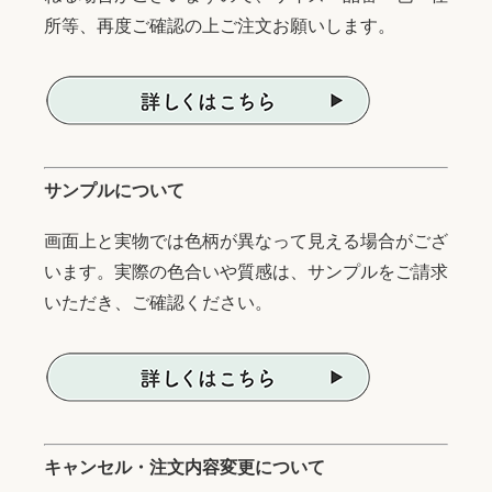
所等、再度ご確認の上ご注文お願いします。
サンプルについて
画面上と実物では色柄が異なって見える場合がござ
います。実際の色合いや質感は、サンプルをご請求
いただき、ご確認ください。
キャンセル・注文内容変更について