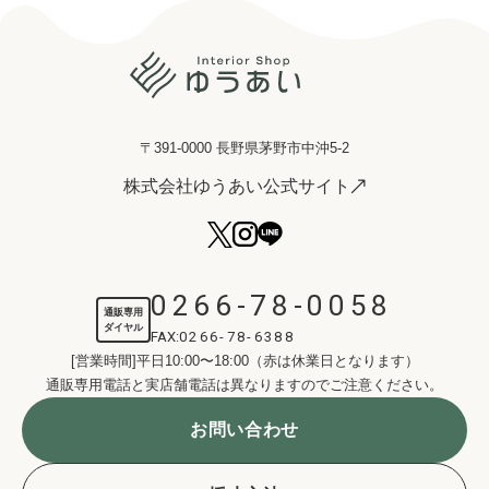
〒391-0000 長野県茅野市中沖5-2
株式会社ゆうあい公式サイト
0266-78-0058
通販専用
ダイヤル
FAX:
0266-78-6388
[営業時間]平日10:00〜18:00（赤は休業日となります）
通販専用電話と実店舗電話は異なりますのでご注意ください。
お問い合わせ