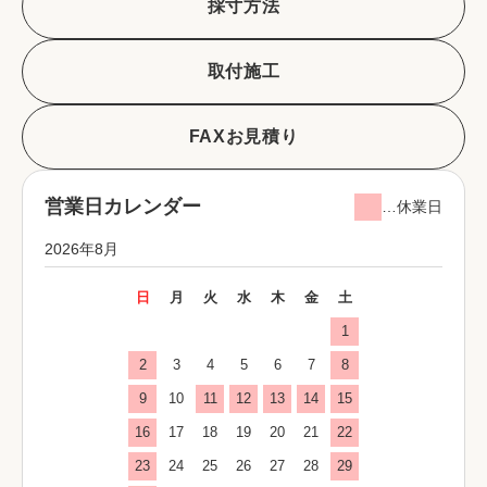
採寸方法
取付施工
FAXお見積り
営業日カレンダー
…休業日
2026年8月
日
月
火
水
木
金
土
1
2
3
4
5
6
7
8
9
10
11
12
13
14
15
16
17
18
19
20
21
22
23
24
25
26
27
28
29