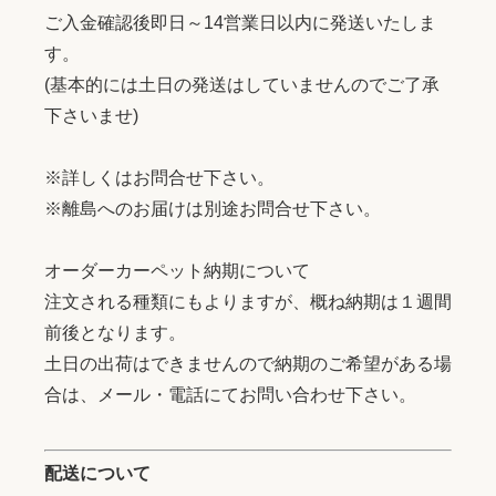
ご入金確認後即日～14営業日以内に発送いたしま
す。
(基本的には土日の発送はしていませんのでご了承
下さいませ)
※詳しくはお問合せ下さい。
※離島へのお届けは別途お問合せ下さい。
オーダーカーペット納期について
注文される種類にもよりますが、概ね納期は１週間
前後となります。
土日の出荷はできませんので納期のご希望がある場
合は、メール・電話にてお問い合わせ下さい。
配送について