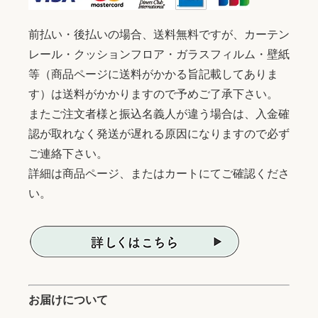
前払い・後払いの場合、送料無料ですが、カーテン
レール・クッションフロア・ガラスフィルム・壁紙
等（商品ページに送料がかかる旨記載してありま
す）は送料がかかりますので予めご了承下さい。
またご注文者様と振込名義人が違う場合は、入金確
認が取れなく発送が遅れる原因になりますので必ず
ご連絡下さい。
詳細は商品ページ、またはカートにてご確認くださ
い。
お届けについて