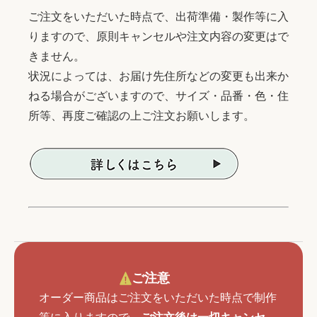
ご注文をいただいた時点で、出荷準備・製作等に入
りますので、原則キャンセルや注文内容の変更はで
きません。
状況によっては、お届け先住所などの変更も出来か
ねる場合がございますので、サイズ・品番・色・住
所等、再度ご確認の上ご注文お願いします。
ご注意
オーダー商品はご注文をいただいた時点で制作