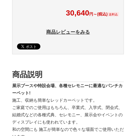
30,640
円～(税込)
送料込
商品レビューをみる
商品説明
展示ブースや特設会場、各種セレモニーに最適なパンチカ
ーペット!
施工、収納も簡単なレッドカーペットです。
ご家庭でのご使用はもちろん、卒業式、入学式、閉会式、
結婚式などの各種式典、セレモニー、展示会やイベントの
ディスプレイにも使われています。
和の空間にも 施工が簡単なので色々な場面でご使用いただ