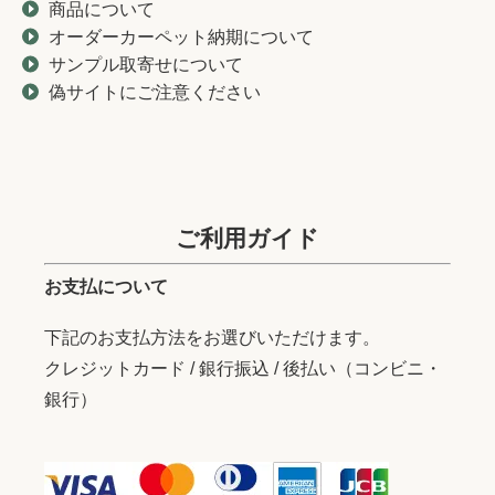
商品について
オーダーカーペット納期について
サンプル取寄せについて
偽サイトにご注意ください
ご利用ガイド
お支払について
下記のお支払方法をお選びいただけます。
クレジットカード / 銀行振込 / 後払い（コンビニ・
銀行）