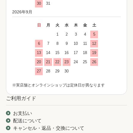
30
31
2026年9月
日
月
火
水
木
金
土
1
2
3
4
5
6
7
8
9
10
11
12
13
14
15
16
17
18
19
20
21
22
23
24
25
26
27
28
29
30
※実店舗とオンラインショップは定休日が異なります
ご利用ガイド
お支払い
配送について
キャンセル・返品・交換について