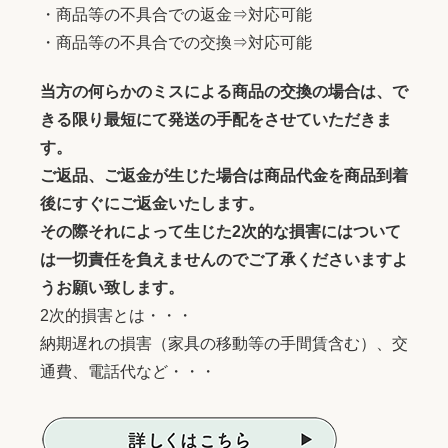
・商品等の不具合での返金⇒対応可能
・商品等の不具合での交換⇒対応可能
当方の何らかのミスによる商品の交換の場合は、で
きる限り最短にて発送の手配をさせていただきま
す。
ご返品、ご返金が生じた場合は商品代金を商品到着
後にすぐにご返金いたします。
その際それによって生じた2次的な損害にはついて
は一切責任を負えませんのでご了承くださいますよ
うお願い致します。
2次的損害とは・・・
納期遅れの損害（家具の移動等の手間賃含む）、交
通費、電話代など・・・