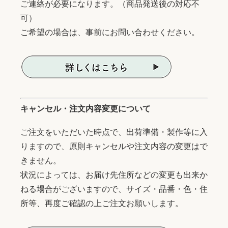
ご連絡が必要になります。（商品発送後の対応不
可）
ご希望の場合は、事前にお問い合わせください。
キャンセル・注文内容変更について
ご注文をいただいた時点で、出荷準備・製作等に入
りますので、原則キャンセルや注文内容の変更はで
きません。
状況によっては、お届け先住所などの変更も出来か
ねる場合がございますので、サイズ・品番・色・住
所等、再度ご確認の上ご注文お願いします。