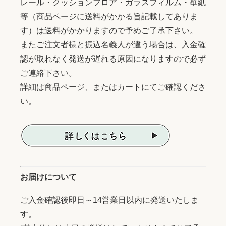
レール・クッションフロア・ガラスフィルム・壁紙
等（商品ページに送料がかかる旨記載してありま
す）は送料がかかりますので予めご了承下さい。
またご注文者様と振込名義人が違う場合は、入金確
認が取れなく発送が遅れる原因になりますので必ず
ご連絡下さい。
詳細は商品ページ、またはカートにてご確認くださ
い。
お届けについて
ご入金確認後即日～14営業日以内に発送いたしま
す。