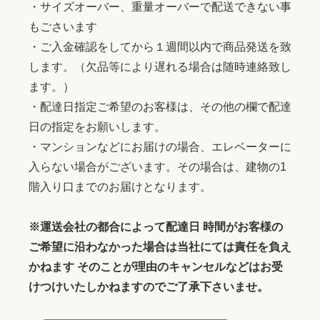
・サイズオーバー、重量オーバーで配送できない事
もごさいます
・ご入金確認をしてから１週間以内で商品発送を致
します。（欠品等により遅れる場合は随時連絡致し
ます。）
・配達日指定ご希望のお客様は、その他の欄で配達
日の指定をお願いします。
・マンションなどにお届けの場合、エレベーターに
入らない場合がございます。その場合は、建物の1
階入り口までのお届けとなります。
※運送会社の都合によって配達日 時間がお客様の
ご希望に沿わなかった場合は当社にては責任を負え
かねます そのことが理由のキャンセルなどはお受
けつけいたしかねますのでご了承下さいませ。