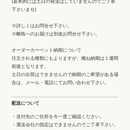
(基本的には土日の発送はしていませんのでご了承
下さいませ)
※詳しくはお問合せ下さい。
※離島へのお届けは別途お問合せ下さい。
オーダーカーペット納期について
注文される種類にもよりますが、概ね納期は１週間
前後となります。
土日の出荷はできませんので納期のご希望がある場
合は、メール・電話にてお問い合わせ下さい。
配送について
・送付先のご住所を今一度ご確認ください。
・運送会社の指定はできませんのでご了承下さい。