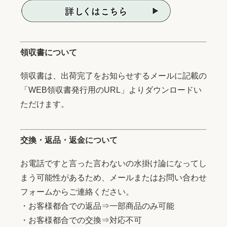
領収書について
領収書は、出荷完了をお知らせするメールに記載の
「WEB領収書発行用のURL」よりダウンロードい
ただけます。
交換・返品・返金について
お電話ですと言った言わないの水掛け論になってし
まう可能性があるため、メールまたはお問い合わせ
フォームからご連絡ください。
・お客様都合での返品⇒一部商品のみ可能
・お客様都合での交換⇒対応不可