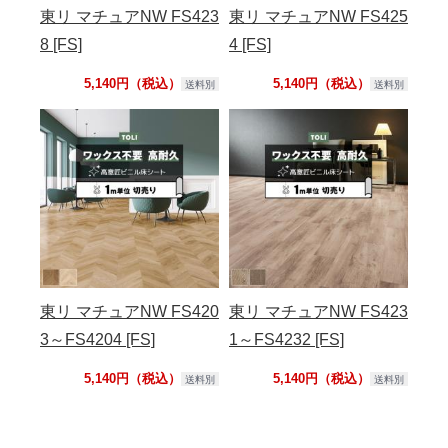
東リ マチュアNW FS423
東リ マチュアNW FS425
8 [FS]
4 [FS]
5,140円（税込）
5,140円（税込）
送料別
送料別
東リ マチュアNW FS420
東リ マチュアNW FS423
3～FS4204 [FS]
1～FS4232 [FS]
5,140円（税込）
5,140円（税込）
送料別
送料別