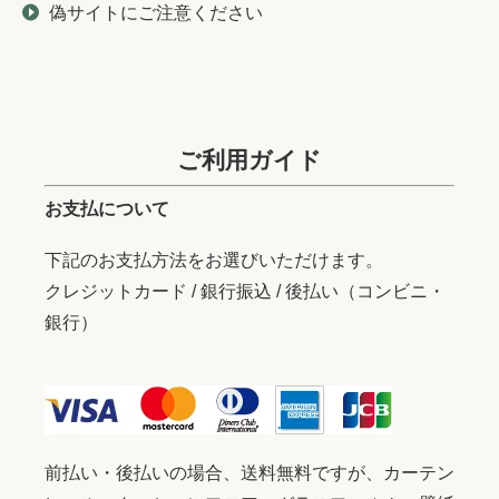
偽サイトにご注意ください
ご利用ガイド
お支払について
下記のお支払方法をお選びいただけます。
クレジットカード / 銀行振込 / 後払い（コンビニ・
銀行）
前払い・後払いの場合、送料無料ですが、カーテン