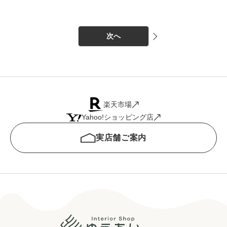
次へ
楽天市場
Yahoo!ショッピング店
実店舗ご案内