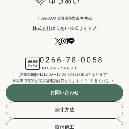
〒391-0000 長野県茅野市中沖5-2
株式会社ゆうあい公式サイト
0266-78-0058
通販専用
ダイヤル
FAX:
0266-78-6388
[営業時間]平日10:00〜18:00（赤は休業日となります）
通販専用電話と実店舗電話は異なりますのでご注意ください。
お問い合わせ
採寸方法
取付施工