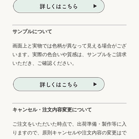
サンプルについて
画面上と実物では色柄が異なって見える場合がござ
います。実際の色合いや質感は、サンプルをご請求
いただき、ご確認ください。
キャンセル・注文内容変更について
ご注文をいただいた時点で、出荷準備・製作等に入
りますので、原則キャンセルや注文内容の変更はで