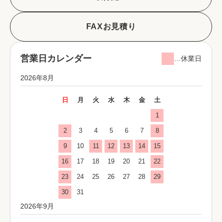
FAXお見積り
営業日カレンダー
…休業日
2026年8月
日
月
火
水
木
金
土
1
2
3
4
5
6
7
8
9
10
11
12
13
14
15
16
17
18
19
20
21
22
23
24
25
26
27
28
29
30
31
2026年9月