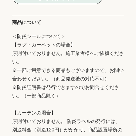
商品について
＜防炎シールについて＞
【ラグ・カーペットの場合】
原則付いておりません。施工業者様へご依頼くださ
い。
※一部ご用意できる商品もございますので、お問い
合わせください。（商品発送後の対応不可）
※防炎証明書は発行できますのでお問合せくださ
い。（一部商品除く）
【カーテンの場合】
原則付いておりません。 防炎ラベルの発行には、
別途料金（別途120円）がかかり、商品設置場所の