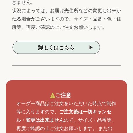
きません。
状況によっては、お届け先住所などの変更も出来か
ねる場合がございますので、サイズ・品番・色・住
所等、再度ご確認の上ご注文お願いします。
ご注意
オーダー商品はご注文をいただいた時点で制作
等に入りますので、
ご注文後は一切キャンセ
ル・変更は出来ません
ので、サイズ・品番等、
再度ご確認の上ご注文お願いします。 また出