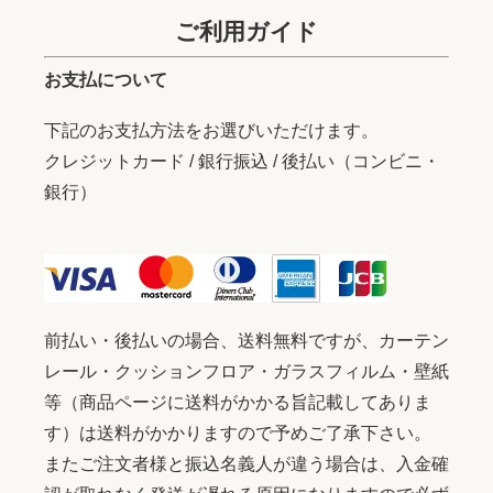
ご利用ガイド
お支払について
下記のお支払方法をお選びいただけます。
クレジットカード / 銀行振込 / 後払い（コンビニ・
銀行）
前払い・後払いの場合、送料無料ですが、カーテン
レール・クッションフロア・ガラスフィルム・壁紙
等（商品ページに送料がかかる旨記載してありま
す）は送料がかかりますので予めご了承下さい。
またご注文者様と振込名義人が違う場合は、入金確