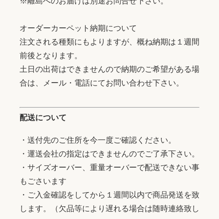
※離島へのお届けは別途お問合せ下さい。
オーダーカーペット納期について
注文される種類にもよりますが、概ね納期は１週間
前後となります。
土日の出荷はできませんので納期のご希望がある場
合は、メール・電話にてお問い合わせ下さい。
配送について
・送付先のご住所を今一度ご確認ください。
・運送会社の指定はできませんのでご了承下さい。
・サイズオーバー、重量オーバーで配送できない事
もごさいます
・ご入金確認をしてから１週間以内で商品発送を致
します。（欠品等により遅れる場合は随時連絡致し