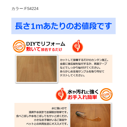
カラー:FS4224