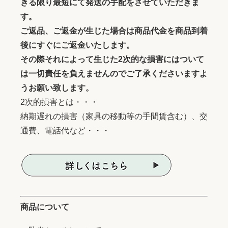
きる限り最短にて発送の手配をさせていただきま
す。
ご返品、ご返金が生じた場合は商品代金を商品到着
後にすぐにご返金いたします。
その際それによって生じた2次的な損害にはついて
は一切責任を負えませんのでご了承くださいますよ
うお願い致します。
2次的損害とは・・・
納期遅れの損害（家具の移動等の手間賃含む）、交
通費、電話代など・・・
商品について