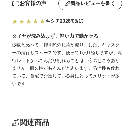
お客様の声
商品レビューを書く
キクチ
2026/05/13
タイヤが沈み込まず、軽い力で動かせる
絨毯と比べて、押す際の負荷が減りました。キャスタ
ーの走行もスムーズです。使って1か月経ちますが、走
行ルートがへこんだり削れることは、今のところあり
ません。耐久性があるんだと思います。防汚性も優れ
ていて、自宅で介護している身にとってメリットが多
いです。
関連商品