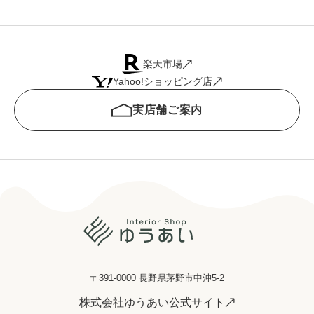
楽天市場
Yahoo!ショッピング店
実店舗ご案内
〒391-0000 長野県茅野市中沖5-2
株式会社ゆうあい公式サイト