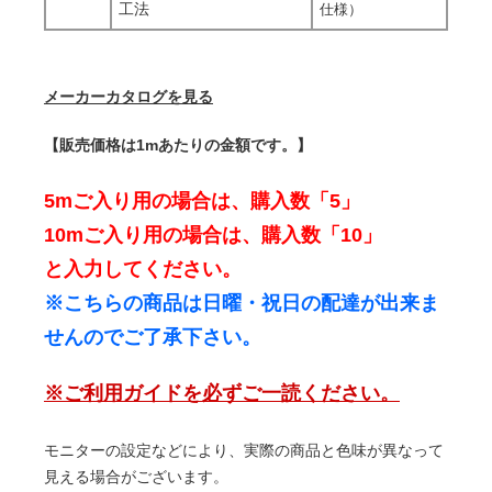
工法
仕様）
メーカーカタログを見る
【販売価格は1mあたりの金額です。】
5mご入り用の場合は、購入数「5」
10mご入り用の場合は、購入数「10」
と入力してください。
※こちらの商品は日曜・祝日の配達が出来ま
せんのでご了承下さい。
※ご利用ガイドを必ずご一読ください。
モニターの設定などにより、実際の商品と色味が異なって
見える場合がございます。