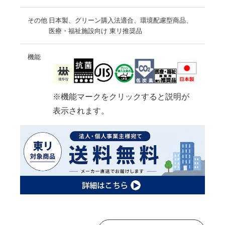
その他
日本製、グリーン購入法適合、環境配慮型商品、
医療・福祉施設向け 東リ推奨品
機能
※機能マークをクリックすると説明が
表示されます。