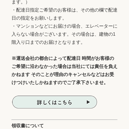
ます。）
・配達日指定ご希望のお客様は、その他の欄で配達
日の指定をお願いします。
・マンションなどにお届けの場合、エレベーターに
入らない場合がございます。その場合は、建物の1
階入り口までのお届けとなります。
※運送会社の都合によって配達日 時間がお客様の
ご希望に沿わなかった場合は当社にては責任を負え
かねます そのことが理由のキャンセルなどはお受
けつけいたしかねますのでご了承下さいませ。
領収書について