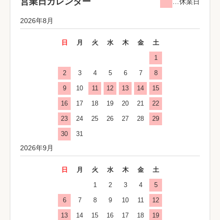
営業日カレンダー
…休業日
2026年8月
日
月
火
水
木
金
土
1
2
3
4
5
6
7
8
9
10
11
12
13
14
15
16
17
18
19
20
21
22
23
24
25
26
27
28
29
30
31
2026年9月
日
月
火
水
木
金
土
1
2
3
4
5
6
7
8
9
10
11
12
13
14
15
16
17
18
19