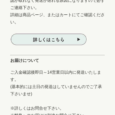
認が取れなく発送が遅れる原因になりますので必ず
ご連絡下さい。
詳細は商品ページ、またはカートにてご確認くださ
い。
お届けについて
ご入金確認後即日～14営業日以内に発送いたしま
す。
(基本的には土日の発送はしていませんのでご了承
下さいませ)
※詳しくはお問合せ下さい。