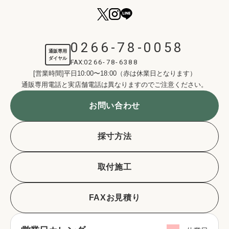
0266-78-0058
通販専用
ダイヤル
FAX:
0266-78-6388
[営業時間]平日10:00〜18:00（赤は休業日となります）
通販専用電話と実店舗電話は異なりますのでご注意ください。
お問い合わせ
採寸方法
取付施工
FAXお見積り