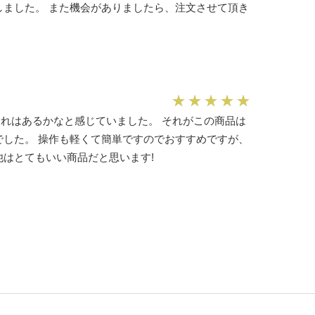
しました。 また機会がありましたら、注文させて頂き
れはあるかなと感じていました。 それがこの商品は
でした。 操作も軽くて簡単ですのでおすすめですが、
他はとてもいい商品だと思います!