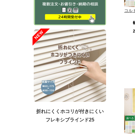
コル
折れにくくホコリが付きにくい
フレキシブラインド25