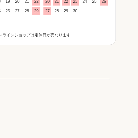
8
19
20
21
22
20
21
22
23
24
25
26
5
26
27
28
29
27
28
29
30
ンラインショップは定休日が異なります