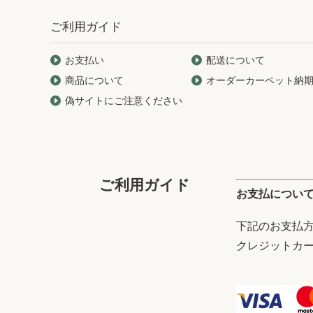
ご利用ガイド
お支払い
配送について
商品について
オーダーカーペット納
偽サイトにご注意ください
ご利用ガイド
お支払につい
下記のお支払
クレジットカード