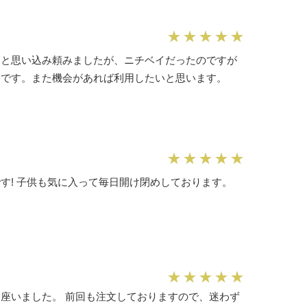
ーと思い込み頼みましたが、ニチベイだったのですが
たです。また機会があれば利用したいと思います。
す! 子供も気に入って毎日開け閉めしております。
座いました。 前回も注文しておりますので、迷わず