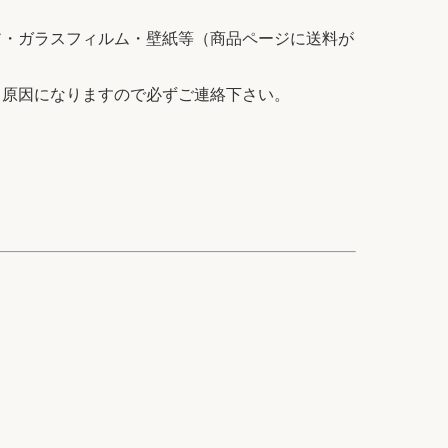
ア・ガラスフィルム・壁紙等（商品ページに送料が
る原因になりますので必ずご連絡下さい。