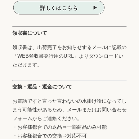
領収書について
領収書は、出荷完了をお知らせするメールに記載の
「WEB領収書発行用のURL」よりダウンロードい
ただけます。
交換・返品・返金について
お電話ですと言った言わないの水掛け論になってし
まう可能性があるため、メールまたはお問い合わせ
フォームからご連絡ください。
・お客様都合での返品⇒一部商品のみ可能
・お客様都合での交換⇒対応不可