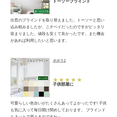
トーソーブラインド
出窓のブラインドを取り替えました。トーソーと思い
込み頼みましたが、ニチベイだったのですがピッタリ
収まりました。値段も安くて良かったです。また機会
があれば利用したいと思います。
ポポラ2
子供部屋に
可愛らしい色合いがたくさんあってよかったです! 子供
も気に入って毎日開け閉めしております。 ブラインド
もネットで買えるのですね～