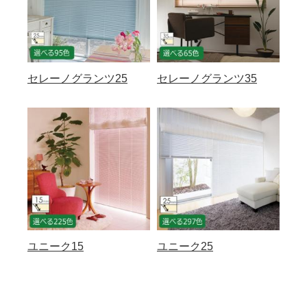
セレーノグランツ25
セレーノグランツ35
ユニーク15
ユニーク25