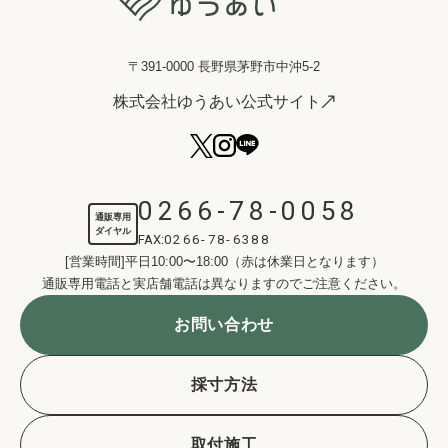
〒391-0000 長野県茅野市中沖5-2
株式会社ゆうあい公式サイト
0266-78-0058
通販専用
ダイヤル
FAX:
0266-78-6388
[営業時間]平日10:00〜18:00（赤は休業日となります）
通販専用電話と実店舗電話は異なりますのでご注意ください。
お問い合わせ
採寸方法
取付施工