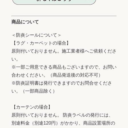
商品について
＜防炎シールについて＞
【ラグ・カーペットの場合】
原則付いておりません。施工業者様へご依頼くださ
い。
※一部ご用意できる商品もございますので、お問い
合わせください。（商品発送後の対応不可）
※防炎証明書は発行できますのでお問合せくださ
い。（一部商品除く）
【カーテンの場合】
原則付いておりません。 防炎ラベルの発行には、
別途料金（別途120円）がかかり、商品設置場所の