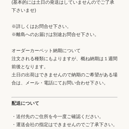
(基本的には土日の発送はしていませんのでご了承
下さいませ)
※詳しくはお問合せ下さい。
※離島へのお届けは別途お問合せ下さい。
オーダーカーペット納期について
注文される種類にもよりますが、概ね納期は１週間
前後となります。
土日の出荷はできませんので納期のご希望がある場
合は、メール・電話にてお問い合わせ下さい。
配送について
・送付先のご住所を今一度ご確認ください。
・運送会社の指定はできませんのでご了承下さい。