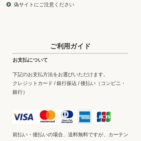
偽サイトにご注意ください
ご利用ガイド
お支払について
下記のお支払方法をお選びいただけます。
クレジットカード / 銀行振込 / 後払い（コンビニ・
銀行）
前払い・後払いの場合、送料無料ですが、カーテン