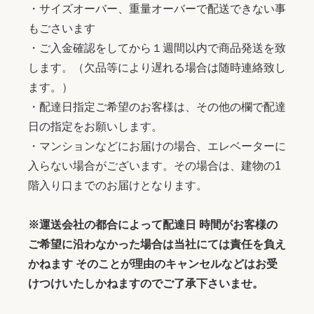
・サイズオーバー、重量オーバーで配送できない事
もごさいます
・ご入金確認をしてから１週間以内で商品発送を致
します。（欠品等により遅れる場合は随時連絡致し
ます。）
・配達日指定ご希望のお客様は、その他の欄で配達
日の指定をお願いします。
・マンションなどにお届けの場合、エレベーターに
入らない場合がございます。その場合は、建物の1
階入り口までのお届けとなります。
※運送会社の都合によって配達日 時間がお客様の
ご希望に沿わなかった場合は当社にては責任を負え
かねます そのことが理由のキャンセルなどはお受
けつけいたしかねますのでご了承下さいませ。