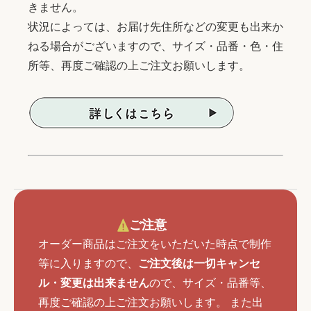
きません。
状況によっては、お届け先住所などの変更も出来か
ねる場合がございますので、サイズ・品番・色・住
所等、再度ご確認の上ご注文お願いします。
ご注意
オーダー商品はご注文をいただいた時点で制作
等に入りますので、
ご注文後は一切キャンセ
ル・変更は出来ません
ので、サイズ・品番等、
再度ご確認の上ご注文お願いします。 また出