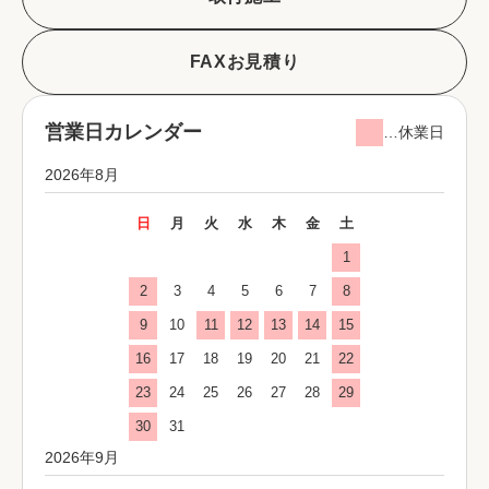
FAXお見積り
営業日カレンダー
…休業日
2026年8月
日
月
火
水
木
金
土
1
2
3
4
5
6
7
8
9
10
11
12
13
14
15
16
17
18
19
20
21
22
23
24
25
26
27
28
29
30
31
2026年9月