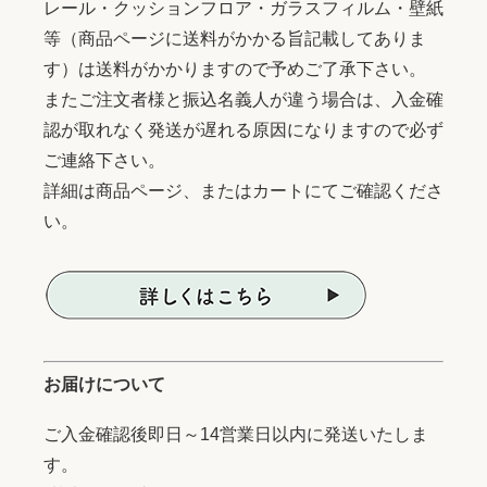
レール・クッションフロア・ガラスフィルム・壁紙
等（商品ページに送料がかかる旨記載してありま
す）は送料がかかりますので予めご了承下さい。
またご注文者様と振込名義人が違う場合は、入金確
認が取れなく発送が遅れる原因になりますので必ず
ご連絡下さい。
詳細は商品ページ、またはカートにてご確認くださ
い。
お届けについて
ご入金確認後即日～14営業日以内に発送いたしま
す。