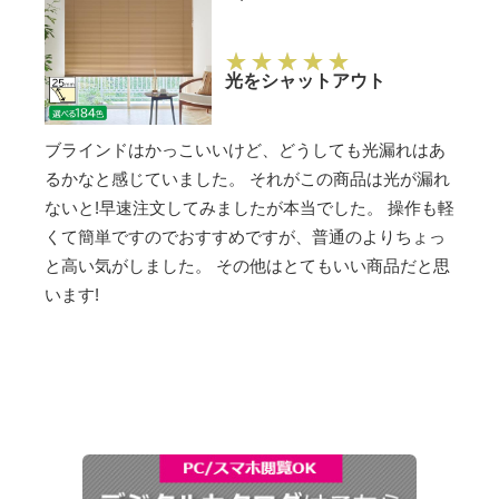
光をシャットアウト
ブラインドはかっこいいけど、どうしても光漏れはあ
るかなと感じていました。 それがこの商品は光が漏れ
ないと!早速注文してみましたが本当でした。 操作も軽
くて簡単ですのでおすすめですが、普通のよりちょっ
と高い気がしました。 その他はとてもいい商品だと思
います!