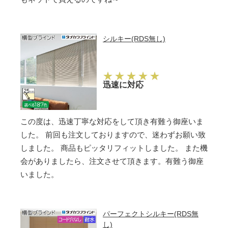
シルキー(RDS無し)
迅速に対応
この度は、迅速丁寧な対応をして頂き有難う御座いま
した。 前回も注文しておりますので、迷わずお願い致
しました。 商品もピッタリフィットしました。 また機
会がありましたら、注文させて頂きます。有難う御座
いました。
パーフェクトシルキー(RDS無
し)