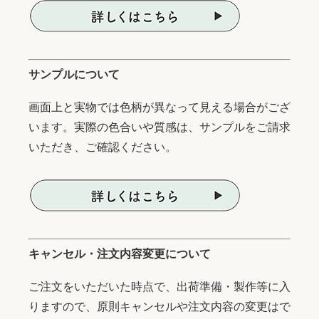
サンプルについて
画面上と実物では色柄が異なって見える場合がござ
います。実際の色合いや質感は、サンプルをご請求
いただき、ご確認ください。
キャンセル・注文内容変更について
ご注文をいただいた時点で、出荷準備・製作等に入
りますので、原則キャンセルや注文内容の変更はで