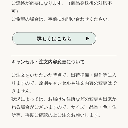
ご連絡が必要になります。（商品発送後の対応不
可）
ご希望の場合は、事前にお問い合わせください。
キャンセル・注文内容変更について
ご注文をいただいた時点で、出荷準備・製作等に入
りますので、原則キャンセルや注文内容の変更はで
きません。
状況によっては、お届け先住所などの変更も出来か
ねる場合がございますので、サイズ・品番・色・住
所等、再度ご確認の上ご注文お願いします。