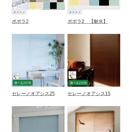
オススメ
オススメ
ポポラ2
ポポラ2 【耐水】
セレーノオアシス25
セレーノオアシス15