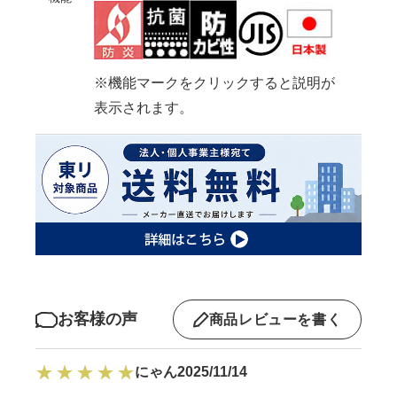
※機能マークをクリックすると説明が
表示されます。
お客様の声
商品レビューを書く
にゃん
2025/11/14