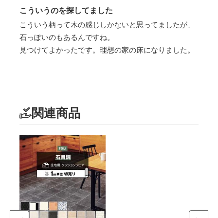
こういうのを探してました
こういう柄って木の感じしかないと思ってましたが、
石っぽいのもあるんですね。
見つけてよかったです。理想の家の床になりました。
関連商品