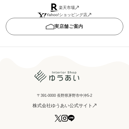
楽天市場
Yahoo!ショッピング店
実店舗ご案内
〒391-0000 長野県茅野市中沖5-2
株式会社ゆうあい公式サイト