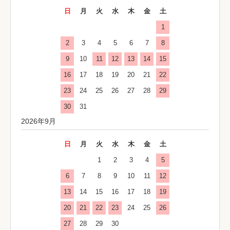
日
月
火
水
木
金
土
1
2
3
4
5
6
7
8
9
10
11
12
13
14
15
16
17
18
19
20
21
22
23
24
25
26
27
28
29
30
31
2026年9月
日
月
火
水
木
金
土
1
2
3
4
5
6
7
8
9
10
11
12
13
14
15
16
17
18
19
20
21
22
23
24
25
26
27
28
29
30