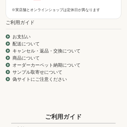
※実店舗とオンラインショップは定休日が異なります
ご利用ガイド
お支払い
配送について
キャンセル・返品・交換について
商品について
オーダーカーペット納期について
サンプル取寄せについて
偽サイトにご注意ください
ご利用ガイド