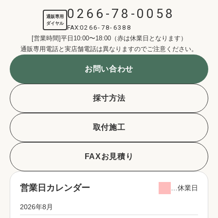
0266-78-0058
通販専用
ダイヤル
FAX:
0266-78-6388
[営業時間]平日10:00〜18:00（赤は休業日となります）
通販専用電話と実店舗電話は異なりますのでご注意ください。
お問い合わせ
採寸方法
取付施工
FAXお見積り
営業日カレンダー
…休業日
2026年8月