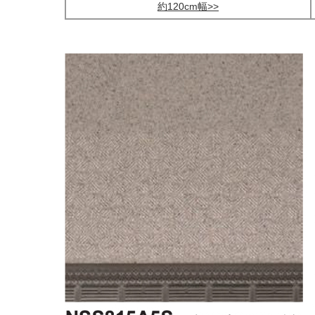
約120cm幅>>