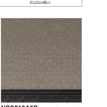
約120cm幅>>