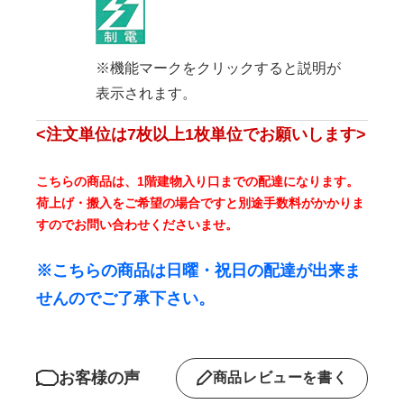
※機能マークをクリックすると説明が
表示されます。
<注文単位は7枚以上1枚単位でお願いします>
こちらの商品は、1階建物入り口までの配達になります。
荷上げ・搬入をご希望の場合ですと別途手数料がかかりま
すのでお問い合わせくださいませ。
※こちらの商品は日曜・祝日の配達が出来ま
せんのでご了承下さい。
お客様の声
商品レビューを書く