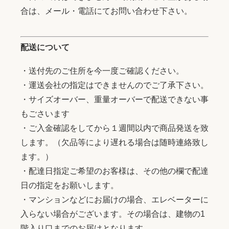
合は、メール・電話にてお問い合わせ下さい。
配送について
・送付先のご住所を今一度ご確認ください。
・運送会社の指定はできませんのでご了承下さい。
・サイズオーバー、重量オーバーで配送できない事
もごさいます
・ご入金確認をしてから１週間以内で商品発送を致
します。（欠品等により遅れる場合は随時連絡致し
ます。）
・配達日指定ご希望のお客様は、その他の欄で配達
日の指定をお願いします。
・マンションなどにお届けの場合、エレベーターに
入らない場合がございます。その場合は、建物の1
階入り口までのお届けとなります。