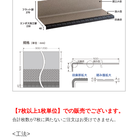
【7枚以上1枚単位】での販売でございます。
合計枚数が7枚に満たないご注文はお受けできません。
<工法>