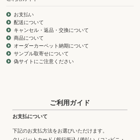
お支払い
配送について
キャンセル・返品・交換について
商品について
オーダーカーペット納期について
サンプル取寄せについて
偽サイトにご注意ください
ご利用ガイド
お支払について
下記のお支払方法をお選びいただけます。
クレジットカード / 銀行振込 / 後払い（コンビニ・