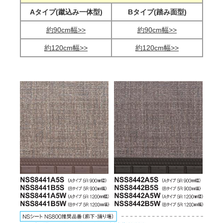
Aタイプ(蹴込み一体型)
Bタイプ(踏み面型)
約90cm幅>>
約90cm幅>>
約120cm幅>>
約120cm幅>>