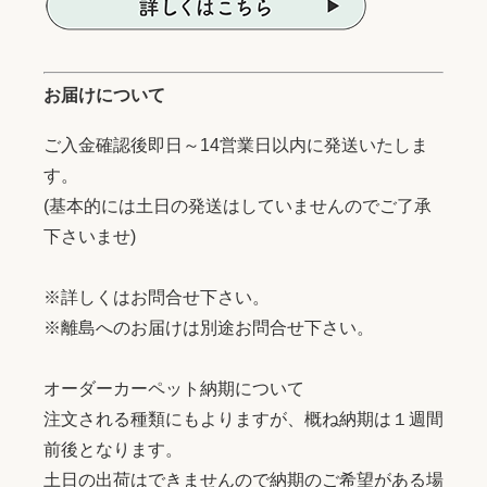
お届けについて
ご入金確認後即日～14営業日以内に発送いたしま
す。
(基本的には土日の発送はしていませんのでご了承
下さいませ)
※詳しくはお問合せ下さい。
※離島へのお届けは別途お問合せ下さい。
オーダーカーペット納期について
注文される種類にもよりますが、概ね納期は１週間
前後となります。
土日の出荷はできませんので納期のご希望がある場