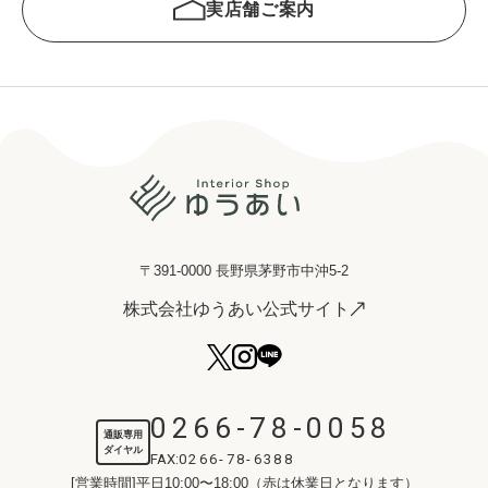
実店舗ご案内
〒391-0000 長野県茅野市中沖5-2
株式会社ゆうあい公式サイト
0266-78-0058
通販専用
ダイヤル
FAX:
0266-78-6388
[営業時間]平日10:00〜18:00（赤は休業日となります）