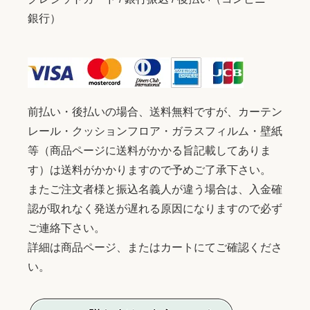
銀行）
前払い・後払いの場合、送料無料ですが、カーテン
レール・クッションフロア・ガラスフィルム・壁紙
等（商品ページに送料がかかる旨記載してありま
す）は送料がかかりますので予めご了承下さい。
またご注文者様と振込名義人が違う場合は、入金確
認が取れなく発送が遅れる原因になりますので必ず
ご連絡下さい。
詳細は商品ページ、またはカートにてご確認くださ
い。