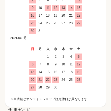
2
3
4
5
6
7
8
9
10
11
12
13
14
15
16
17
18
19
20
21
22
23
24
25
26
27
28
29
30
31
2026年9月
日
月
火
水
木
金
土
1
2
3
4
5
6
7
8
9
10
11
12
13
14
15
16
17
18
19
20
21
22
23
24
25
26
27
28
29
30
※実店舗とオンラインショップは定休日が異なります
ご利用ガイド