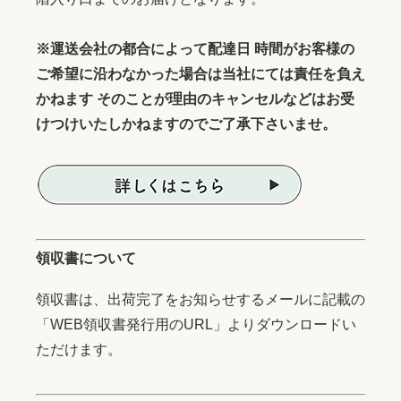
※運送会社の都合によって配達日 時間がお客様の
ご希望に沿わなかった場合は当社にては責任を負え
かねます そのことが理由のキャンセルなどはお受
けつけいたしかねますのでご了承下さいませ。
領収書について
領収書は、出荷完了をお知らせするメールに記載の
「WEB領収書発行用のURL」よりダウンロードい
ただけます。