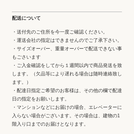
配送について
・送付先のご住所を今一度ご確認ください。
・運送会社の指定はできませんのでご了承下さい。
・サイズオーバー、重量オーバーで配送できない事
もごさいます
・ご入金確認をしてから１週間以内で商品発送を致
します。（欠品等により遅れる場合は随時連絡致し
ます。）
・配達日指定ご希望のお客様は、その他の欄で配達
日の指定をお願いします。
・マンションなどにお届けの場合、エレベーターに
入らない場合がございます。その場合は、建物の1
階入り口までのお届けとなります。