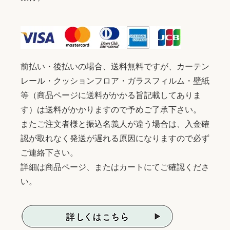
前払い・後払いの場合、送料無料ですが、カーテン
レール・クッションフロア・ガラスフィルム・壁紙
等（商品ページに送料がかかる旨記載してありま
す）は送料がかかりますので予めご了承下さい。
またご注文者様と振込名義人が違う場合は、入金確
認が取れなく発送が遅れる原因になりますので必ず
ご連絡下さい。
詳細は商品ページ、またはカートにてご確認くださ
い。