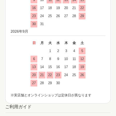
16
17
18
19
20
21
22
23
24
25
26
27
28
29
30
31
2026年9月
日
月
火
水
木
金
土
1
2
3
4
5
6
7
8
9
10
11
12
13
14
15
16
17
18
19
20
21
22
23
24
25
26
27
28
29
30
※実店舗とオンラインショップは定休日が異なります
ご利用ガイド