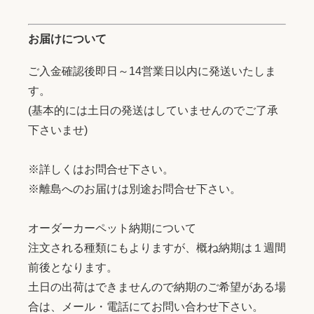
お届けについて
ご入金確認後即日～14営業日以内に発送いたしま
す。
(基本的には土日の発送はしていませんのでご了承
下さいませ)
※詳しくはお問合せ下さい。
※離島へのお届けは別途お問合せ下さい。
オーダーカーペット納期について
注文される種類にもよりますが、概ね納期は１週間
前後となります。
土日の出荷はできませんので納期のご希望がある場
合は、メール・電話にてお問い合わせ下さい。