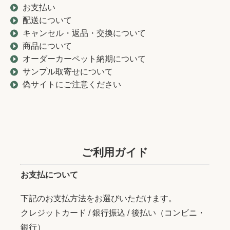
お支払い
配送について
キャンセル・返品・交換について
商品について
オーダーカーペット納期について
サンプル取寄せについて
偽サイトにご注意ください
ご利用ガイド
お支払について
下記のお支払方法をお選びいただけます。
クレジットカード / 銀行振込 / 後払い（コンビニ・
銀行）