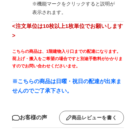
※機能マークをクリックすると説明が
表示されます。
<注文単位は10枚以上1枚単位でお願いします
>
こちらの商品は、1階建物入り口までの配達になります。
荷上げ・搬入をご希望の場合ですと別途手数料がかかりま
すのでお問い合わせくださいませ。
※こちらの商品は日曜・祝日の配達が出来ま
せんのでご了承下さい。
お客様の声
商品レビューを書く