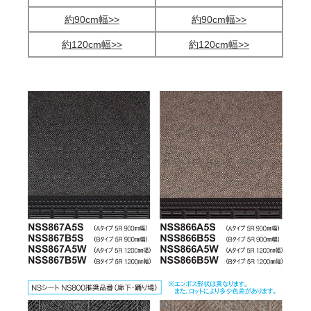
約90cm幅>>
約90cm幅>>
約120cm幅>>
約120cm幅>>