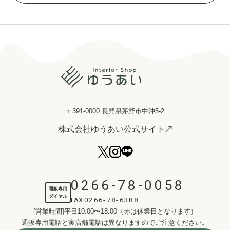
〒391-0000 長野県茅野市中沖5-2
株式会社ゆうあい公式サイト
0266-78-0058
通販専用
ダイヤル
FAX:
0266-78-6388
[営業時間]平日10:00〜18:00（赤は休業日となります）
通販専用電話と実店舗電話は異なりますのでご注意ください。