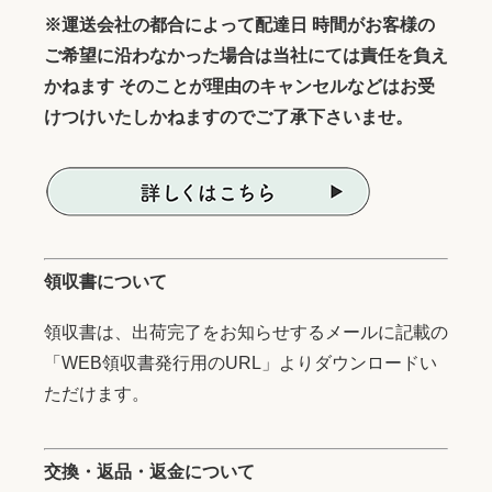
※運送会社の都合によって配達日 時間がお客様の
ご希望に沿わなかった場合は当社にては責任を負え
かねます そのことが理由のキャンセルなどはお受
けつけいたしかねますのでご了承下さいませ。
領収書について
領収書は、出荷完了をお知らせするメールに記載の
「WEB領収書発行用のURL」よりダウンロードい
ただけます。
交換・返品・返金について