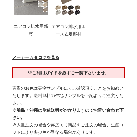
エアコン排水用部
エアコン排水用ホ
材
ース固定部材
メーカーカタログを見る
※ご利用ガイドを必ずご一読下さいませ。
実際のお色は実物サンプルにてご確認頂くことをお勧めい
たします。送料無料の生地サンプルを下記よりご注文くだ
さい。
※離島・沖縄は別途送料がかかりますのでお問い合わせ下
さい。
※大量注文の場合や再度同じ商品をご注文の場合、生産ロ
ットにより多少色が異なる場合があります。