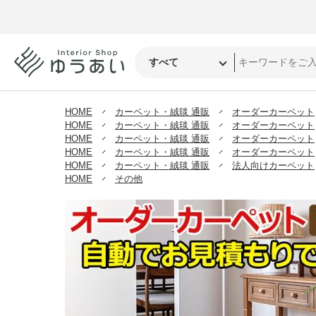
HOME
カーペット・絨毯 通販
オーダーカーペット
HOME
カーペット・絨毯 通販
オーダーカーペット
HOME
カーペット・絨毯 通販
オーダーカーペット
HOME
カーペット・絨毯 通販
オーダーカーペット
HOME
カーペット・絨毯 通販
法人向けカーペット
HOME
その他