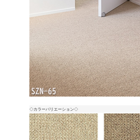
◇カラーバリエーション◇