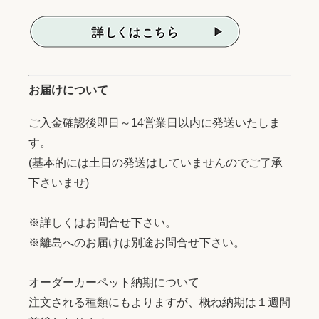
お届けについて
ご入金確認後即日～14営業日以内に発送いたしま
す。
(基本的には土日の発送はしていませんのでご了承
下さいませ)
※詳しくはお問合せ下さい。
※離島へのお届けは別途お問合せ下さい。
オーダーカーペット納期について
注文される種類にもよりますが、概ね納期は１週間