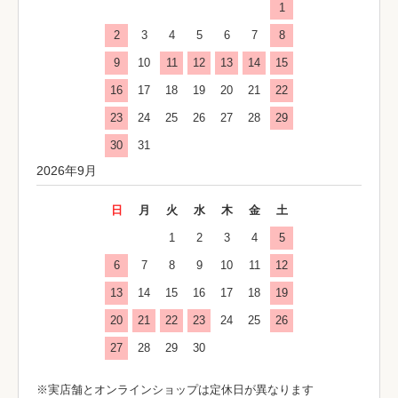
1
2
3
4
5
6
7
8
9
10
11
12
13
14
15
16
17
18
19
20
21
22
23
24
25
26
27
28
29
30
31
2026年9月
日
月
火
水
木
金
土
1
2
3
4
5
6
7
8
9
10
11
12
13
14
15
16
17
18
19
20
21
22
23
24
25
26
27
28
29
30
※実店舗とオンラインショップは定休日が異なります