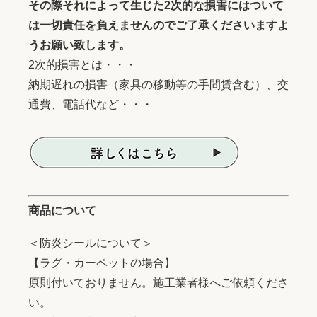
その際それによって生じた2次的な損害にはついて
は一切責任を負えませんのでご了承くださいますよ
うお願い致します。
2次的損害とは・・・
納期遅れの損害（家具の移動等の手間賃含む）、交
通費、電話代など・・・
商品について
＜防炎シールについて＞
【ラグ・カーペットの場合】
原則付いておりません。施工業者様へご依頼くださ
い。