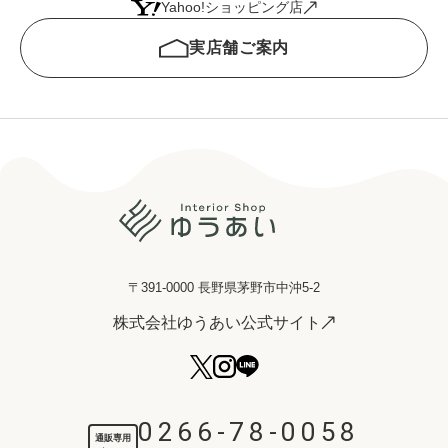
Yahoo!ショッピング店
実店舗ご案内
〒391-0000 長野県茅野市中沖5-2
株式会社ゆうあい公式サイト
0266-78-0058
通販専用