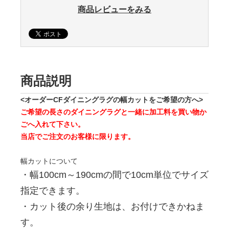
商品レビューをみる
商品説明
<オーダーCFダイニングラグの幅カットをご希望の方へ>
ご希望の長さのダイニングラグと一緒に加工料を買い物か
ごへ入れて下さい。
当店でご注文のお客様に限ります。
幅カットについて
・幅100cm～190cmの間で10cm単位でサイズ
指定できます。
・カット後の余り生地は、お付けできかねま
す。