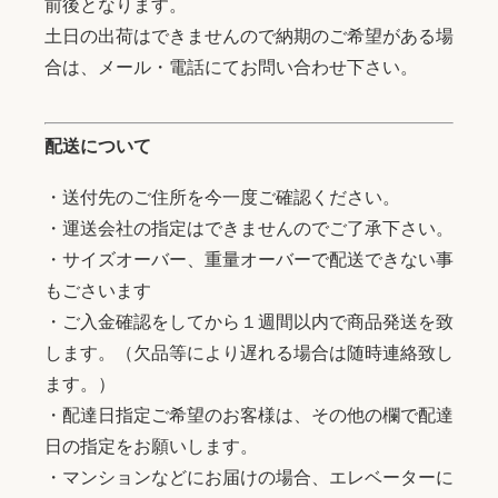
前後となります。
土日の出荷はできませんので納期のご希望がある場
合は、メール・電話にてお問い合わせ下さい。
配送について
・送付先のご住所を今一度ご確認ください。
・運送会社の指定はできませんのでご了承下さい。
・サイズオーバー、重量オーバーで配送できない事
もごさいます
・ご入金確認をしてから１週間以内で商品発送を致
します。（欠品等により遅れる場合は随時連絡致し
ます。）
・配達日指定ご希望のお客様は、その他の欄で配達
日の指定をお願いします。
・マンションなどにお届けの場合、エレベーターに