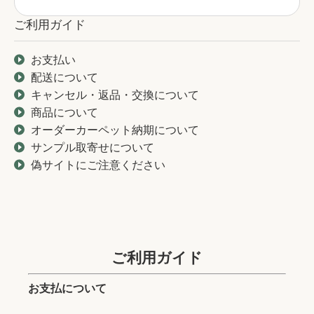
ご利用ガイド
お支払い
配送について
キャンセル・返品・交換について
商品について
オーダーカーペット納期について
サンプル取寄せについて
偽サイトにご注意ください
ご利用ガイド
お支払について