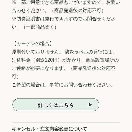
※一部ご用意できる商品もございますので、お問い
合わせください。（商品発送後の対応不可）
※防炎証明書は発行できますのでお問合せくださ
い。（一部商品除く）
【カーテンの場合】
原則付いておりません。 防炎ラベルの発行には、
別途料金（別途120円）がかかり、商品設置場所の
ご連絡が必要になります。（商品発送後の対応不
可）
ご希望の場合は、事前にお問い合わせください。
キャンセル・注文内容変更について