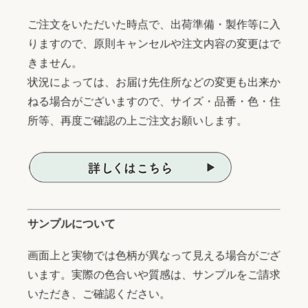
ご注文をいただいた時点で、出荷準備・製作等に入
りますので、原則キャンセルや注文内容の変更はで
きません。
状況によっては、お届け先住所などの変更も出来か
ねる場合がございますので、サイズ・品番・色・住
所等、再度ご確認の上ご注文お願いします。
サンプルについて
画面上と実物では色柄が異なって見える場合がござ
います。実際の色合いや質感は、サンプルをご請求
いただき、ご確認ください。