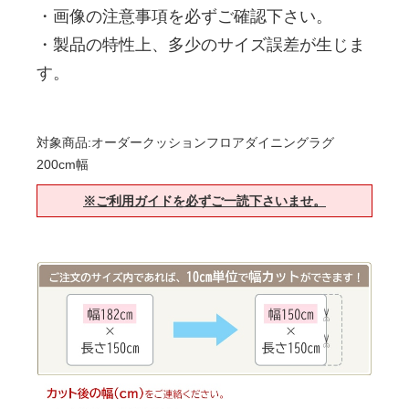
・画像の注意事項を必ずご確認下さい。
・製品の特性上、多少のサイズ誤差が生じま
す。
対象商品:オーダークッションフロアダイニングラグ
200cm幅
※ご利用ガイドを必ずご一読下さいませ。