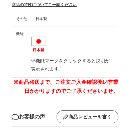
商品の特性についてご一読ください
その他
日本製
機能
※機能マークをクリックすると説明が
表示されます。
※商品発送まで、ご注文ご入金確認後14営業
日かかりますのでご了承くださいませ。
お客様の声
商品レビューを書く