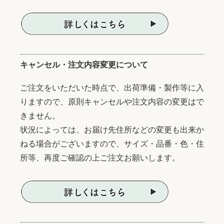
キャンセル・注文内容変更について
ご注文をいただいた時点で、出荷準備・製作等に入
りますので、原則キャンセルや注文内容の変更はで
きません。
状況によっては、お届け先住所などの変更も出来か
ねる場合がございますので、サイズ・品番・色・住
所等、再度ご確認の上ご注文お願いします。