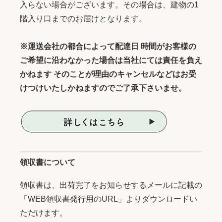
入らない場合がございます。その場合は、建物の1
階入り口までのお届けとなります。
※運送会社の都合によって配達日 時間がお客様の
ご希望に沿わなかった場合は当社にては責任を負え
かねます そのことが理由のキャンセルなどはお受
けつけいたしかねますのでご了承下さいませ。
領収書について
領収書は、出荷完了をお知らせするメールに記載の
「WEB領収書発行用のURL」よりダウンロードい
ただけます。