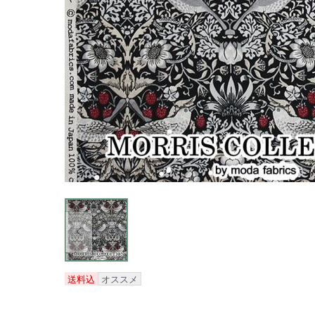
送料込
オススメ