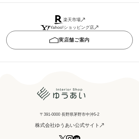
楽天市場
Yahoo!ショッピング店
実店舗ご案内
〒391-0000 長野県茅野市中沖5-2
株式会社ゆうあい公式サイト