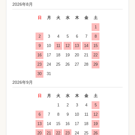
2026年8月
日
月
火
水
木
金
土
1
2
3
4
5
6
7
8
9
10
11
12
13
14
15
16
17
18
19
20
21
22
23
24
25
26
27
28
29
30
31
2026年9月
日
月
火
水
木
金
土
1
2
3
4
5
6
7
8
9
10
11
12
13
14
15
16
17
18
19
20
21
22
23
24
25
26