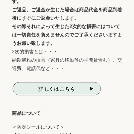
す。
ご返品、ご返金が生じた場合は商品代金を商品到着
後にすぐにご返金いたします。
その際それによって生じた2次的な損害にはついて
は一切責任を負えませんのでご了承くださいますよ
うお願い致します。
2次的損害とは・・・
納期遅れの損害（家具の移動等の手間賃含む）、交
通費、電話代など・・・
商品について
＜防炎シールについて＞