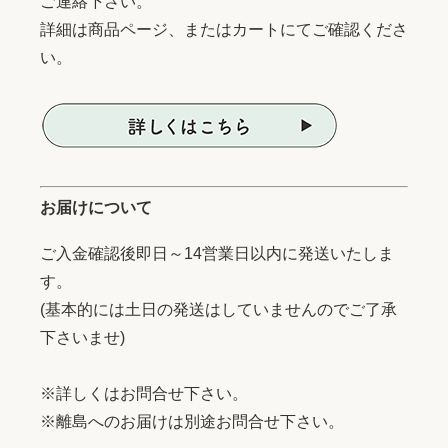
ご連絡下さい。
詳細は商品ページ、またはカートにてご確認くださ
い。
お届けについて
ご入金確認後即日～14営業日以内に発送いたしま
す。
(基本的には土日の発送はしていませんのでご了承
下さいませ)
※詳しくはお問合せ下さい。
※離島へのお届けは別途お問合せ下さい。