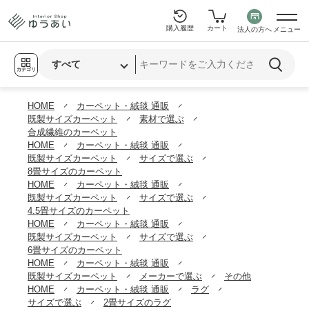
購入履歴
カート
法人の方へ
メニュー
カテゴリ
HOME
カーペット・絨毯 通販
既製サイズカーペット
素材で選ぶ
合成繊維のカーペット
HOME
カーペット・絨毯 通販
既製サイズカーペット
サイズで選ぶ
8畳サイズのカーペット
HOME
カーペット・絨毯 通販
既製サイズカーペット
サイズで選ぶ
4.5畳サイズのカーペット
HOME
カーペット・絨毯 通販
既製サイズカーペット
サイズで選ぶ
6畳サイズのカーペット
HOME
カーペット・絨毯 通販
既製サイズカーペット
メーカーで選ぶ
その他
HOME
カーペット・絨毯 通販
ラグ
サイズで選ぶ
2畳サイズのラグ