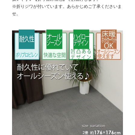
※折りジワが付いています。あらかじめご了承くださいま
せ。