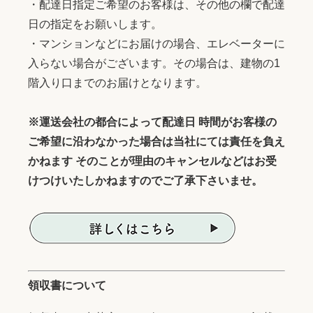
・配達日指定ご希望のお客様は、その他の欄で配達
日の指定をお願いします。
・マンションなどにお届けの場合、エレベーターに
入らない場合がございます。その場合は、建物の1
階入り口までのお届けとなります。
※運送会社の都合によって配達日 時間がお客様の
ご希望に沿わなかった場合は当社にては責任を負え
かねます そのことが理由のキャンセルなどはお受
けつけいたしかねますのでご了承下さいませ。
領収書について