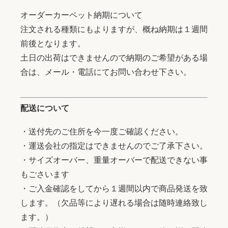
オーダーカーペット納期について
注文される種類にもよりますが、概ね納期は１週間
前後となります。
土日の出荷はできませんので納期のご希望がある場
合は、メール・電話にてお問い合わせ下さい。
配送について
・送付先のご住所を今一度ご確認ください。
・運送会社の指定はできませんのでご了承下さい。
・サイズオーバー、重量オーバーで配送できない事
もごさいます
・ご入金確認をしてから１週間以内で商品発送を致
します。（欠品等により遅れる場合は随時連絡致し
ます。）