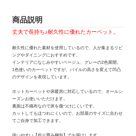
商品説明
丈夫で長持ち♪耐久性に優れたカーペット。
耐久性に優れた素材を使用しているので、人が集まるリビ
ングやダイニングにおすすめです。
インテリアになじみやすいベージュ、グレーの2色展開。
1色使いのカーペットですが、パイルの高さを変えて凹凸
のデザインを表現しています。
ホットカーペットや床暖房に対応しているので、オールシ
ーズンお使いいただけます。
裏面は不織布なので床を傷つけにくいです。
カットしてもほつれにくいので、お部屋のサイズに合わせ
てご自身で加工できます。
扱いやすい【折り畳み梱包】でお届けします。