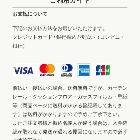
ご利用ガイド
お支払について
下記のお支払方法をお選びいただけます。
クレジットカード / 銀行振込 / 後払い（コンビニ・
銀行）
前払い・後払いの場合、送料無料ですが、カーテン
レール・クッションフロア・ガラスフィルム・壁紙
等（商品ページに送料がかかる旨記載してありま
す）は送料がかかりますので予めご了承下さい。
またご注文者様と振込名義人が違う場合は、入金確
認が取れなく発送が遅れる原因になりますので必ず