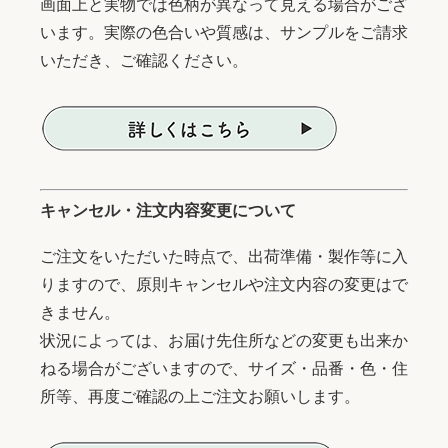
画面上と実物では色柄が異なって見える場合がござ
います。実際の色合いや質感は、サンプルをご請求
いただき、ご確認ください。
キャンセル・注文内容変更について
ご注文をいただいた時点で、出荷準備・製作等に入
りますので、原則キャンセルや注文内容の変更はで
きません。
状況によっては、お届け先住所などの変更も出来か
ねる場合がございますので、サイズ・品番・色・住
所等、再度ご確認の上ご注文お願いします。