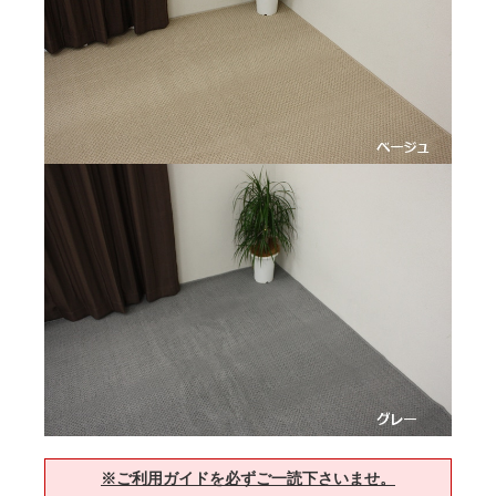
※ご利用ガイドを必ずご一読下さいませ。