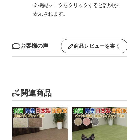
※機能マークをクリックすると説明が
表示されます。
お客様の声
商品レビューを書く
関連商品