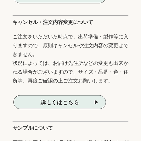
キャンセル・注文内容変更について
ご注文をいただいた時点で、出荷準備・製作等に入
りますので、原則キャンセルや注文内容の変更はで
きません。
状況によっては、お届け先住所などの変更も出来か
ねる場合がございますので、サイズ・品番・色・住
所等、再度ご確認の上ご注文お願いします。
サンプルについて