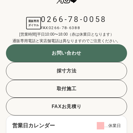
0266-78-0058
通販専用
ダイヤル
FAX:
0266-78-6388
[営業時間]平日10:00〜18:00（赤は休業日となります）
通販専用電話と実店舗電話は異なりますのでご注意ください。
お問い合わせ
採寸方法
取付施工
FAXお見積り
営業日カレンダー
…休業日