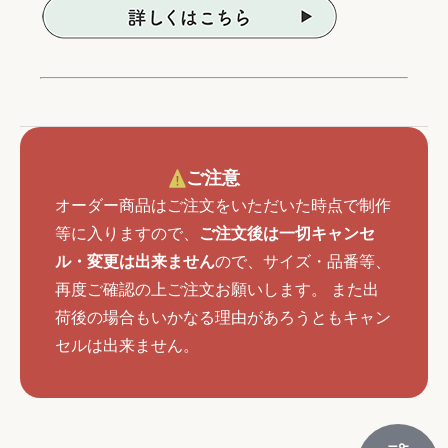
ご注意
オーダー商品はご注文をいただいた時点で制作
等に入りますので、
ご注文後は一切キャンセ
ル・変更は出来ません
ので、サイズ・品番等、
再度ご確認の上ご注文お願いします。 また出
荷後の場合もいかなる理由があろうともキャン
セルは出来ません。