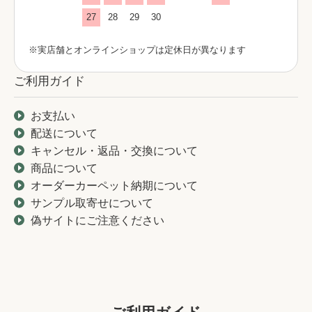
27
28
29
30
※実店舗とオンラインショップは定休日が異なります
ご利用ガイド
お支払い
配送について
キャンセル・返品・交換について
商品について
オーダーカーペット納期について
サンプル取寄せについて
偽サイトにご注意ください