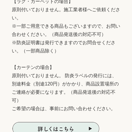
【ラグ・カーペットの場合】
原則付いておりません。施工業者様へご依頼くださ
い。
※一部ご用意できる商品もございますので、お問い
合わせください。（商品発送後の対応不可）
※防炎証明書は発行できますのでお問合せくださ
い。（一部商品除く）
【カーテンの場合】
原則付いておりません。 防炎ラベルの発行には、
別途料金（別途120円）がかかり、商品設置場所の
ご連絡が必要になります。（商品発送後の対応不
可）
ご希望の場合は、事前にお問い合わせください。