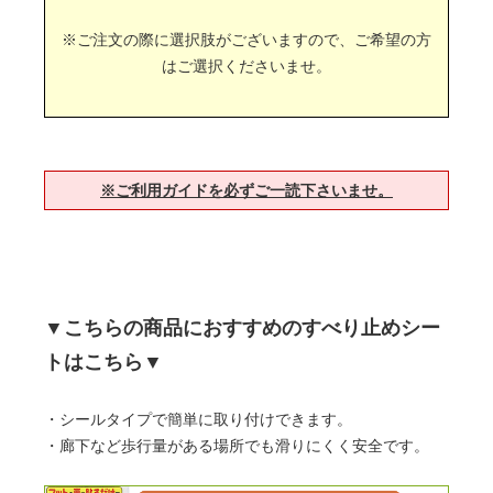
※ご注文の際に選択肢がございますので、ご希望の方
はご選択くださいませ。
※ご利用ガイドを必ずご一読下さいませ。
▼こちらの商品におすすめのすべり止めシー
トはこちら▼
・シールタイプで簡単に取り付けできます。
・廊下など歩行量がある場所でも滑りにくく安全です。