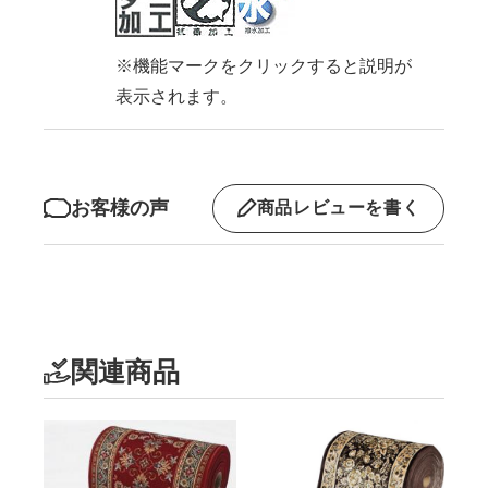
※機能マークをクリックすると説明が
表示されます。
お客様の声
商品レビューを書く
関連商品