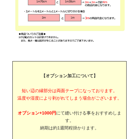
【オプション加工について】
短い辺の縁部分は両面テープになっております。
温度や湿度により剥がれてしまう場合がございます。
オプション+1000円
にて縫い付ける事をおすすめしま
す。
納期は約1週間程掛かります。