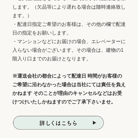
します。（欠品等により遅れる場合は随時連絡致し
ます。）
・配達日指定ご希望のお客様は、その他の欄で配達
日の指定をお願いします。
・マンションなどにお届けの場合、エレベーターに
入らない場合がございます。その場合は、建物の1
階入り口までのお届けとなります。
※運送会社の都合によって配達日 時間がお客様の
ご希望に沿わなかった場合は当社にては責任を負え
かねます そのことが理由のキャンセルなどはお受
けつけいたしかねますのでご了承下さいませ。