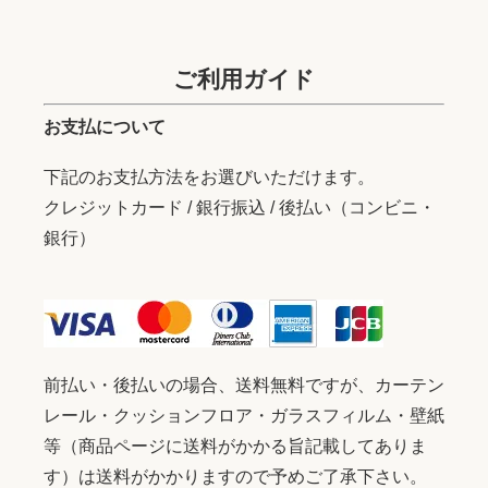
ご利用ガイド
お支払について
下記のお支払方法をお選びいただけます。
クレジットカード / 銀行振込 / 後払い（コンビニ・
銀行）
前払い・後払いの場合、送料無料ですが、カーテン
レール・クッションフロア・ガラスフィルム・壁紙
等（商品ページに送料がかかる旨記載してありま
す）は送料がかかりますので予めご了承下さい。