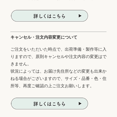
キャンセル・注文内容変更について
ご注文をいただいた時点で、出荷準備・製作等に入
りますので、原則キャンセルや注文内容の変更はで
きません。
状況によっては、お届け先住所などの変更も出来か
ねる場合がございますので、サイズ・品番・色・住
所等、再度ご確認の上ご注文お願いします。