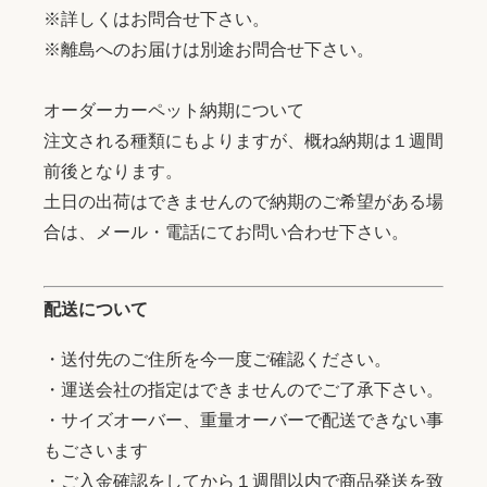
※詳しくはお問合せ下さい。
※離島へのお届けは別途お問合せ下さい。
オーダーカーペット納期について
注文される種類にもよりますが、概ね納期は１週間
前後となります。
土日の出荷はできませんので納期のご希望がある場
合は、メール・電話にてお問い合わせ下さい。
配送について
・送付先のご住所を今一度ご確認ください。
・運送会社の指定はできませんのでご了承下さい。
・サイズオーバー、重量オーバーで配送できない事
もごさいます
・ご入金確認をしてから１週間以内で商品発送を致