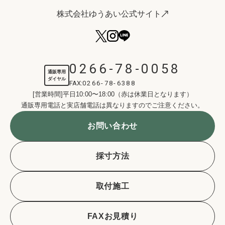
株式会社ゆうあい公式サイト
0266-78-0058
通販専用
ダイヤル
FAX:
0266-78-6388
[営業時間]平日10:00〜18:00（赤は休業日となります）
通販専用電話と実店舗電話は異なりますのでご注意ください。
お問い合わせ
採寸方法
取付施工
FAXお見積り