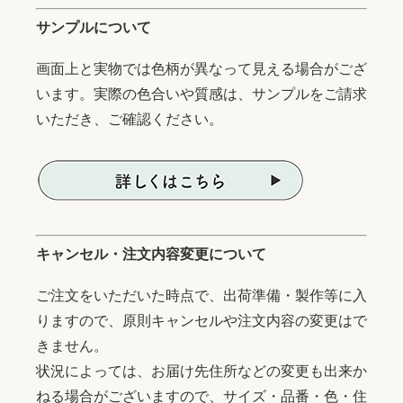
サンプルについて
画面上と実物では色柄が異なって見える場合がござ
います。実際の色合いや質感は、サンプルをご請求
いただき、ご確認ください。
キャンセル・注文内容変更について
ご注文をいただいた時点で、出荷準備・製作等に入
りますので、原則キャンセルや注文内容の変更はで
きません。
状況によっては、お届け先住所などの変更も出来か
ねる場合がございますので、サイズ・品番・色・住