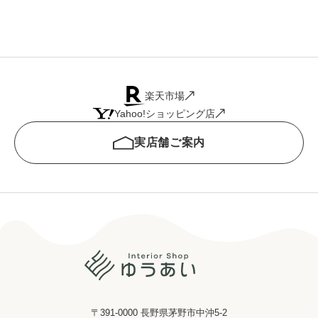
楽天市場
Yahoo!ショッピング店
実店舗ご案内
〒391-0000 長野県茅野市中沖5-2