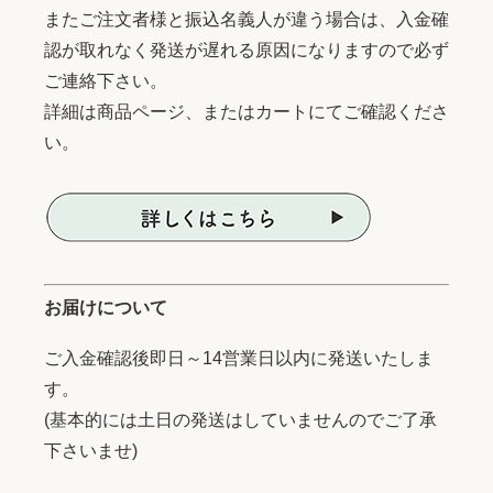
またご注文者様と振込名義人が違う場合は、入金確
認が取れなく発送が遅れる原因になりますので必ず
ご連絡下さい。
詳細は商品ページ、またはカートにてご確認くださ
い。
お届けについて
ご入金確認後即日～14営業日以内に発送いたしま
す。
(基本的には土日の発送はしていませんのでご了承
下さいませ)