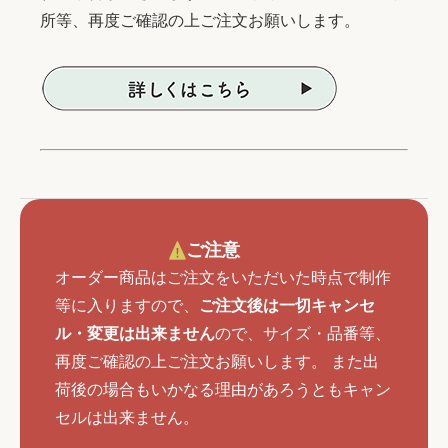
所等、再度ご確認の上ご注文お願いします。
ご注意
オーダー商品はご注文をいただいた時点で制作
等に入りますので、
ご注文後は一切キャンセ
ル・変更は出来ません
ので、サイズ・品番等、
再度ご確認の上ご注文お願いします。 また出
荷後の場合もいかなる理由があろうともキャン
セルは出来ません。