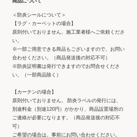
商品について
＜防炎シールについて＞
【ラグ・カーペットの場合】
原則付いておりません。施工業者様へご依頼くださ
い。
※一部ご用意できる商品もございますので、お問い
合わせください。（商品発送後の対応不可）
※防炎証明書は発行できますのでお問合せくださ
い。（一部商品除く）
【カーテンの場合】
原則付いておりません。 防炎ラベルの発行には、
別途料金（別途120円）がかかり、商品設置場所の
ご連絡が必要になります。（商品発送後の対応不
可）
ご希望の場合は、事前にお問い合わせください。