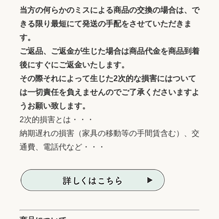
当方の何らかのミスによる商品の交換の場合は、で
きる限り最短にて発送の手配をさせていただきま
す。
ご返品、ご返金が生じた場合は商品代金を商品到着
後にすぐにご返金いたします。
その際それによって生じた2次的な損害にはついて
は一切責任を負えませんのでご了承くださいますよ
うお願い致します。
2次的損害とは・・・
納期遅れの損害（家具の移動等の手間賃含む）、交
通費、電話代など・・・