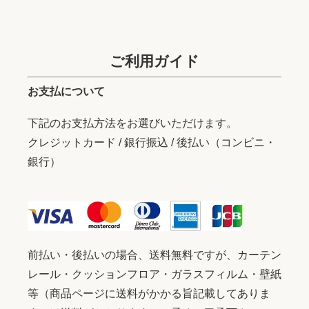
ご利用ガイド
お支払について
下記のお支払方法をお選びいただけます。
クレジットカード / 銀行振込 / 後払い（コンビニ・
銀行）
前払い・後払いの場合、送料無料ですが、カーテン
レール・クッションフロア・ガラスフィルム・壁紙
等（商品ページに送料がかかる旨記載してありま