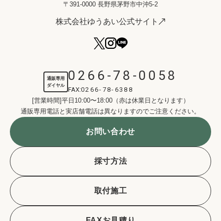
〒391-0000 長野県茅野市中沖5-2
株式会社ゆうあい公式サイト
0266-78-0058
通販専用
ダイヤル
FAX:
0266-78-6388
[営業時間]平日10:00〜18:00（赤は休業日となります）
通販専用電話と実店舗電話は異なりますのでご注意ください。
お問い合わせ
採寸方法
取付施工
FAXお見積り