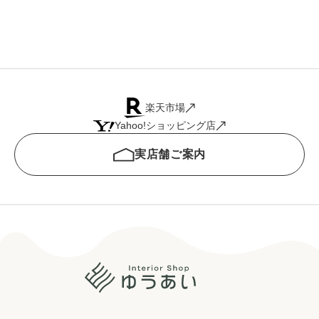
楽天市場
Yahoo!ショッピング店
実店舗ご案内