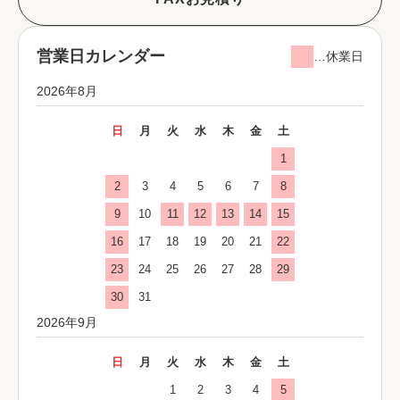
営業日カレンダー
…休業日
2026年8月
日
月
火
水
木
金
土
1
2
3
4
5
6
7
8
9
10
11
12
13
14
15
16
17
18
19
20
21
22
23
24
25
26
27
28
29
30
31
2026年9月
日
月
火
水
木
金
土
1
2
3
4
5