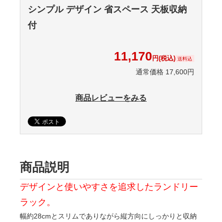
シンプル デザイン 省スペース 天板収納
付
11,170
円(税込)
送料込
通常価格 17,600円
商品レビューをみる
商品説明
デザインと使いやすさを追求したランドリー
ラック。
幅約28cmとスリムでありながら縦方向にしっかりと収納