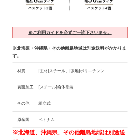
※ご利用ガイドを必ずご一読下さいませ。
※北海道・沖縄県・その他離島地域は別途送料がかかりま
す。
材質
[主材]スチール、[張地]ポリエチレン
表面加工
[スチール]粉体塗装
その他
組立式
原産国
ベトナム
※北海道、沖縄県、その他離島地域は別途送