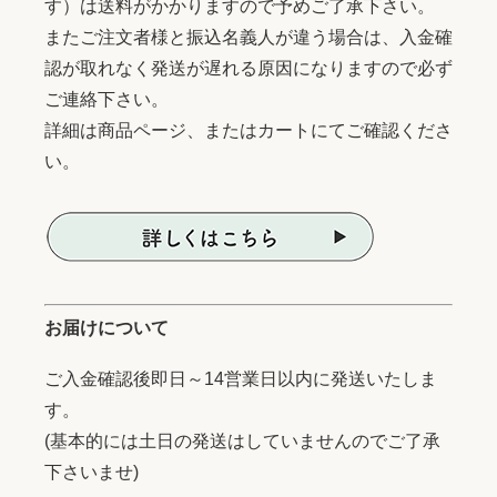
す）は送料がかかりますので予めご了承下さい。
またご注文者様と振込名義人が違う場合は、入金確
認が取れなく発送が遅れる原因になりますので必ず
ご連絡下さい。
詳細は商品ページ、またはカートにてご確認くださ
い。
お届けについて
ご入金確認後即日～14営業日以内に発送いたしま
す。
(基本的には土日の発送はしていませんのでご了承
下さいませ)