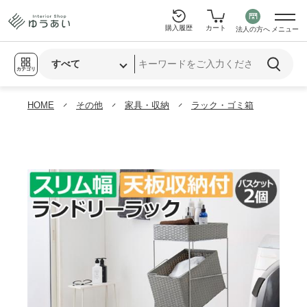
購入履歴
カート
法人の方へ
メニュー
カテゴリ
HOME
その他
家具・収納
ラック・ゴミ箱