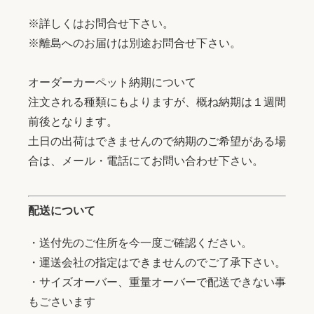
※詳しくはお問合せ下さい。
※離島へのお届けは別途お問合せ下さい。
オーダーカーペット納期について
注文される種類にもよりますが、概ね納期は１週間
前後となります。
土日の出荷はできませんので納期のご希望がある場
合は、メール・電話にてお問い合わせ下さい。
配送について
・送付先のご住所を今一度ご確認ください。
・運送会社の指定はできませんのでご了承下さい。
・サイズオーバー、重量オーバーで配送できない事
もごさいます