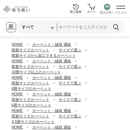
購入履歴
カート
法人の方へ
メニュー
カテゴリ
HOME
カーペット・絨毯 通販
既製サイズカーペット
サイズで選ぶ
既製サイズから加工できるカーペット
HOME
カーペット・絨毯 通販
既製サイズカーペット
サイズで選ぶ
10畳サイズ以上のカーペット
HOME
カーペット・絨毯 通販
既製サイズカーペット
サイズで選ぶ
8畳サイズのカーペット
HOME
カーペット・絨毯 通販
既製サイズカーペット
サイズで選ぶ
6畳サイズのカーペット
HOME
カーペット・絨毯 通販
既製サイズカーペット
サイズで選ぶ
4.5畳サイズのカーペット
HOME
カーペット・絨毯 通販