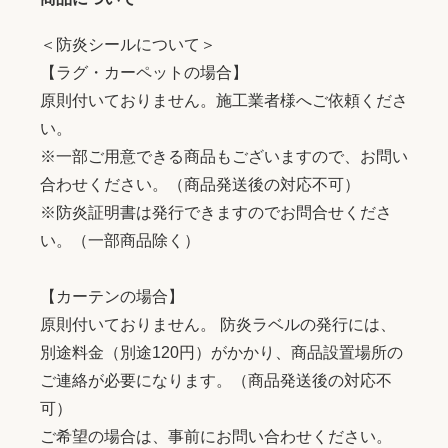
＜防炎シールについて＞
【ラグ・カーペットの場合】
原則付いておりません。施工業者様へご依頼くださ
い。
※一部ご用意できる商品もございますので、お問い
合わせください。（商品発送後の対応不可）
※防炎証明書は発行できますのでお問合せくださ
い。（一部商品除く）
【カーテンの場合】
原則付いておりません。 防炎ラベルの発行には、
別途料金（別途120円）がかかり、商品設置場所の
ご連絡が必要になります。（商品発送後の対応不
可）
ご希望の場合は、事前にお問い合わせください。