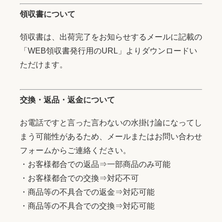
領収書について
領収書は、出荷完了をお知らせするメールに記載の
「WEB領収書発行用のURL」よりダウンロードい
ただけます。
交換・返品・返金について
お電話ですと言った言わないの水掛け論になってし
まう可能性があるため、メールまたはお問い合わせ
フォームからご連絡ください。
・お客様都合での返品⇒一部商品のみ可能
・お客様都合での交換⇒対応不可
・商品等の不具合での返金⇒対応可能
・商品等の不具合での交換⇒対応可能