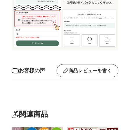
お客様の声
商品レビューを書く
関連商品