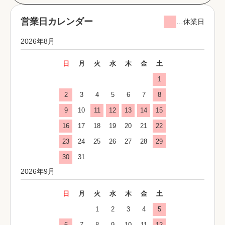
営業日カレンダー
…休業日
2026年8月
日
月
火
水
木
金
土
1
2
3
4
5
6
7
8
9
10
11
12
13
14
15
16
17
18
19
20
21
22
23
24
25
26
27
28
29
30
31
2026年9月
日
月
火
水
木
金
土
1
2
3
4
5
6
7
8
9
10
11
12