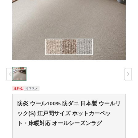
送料込
オススメ
防炎 ウール100% 防ダニ 日本製 ウールリ
ック(S) 江戸間サイズ ホットカーペッ
ト・床暖対応 オールシーズンラグ