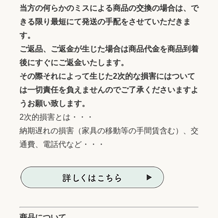
当方の何らかのミスによる商品の交換の場合は、で
きる限り最短にて発送の手配をさせていただきま
す。
ご返品、ご返金が生じた場合は商品代金を商品到着
後にすぐにご返金いたします。
その際それによって生じた2次的な損害にはついて
は一切責任を負えませんのでご了承くださいますよ
うお願い致します。
2次的損害とは・・・
納期遅れの損害（家具の移動等の手間賃含む）、交
通費、電話代など・・・
商品について