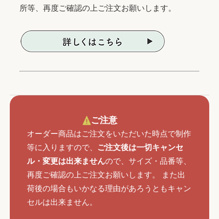
所等、再度ご確認の上ご注文お願いします。
ご注意
オーダー商品はご注文をいただいた時点で制作
等に入りますので、
ご注文後は一切キャンセ
ル・変更は出来ません
ので、サイズ・品番等、
再度ご確認の上ご注文お願いします。 また出
荷後の場合もいかなる理由があろうともキャン
セルは出来ません。