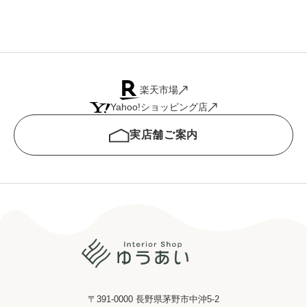
楽天市場
Yahoo!ショッピング店
実店舗ご案内
〒391-0000 長野県茅野市中沖5-2