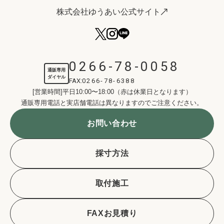
株式会社ゆうあい公式サイト
0266-78-0058
通販専用
ダイヤル
FAX:
0266-78-6388
[営業時間]平日10:00〜18:00（赤は休業日となります）
通販専用電話と実店舗電話は異なりますのでご注意ください。
お問い合わせ
採寸方法
取付施工
FAXお見積り