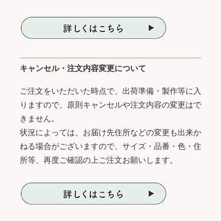
キャンセル・注文内容変更について
ご注文をいただいた時点で、出荷準備・製作等に入
りますので、原則キャンセルや注文内容の変更はで
きません。
状況によっては、お届け先住所などの変更も出来か
ねる場合がございますので、サイズ・品番・色・住
所等、再度ご確認の上ご注文お願いします。