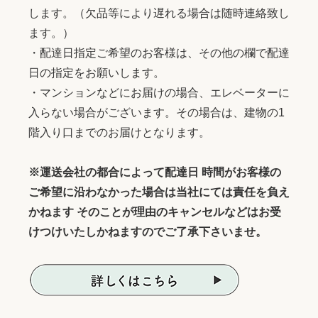
します。（欠品等により遅れる場合は随時連絡致し
ます。）
・配達日指定ご希望のお客様は、その他の欄で配達
日の指定をお願いします。
・マンションなどにお届けの場合、エレベーターに
入らない場合がございます。その場合は、建物の1
階入り口までのお届けとなります。
※運送会社の都合によって配達日 時間がお客様の
ご希望に沿わなかった場合は当社にては責任を負え
かねます そのことが理由のキャンセルなどはお受
けつけいたしかねますのでご了承下さいませ。