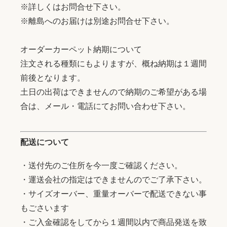
※詳しくはお問合せ下さい。
※離島へのお届けは別途お問合せ下さい。
オーダーカーペット納期について
注文される種類にもよりますが、概ね納期は１週間
前後となります。
土日の出荷はできませんので納期のご希望がある場
合は、メール・電話にてお問い合わせ下さい。
配送について
・送付先のご住所を今一度ご確認ください。
・運送会社の指定はできませんのでご了承下さい。
・サイズオーバー、重量オーバーで配送できない事
もごさいます
・ご入金確認をしてから１週間以内で商品発送を致