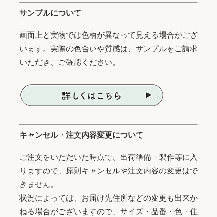
サンプルについて
画面上と実物では色柄が異なって見える場合がござ
います。実際の色合いや質感は、サンプルをご請求
いただき、ご確認ください。
キャンセル・注文内容変更について
ご注文をいただいた時点で、出荷準備・製作等に入
りますので、原則キャンセルや注文内容の変更はで
きません。
状況によっては、お届け先住所などの変更も出来か
ねる場合がございますので、サイズ・品番・色・住