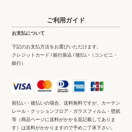
ご利用ガイド
お支払について
下記のお支払方法をお選びいただけます。
クレジットカード / 銀行振込 / 後払い（コンビニ・
銀行）
前払い・後払いの場合、送料無料ですが、カーテン
レール・クッションフロア・ガラスフィルム・壁紙
等（商品ページに送料がかかる旨記載してありま
す）は送料がかかりますので予めご了承下さい。