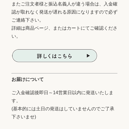
またご注文者様と振込名義人が違う場合は、入金確
認が取れなく発送が遅れる原因になりますので必ず
ご連絡下さい。
詳細は商品ページ、またはカートにてご確認くださ
い。
お届けについて
ご入金確認後即日～14営業日以内に発送いたしま
す。
(基本的には土日の発送はしていませんのでご了承
下さいませ)