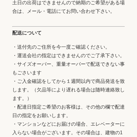
土日の出荷はできませんので納期のご希望がある場
合は、メール・電話にてお問い合わせ下さい。
配送について
・送付先のご住所を今一度ご確認ください。
・運送会社の指定はできませんのでご了承下さい。
・サイズオーバー、重量オーバーで配送できない事
もごさいます
・ご入金確認をしてから１週間以内で商品発送を致
します。（欠品等により遅れる場合は随時連絡致し
ます。）
・配達日指定ご希望のお客様は、その他の欄で配達
日の指定をお願いします。
・マンションなどにお届けの場合、エレベーターに
入らない場合がございます。その場合は、建物の1