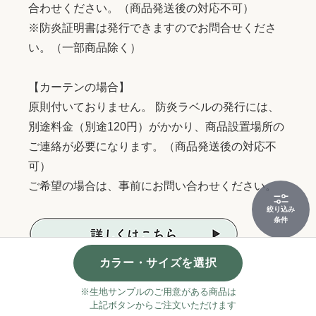
合わせください。（商品発送後の対応不可）
※防炎証明書は発行できますのでお問合せくださ
い。（一部商品除く）
【カーテンの場合】
原則付いておりません。 防炎ラベルの発行には、
別途料金（別途120円）がかかり、商品設置場所の
ご連絡が必要になります。（商品発送後の対応不
可）
ご希望の場合は、事前にお問い合わせください。
絞り込み
条件
カラー・サイズを選択
キャンセル・注文内容変更について
※生地サンプルのご用意がある商品は
上記ボタンからご注文いただけます