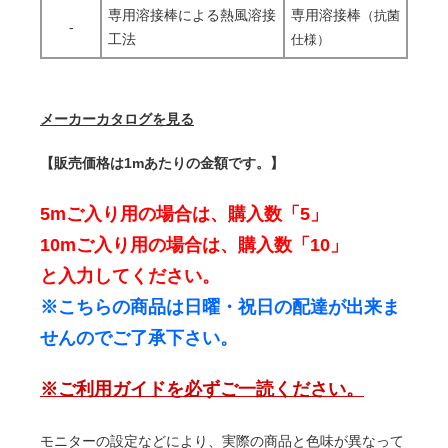
専用溶接棒による熱風溶接
専用溶接棒
（抗菌
-
工法
仕様）
メーカーカタログを見る
【販売価格は1mあたりの金額です。】
5mご入り用の場合は、購入数「5」
10mご入り用の場合は、購入数「10」
と入力してください。
※こちらの商品は日曜・祝日の配達が出来ま
せんのでご了承下さい。
※ご利用ガイドを必ずご一読ください。
モニターの設定などにより、実際の商品と色味が異なって