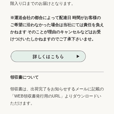
階入り口までのお届けとなります。
※運送会社の都合によって配達日 時間がお客様の
ご希望に沿わなかった場合は当社にては責任を負え
かねます そのことが理由のキャンセルなどはお受
けつけいたしかねますのでご了承下さいませ。
領収書について
領収書は、出荷完了をお知らせするメールに記載の
「WEB領収書発行用のURL」よりダウンロードい
ただけます。