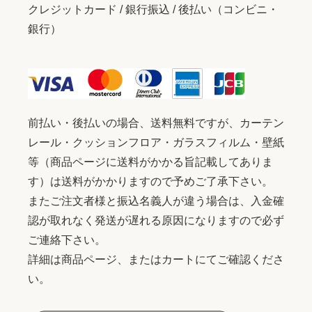
クレジットカード / 銀行振込 / 後払い（コンビニ・
銀行）
前払い・後払いの場合、送料無料ですが、カーテン
レール・クッションフロア・ガラスフィルム・壁紙
等（商品ページに送料がかかる旨記載してありま
す）は送料がかかりますので予めご了承下さい。
またご注文者様と振込名義人が違う場合は、入金確
認が取れなく発送が遅れる原因になりますので必ず
ご連絡下さい。
詳細は商品ページ、またはカートにてご確認くださ
い。