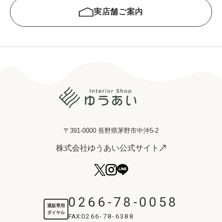
実店舗ご案内
〒391-0000 長野県茅野市中沖5-2
株式会社ゆうあい公式サイト
0266-78-0058
通販専用
ダイヤル
FAX:
0266-78-6388