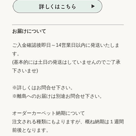
お届けについて
ご入金確認後即日～14営業日以内に発送いたしま
す。
(基本的には土日の発送はしていませんのでご了承
下さいませ)
※詳しくはお問合せ下さい。
※離島へのお届けは別途お問合せ下さい。
オーダーカーペット納期について
注文される種類にもよりますが、概ね納期は１週間
前後となります。