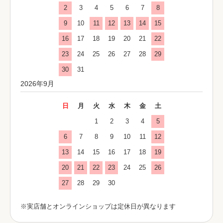
2
3
4
5
6
7
8
9
10
11
12
13
14
15
16
17
18
19
20
21
22
23
24
25
26
27
28
29
30
31
2026年9月
日
月
火
水
木
金
土
1
2
3
4
5
6
7
8
9
10
11
12
13
14
15
16
17
18
19
20
21
22
23
24
25
26
27
28
29
30
※実店舗とオンラインショップは定休日が異なります