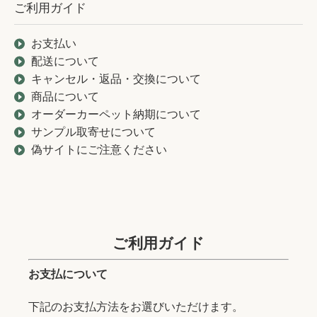
ご利用ガイド
お支払い
配送について
キャンセル・返品・交換について
商品について
オーダーカーペット納期について
サンプル取寄せについて
偽サイトにご注意ください
ご利用ガイド
お支払について
下記のお支払方法をお選びいただけます。