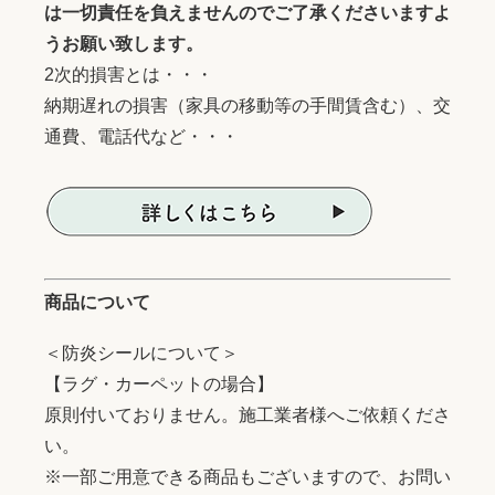
は一切責任を負えませんのでご了承くださいますよ
うお願い致します。
2次的損害とは・・・
納期遅れの損害（家具の移動等の手間賃含む）、交
通費、電話代など・・・
商品について
＜防炎シールについて＞
【ラグ・カーペットの場合】
原則付いておりません。施工業者様へご依頼くださ
い。
※一部ご用意できる商品もございますので、お問い