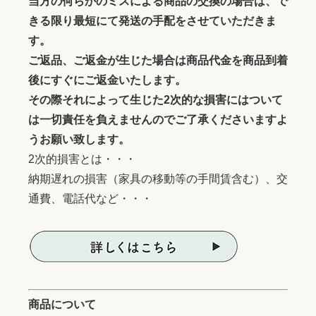
当方の何らかのミスによる商品の交換の場合は、で
きる限り最短にて発送の手配をさせていただきま
す。
ご返品、ご返金が生じた場合は商品代金を商品到着
後にすぐにご返金いたします。
その際それによって生じた2次的な損害にはついて
は一切責任を負えませんのでご了承くださいますよ
うお願い致します。
2次的損害とは・・・
納期遅れの損害（家具の移動等の手間賃含む）、交
通費、電話代など・・・
商品について