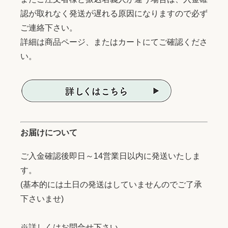
認が取れなく発送が遅れる原因になりますので必ず
ご連絡下さい。
詳細は商品ページ、またはカートにてご確認くださ
い。
お届けについて
ご入金確認後即日～14営業日以内に発送いたしま
す。
(基本的には土日の発送はしていませんのでご了承
下さいませ)
※詳しくはお問合せ下さい。