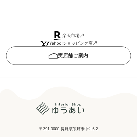
楽天市場
Yahoo!ショッピング店
実店舗ご案内
〒391-0000 長野県茅野市中沖5-2