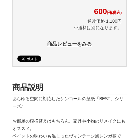
600
円(税込)
通常価格 1,100円
※送料は別になります。
商品レビューをみる
商品説明
あらゆる空間に対応したシンコールの壁紙「BEST」シリ
ーズ♪
お部屋の模様替えはもちろん、家具や小物のリメイクにも
オススメ。
ペイントの味わいも混じったヴィンテージ風レンガ柄で