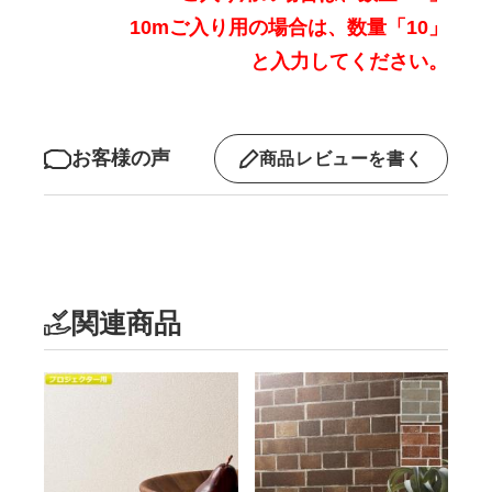
10mご入り用の場合は、数量「10」
と入力してください。
お客様の声
商品レビューを書く
関連商品