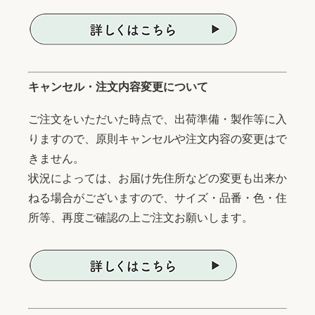
キャンセル・注文内容変更について
ご注文をいただいた時点で、出荷準備・製作等に入
りますので、原則キャンセルや注文内容の変更はで
きません。
状況によっては、お届け先住所などの変更も出来か
ねる場合がございますので、サイズ・品番・色・住
所等、再度ご確認の上ご注文お願いします。