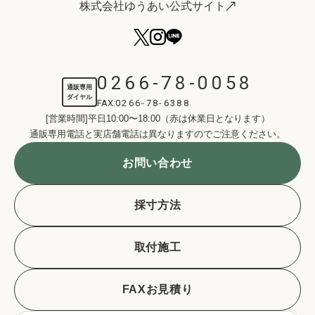
株式会社ゆうあい公式サイト
0266-78-0058
通販専用
ダイヤル
FAX:
0266-78-6388
[営業時間]平日10:00〜18:00（赤は休業日となります）
通販専用電話と実店舗電話は異なりますのでご注意ください。
お問い合わせ
採寸方法
取付施工
FAXお見積り