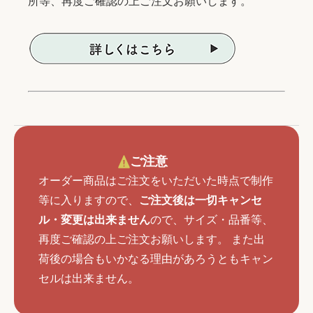
所等、再度ご確認の上ご注文お願いします。
ご注意
オーダー商品はご注文をいただいた時点で制作
等に入りますので、
ご注文後は一切キャンセ
ル・変更は出来ません
ので、サイズ・品番等、
再度ご確認の上ご注文お願いします。 また出
荷後の場合もいかなる理由があろうともキャン
セルは出来ません。