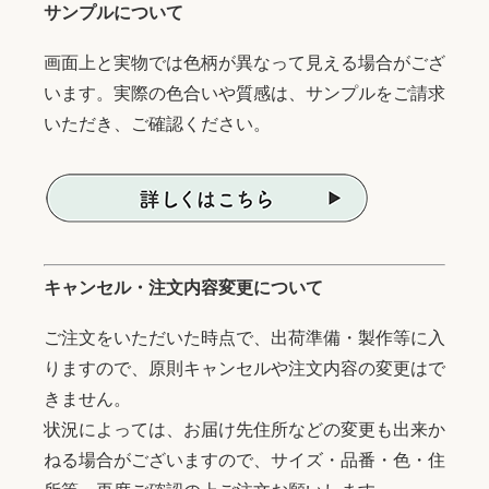
サンプルについて
画面上と実物では色柄が異なって見える場合がござ
います。実際の色合いや質感は、サンプルをご請求
いただき、ご確認ください。
キャンセル・注文内容変更について
ご注文をいただいた時点で、出荷準備・製作等に入
りますので、原則キャンセルや注文内容の変更はで
きません。
状況によっては、お届け先住所などの変更も出来か
ねる場合がございますので、サイズ・品番・色・住