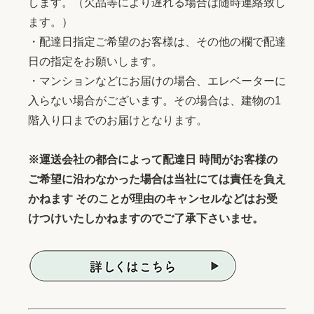
します。（欠品等により遅れる場合は随時連絡致し
ます。）
・配達日指定ご希望のお客様は、その他の欄で配達
日の指定をお願いします。
・マンションなどにお届けの場合、エレベーターに
入らない場合がございます。その場合は、建物の1
階入り口までのお届けとなります。
※運送会社の都合によって配達日 時間がお客様の
ご希望に沿わなかった場合は当社にては責任を負え
かねます そのことが理由のキャンセルなどはお受
けつけいたしかねますのでご了承下さいませ。