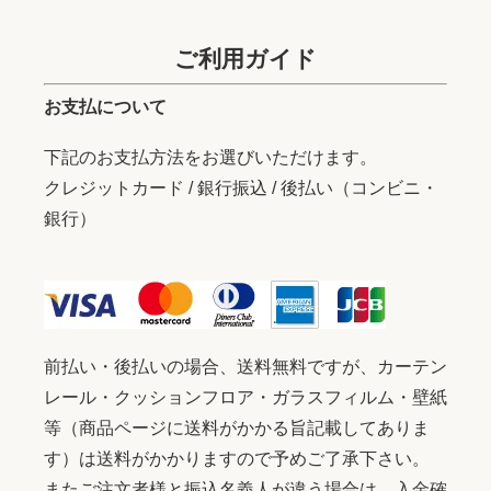
ご利用ガイド
お支払について
下記のお支払方法をお選びいただけます。
クレジットカード / 銀行振込 / 後払い（コンビニ・
銀行）
前払い・後払いの場合、送料無料ですが、カーテン
レール・クッションフロア・ガラスフィルム・壁紙
等（商品ページに送料がかかる旨記載してありま
す）は送料がかかりますので予めご了承下さい。
またご注文者様と振込名義人が違う場合は、入金確