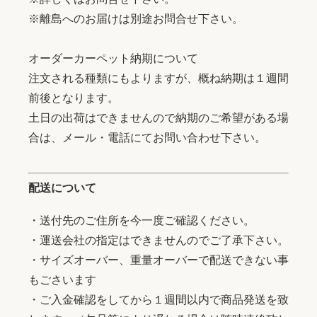
※離島へのお届けは別途お問合せ下さい。
オーダーカーペット納期について
注文される種類にもよりますが、概ね納期は１週間
前後となります。
土日の出荷はできませんので納期のご希望がある場
合は、メール・電話にてお問い合わせ下さい。
配送について
・送付先のご住所を今一度ご確認ください。
・運送会社の指定はできませんのでご了承下さい。
・サイズオーバー、重量オーバーで配送できない事
もごさいます
・ご入金確認をしてから１週間以内で商品発送を致