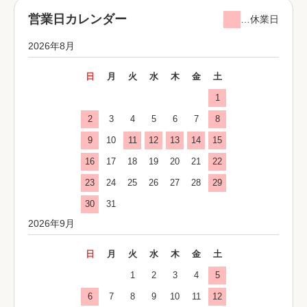
営業日カレンダー
…休業日
2026年8月
日
月
火
水
木
金
土
1
2
3
4
5
6
7
8
9
10
11
12
13
14
15
16
17
18
19
20
21
22
23
24
25
26
27
28
29
30
31
2026年9月
日
月
火
水
木
金
土
1
2
3
4
5
6
7
8
9
10
11
12