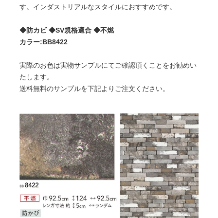
す。インダストリアルなスタイルにおすすめです。
◆防カビ ◆SV規格適合 ◆不燃
カラー:BB8422
実際のお色は実物サンプルにてご確認頂くことをお勧めい
たします。
送料無料のサンプルを下記よりご注文ください。