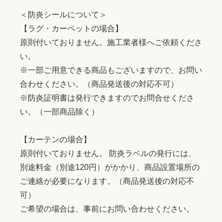
＜防炎シールについて＞
【ラグ・カーペットの場合】
原則付いておりません。施工業者様へご依頼くださ
い。
※一部ご用意できる商品もございますので、お問い
合わせください。（商品発送後の対応不可）
※防炎証明書は発行できますのでお問合せくださ
い。（一部商品除く）
【カーテンの場合】
原則付いておりません。 防炎ラベルの発行には、
別途料金（別途120円）がかかり、商品設置場所の
ご連絡が必要になります。（商品発送後の対応不
可）
ご希望の場合は、事前にお問い合わせください。