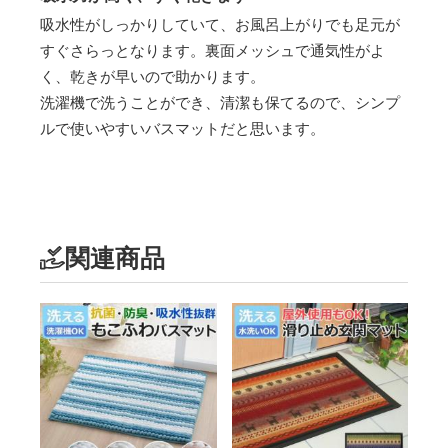
吸水性がしっかりしていて、お風呂上がりでも足元が
すぐさらっとなります。裏面メッシュで通気性がよ
く、乾きが早いので助かります。
洗濯機で洗うことができ、清潔も保てるので、シンプ
ルで使いやすいバスマットだと思います。
関連商品