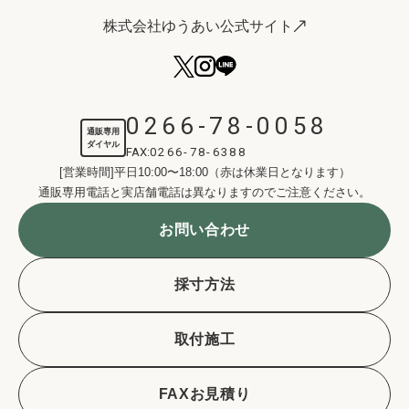
株式会社ゆうあい公式サイト
0266-78-0058
通販専用
ダイヤル
FAX:
0266-78-6388
[営業時間]平日10:00〜18:00（赤は休業日となります）
通販専用電話と実店舗電話は異なりますのでご注意ください。
お問い合わせ
採寸方法
取付施工
FAXお見積り