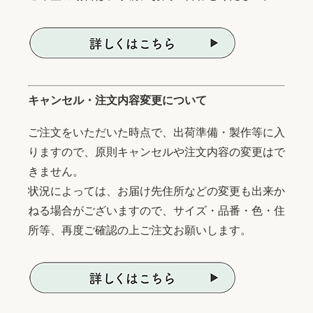
キャンセル・注文内容変更について
ご注文をいただいた時点で、出荷準備・製作等に入
りますので、原則キャンセルや注文内容の変更はで
きません。
状況によっては、お届け先住所などの変更も出来か
ねる場合がございますので、サイズ・品番・色・住
所等、再度ご確認の上ご注文お願いします。