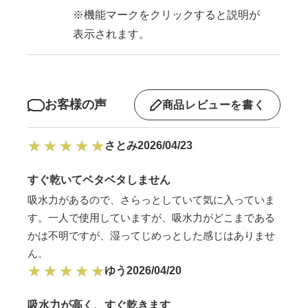
※機能マークをクリックすると説明が
表示されます。
お客様の声
商品レビューを書く
さとみ
2026/04/23
すぐ乾いてベタベタしません
吸水力があるので、さらっとしていて気に入っていま
す。一人で使用していますが、吸水力がどこまである
かは不明ですが、湿ってじめっとした感じはありませ
ん。
ゆう
2026/04/20
吸水力が高く、すぐ乾きます