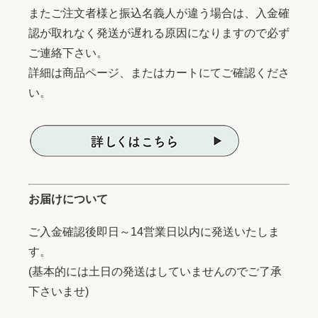
またご注文者様と振込名義人が違う場合は、入金確
認が取れなく発送が遅れる原因になりますので必ず
ご連絡下さい。
詳細は商品ページ、またはカートにてご確認くださ
い。
お届けについて
ご入金確認後即日～14営業日以内に発送いたしま
す。
(基本的には土日の発送はしていませんのでご了承
下さいませ)