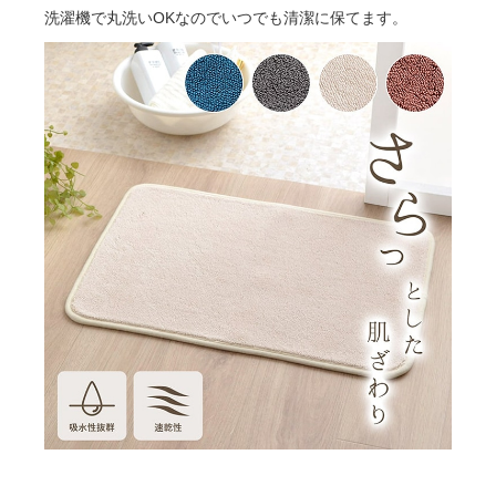
洗濯機で丸洗いOKなのでいつでも清潔に保てます。