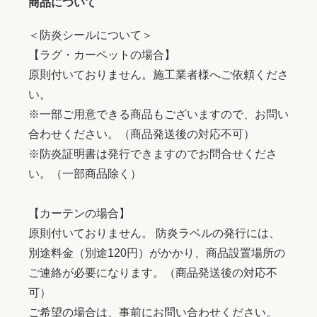
商品について
＜防炎シールについて＞
【ラグ・カーペットの場合】
原則付いておりません。施工業者様へご依頼くださ
い。
※一部ご用意できる商品もございますので、お問い
合わせください。（商品発送後の対応不可）
※防炎証明書は発行できますのでお問合せくださ
い。（一部商品除く）
【カーテンの場合】
原則付いておりません。 防炎ラベルの発行には、
別途料金（別途120円）がかかり、商品設置場所の
ご連絡が必要になります。（商品発送後の対応不
可）
ご希望の場合は、事前にお問い合わせください。