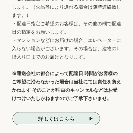
します。（欠品等により遅れる場合は随時連絡致し
ます。）
・配達日指定ご希望のお客様は、その他の欄で配達
日の指定をお願いします。
・マンションなどにお届けの場合、エレベーターに
入らない場合がございます。その場合は、建物の1
階入り口までのお届けとなります。
※運送会社の都合によって配達日 時間がお客様の
ご希望に沿わなかった場合は当社にては責任を負え
かねます そのことが理由のキャンセルなどはお受
けつけいたしかねますのでご了承下さいませ。