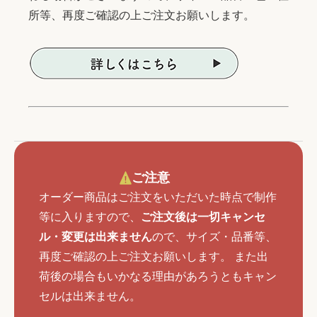
所等、再度ご確認の上ご注文お願いします。
ご注意
オーダー商品はご注文をいただいた時点で制作
等に入りますので、
ご注文後は一切キャンセ
ル・変更は出来ません
ので、サイズ・品番等、
再度ご確認の上ご注文お願いします。 また出
荷後の場合もいかなる理由があろうともキャン
セルは出来ません。