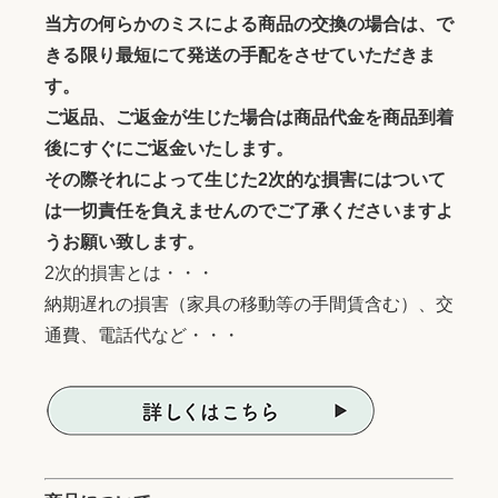
当方の何らかのミスによる商品の交換の場合は、で
きる限り最短にて発送の手配をさせていただきま
す。
ご返品、ご返金が生じた場合は商品代金を商品到着
後にすぐにご返金いたします。
その際それによって生じた2次的な損害にはついて
は一切責任を負えませんのでご了承くださいますよ
うお願い致します。
2次的損害とは・・・
納期遅れの損害（家具の移動等の手間賃含む）、交
通費、電話代など・・・