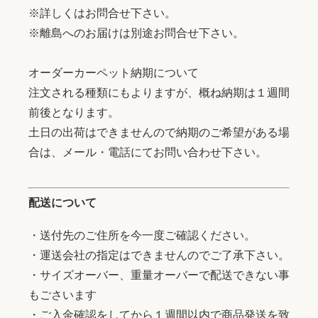
※詳しくはお問合せ下さい。
※離島へのお届けは別途お問合せ下さい。
オーダーカーペット納期について
注文される種類にもよりますが、概ね納期は１週間
前後となります。
土日の出荷はできませんので納期のご希望がある場
合は、メール・電話にてお問い合わせ下さい。
配送について
・送付先のご住所を今一度ご確認ください。
・運送会社の指定はできませんのでご了承下さい。
・サイズオーバー、重量オーバーで配送できない事
もごさいます
・ご入金確認をしてから１週間以内で商品発送を致