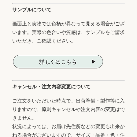
サンプルについて
画面上と実物では色柄が異なって見える場合がござ
います。実際の色合いや質感は、サンプルをご請求
いただき、ご確認ください。
キャンセル・注文内容変更について
ご注文をいただいた時点で、出荷準備・製作等に入
りますので、原則キャンセルや注文内容の変更はで
きません。
状況によっては、お届け先住所などの変更も出来か
ねる場合がございますので、サイズ・品番・色・住