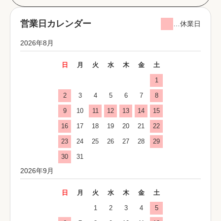
営業日カレンダー
…休業日
2026年8月
日
月
火
水
木
金
土
1
2
3
4
5
6
7
8
9
10
11
12
13
14
15
16
17
18
19
20
21
22
23
24
25
26
27
28
29
30
31
2026年9月
日
月
火
水
木
金
土
1
2
3
4
5