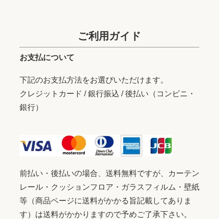
ご利用ガイド
お支払について
下記のお支払方法をお選びいただけます。
クレジットカード / 銀行振込 / 後払い（コンビニ・
銀行）
前払い・後払いの場合、送料無料ですが、カーテン
レール・クッションフロア・ガラスフィルム・壁紙
等（商品ページに送料がかかる旨記載してありま
す）は送料がかかりますので予めご了承下さい。