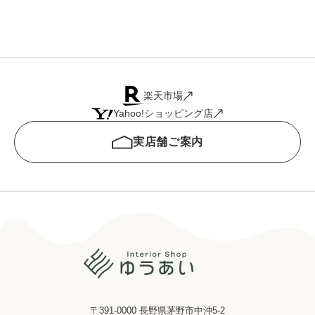
楽天市場
Yahoo!ショッピング店
実店舗ご案内
〒391-0000 長野県茅野市中沖5-2