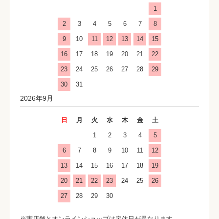
1
2
3
4
5
6
7
8
9
10
11
12
13
14
15
16
17
18
19
20
21
22
23
24
25
26
27
28
29
30
31
2026年9月
日
月
火
水
木
金
土
1
2
3
4
5
6
7
8
9
10
11
12
13
14
15
16
17
18
19
20
21
22
23
24
25
26
27
28
29
30
※実店舗とオンラインショップは定休日が異なります