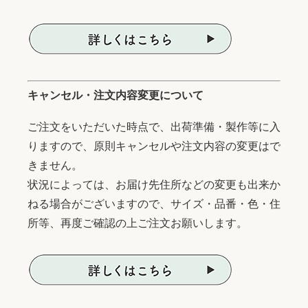
キャンセル・注文内容変更について
ご注文をいただいた時点で、出荷準備・製作等に入
りますので、原則キャンセルや注文内容の変更はで
きません。
状況によっては、お届け先住所などの変更も出来か
ねる場合がございますので、サイズ・品番・色・住
所等、再度ご確認の上ご注文お願いします。