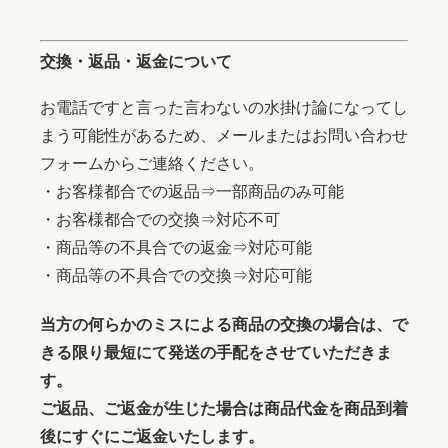
交換・返品・返金について
お電話ですと言った言わないの水掛け論になってし
まう可能性があるため、メールまたはお問い合わせ
フォームからご連絡ください。
・お客様都合での返品⇒一部商品のみ可能
・お客様都合での交換⇒対応不可
・商品等の不具合での返金⇒対応可能
・商品等の不具合での交換⇒対応可能
当方の何らかのミスによる商品の交換の場合は、で
きる限り最短にて発送の手配をさせていただきま
す。
ご返品、ご返金が生じた場合は商品代金を商品到着
後にすぐにご返金いたします。