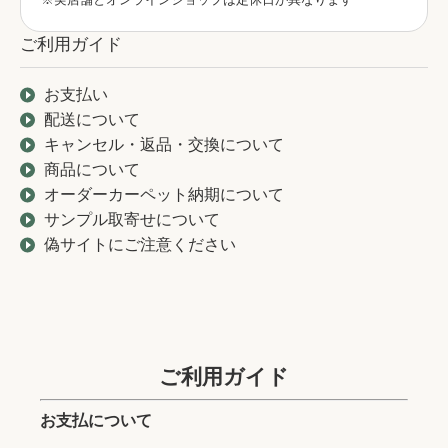
ご利用ガイド
お支払い
配送について
キャンセル・返品・交換について
商品について
オーダーカーペット納期について
サンプル取寄せについて
偽サイトにご注意ください
ご利用ガイド
お支払について