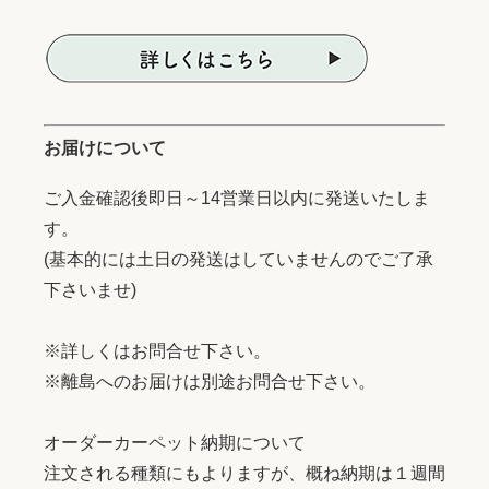
お届けについて
ご入金確認後即日～14営業日以内に発送いたしま
す。
(基本的には土日の発送はしていませんのでご了承
下さいませ)
※詳しくはお問合せ下さい。
※離島へのお届けは別途お問合せ下さい。
オーダーカーペット納期について
注文される種類にもよりますが、概ね納期は１週間