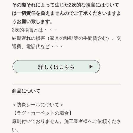
その際それによって生じた2次的な損害にはついて
は一切責任を負えませんのでご了承くださいますよ
うお願い致します。
2次的損害とは・・・
納期遅れの損害（家具の移動等の手間賃含む）、交
通費、電話代など・・・
商品について
＜防炎シールについて＞
【ラグ・カーペットの場合】
原則付いておりません。施工業者様へご依頼くださ
い。