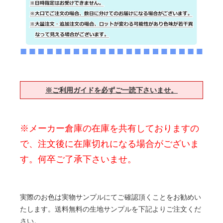
※ご利用ガイドを必ずご一読下さいませ。
※メーカー倉庫の在庫を共有しておりますの
で、注文後に在庫切れになる場合がございま
す。何卒ご了承下さいませ。
実際のお色は実物サンプルにてご確認頂くことをお勧めい
たします。送料無料の生地サンプルを下記よりご注文くだ
さい。