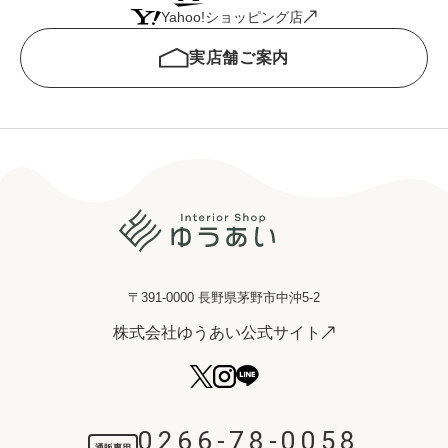
Yahoo!ショッピング店
実店舗ご案内
〒391-0000 長野県茅野市中沖5-2
株式会社ゆうあい公式サイト
0266-78-0058
通販専用