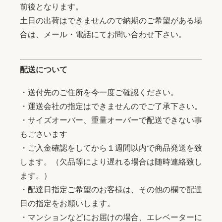
前後となります。
土日の出荷はできませんので納期のご希望がある場
合は、メール・電話にてお問い合わせ下さい。
配送について
・送付先のご住所を今一度ご確認ください。
・運送会社の指定はできませんのでご了承下さい。
・サイズオーバー、重量オーバーで配送できない事
もごさいます
・ご入金確認をしてから１週間以内で商品発送を致
します。（欠品等により遅れる場合は随時連絡致し
ます。）
・配達日指定ご希望のお客様は、その他の欄で配達
日の指定をお願いします。
・マンションなどにお届けの場合、エレベーターに