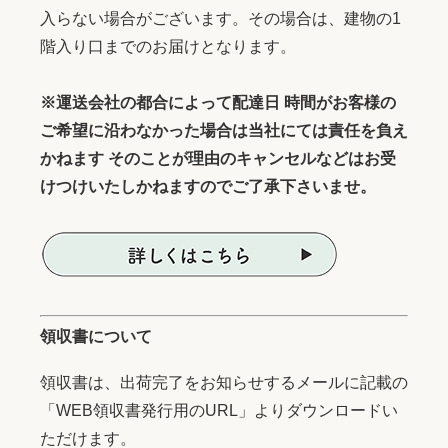
入らない場合がございます。その場合は、建物の1
階入り口までのお届けとなります。
※運送会社の都合によって配達日 時間がお客様の
ご希望に沿わなかった場合は当社にては責任を負え
かねます そのことが理由のキャンセルなどはお受
けつけいたしかねますのでご了承下さいませ。
領収書について
領収書は、出荷完了をお知らせするメールに記載の
「WEB領収書発行用のURL」よりダウンロードい
ただけます。