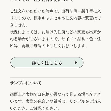
ご注文をいただいた時点で、出荷準備・製作等に入
りますので、原則キャンセルや注文内容の変更はで
きません。
状況によっては、お届け先住所などの変更も出来か
ねる場合がございますので、サイズ・品番・色・住
所等、再度ご確認の上ご注文お願いします。
サンプルについて
画面上と実物では色柄が異なって見える場合がござ
います。実際の色合いや質感は、サンプルをご請求
いただき、ご確認ください。