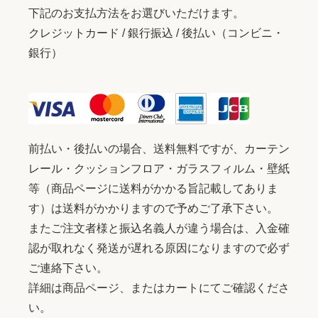
下記のお支払方法をお選びいただけます。
クレジットカード / 銀行振込 / 後払い（コンビニ・
銀行）
前払い・後払いの場合、送料無料ですが、カーテン
レール・クッションフロア・ガラスフィルム・壁紙
等（商品ページに送料がかかる旨記載してありま
す）は送料がかかりますので予めご了承下さい。
またご注文者様と振込名義人が違う場合は、入金確
認が取れなく発送が遅れる原因になりますので必ず
ご連絡下さい。
詳細は商品ページ、またはカートにてご確認くださ
い。