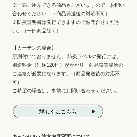
※一部ご用意できる商品もございますので、お問い
合わせください。（商品発送後の対応不可）
※防炎証明書は発行できますのでお問合せくださ
い。（一部商品除く）
【カーテンの場合】
原則付いておりません。 防炎ラベルの発行には、
別途料金（別途120円）がかかり、商品設置場所の
ご連絡が必要になります。（商品発送後の対応不
可）
ご希望の場合は、事前にお問い合わせください。
キャンセル・注文内容変更について