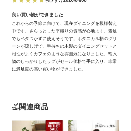
ちびすけ
2026/04/08
良い買い物ができました
これからの季節に向けて、現在ダイニングを模様替え
中です。さらっとした平織りの質感が心地よく、素足
でもベタつかずに使えそうです。ボタニカル柄のグリ
ーンが涼しげで、手持ちの木製のダイニングセットと
相性がよくカフェのような雰囲気になりました。輸入
物のしっかりしたラグがセール価格で手に入り、非常
に満足度の高い買い物ができました。
関連商品