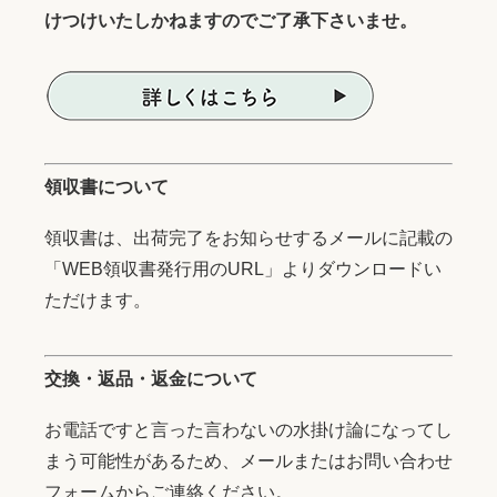
けつけいたしかねますのでご了承下さいませ。
領収書について
領収書は、出荷完了をお知らせするメールに記載の
「WEB領収書発行用のURL」よりダウンロードい
ただけます。
交換・返品・返金について
お電話ですと言った言わないの水掛け論になってし
まう可能性があるため、メールまたはお問い合わせ
フォームからご連絡ください。