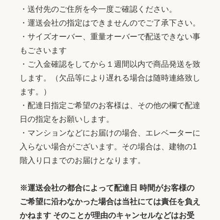
・送付先のご住所を今一度ご確認ください。
・運送会社の指定はできませんのでご了承下さい。
・サイズオーバー、重量オーバーで配送できない事
もごさいます
・ご入金確認をしてから１週間以内で商品発送を致
します。（欠品等により遅れる場合は随時連絡致し
ます。）
・配達日指定ご希望のお客様は、その他の欄で配達
日の指定をお願いします。
・マンションなどにお届けの場合、エレベーターに
入らない場合がございます。その場合は、建物の1
階入り口までのお届けとなります。
※運送会社の都合によって配達日 時間がお客様の
ご希望に沿わなかった場合は当社にては責任を負え
かねます そのことが理由のキャンセルなどはお受