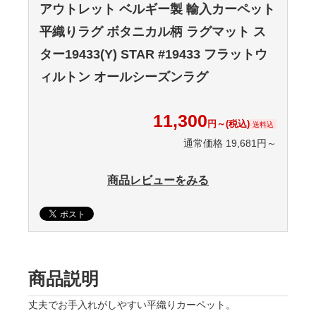
アウトレット ベルギー製 輸入カーペット
平織りラグ ボタニカル柄 ラグマット ス
ター19433(Y) STAR #19433 フラットウ
ィルトン オールシーズンラグ
11,300
円～(税込)
送料込
通常価格 19,681円～
商品レビューをみる
商品説明
丈夫でお手入れがしやすい平織りカーペット。