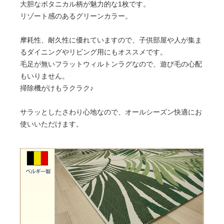
大胆なボタニカル柄が魅力的な1枚です。
リゾート感のあるグリーンカラー。
摩耗性、耐久性に優れていますので、子供部屋や人が集ま
るダイニングやリビング用にもオススメです。
毛足が無いフラットウィルトンラグなので、遊び毛の心配
もいりません。
掃除機がけもラクラク♪
サラッとしたさわり心地なので、オールシーズン快適にお
使いいただけます。