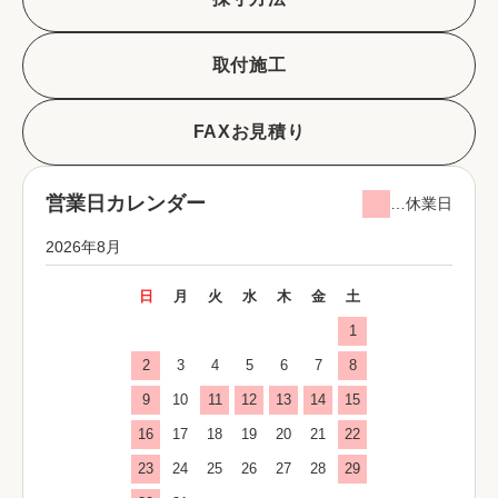
取付施工
FAXお見積り
営業日カレンダー
…休業日
2026年8月
日
月
火
水
木
金
土
1
2
3
4
5
6
7
8
9
10
11
12
13
14
15
16
17
18
19
20
21
22
23
24
25
26
27
28
29