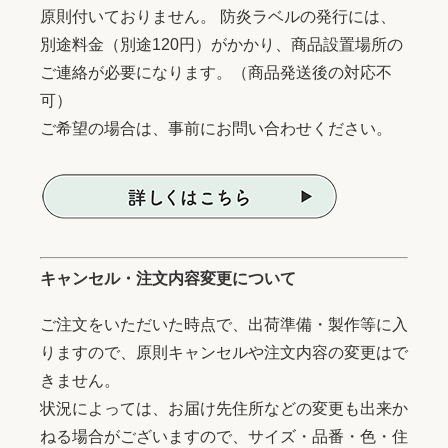
原則付いておりません。 防炎ラベルの発行には、
別途料金（別途120円）がかかり、商品設置場所の
ご連絡が必要になります。（商品発送後の対応不
可）
ご希望の場合は、事前にお問い合わせください。
キャンセル・注文内容変更について
ご注文をいただいた時点で、出荷準備・製作等に入
りますので、原則キャンセルや注文内容の変更はで
きません。
状況によっては、お届け先住所などの変更も出来か
ねる場合がございますので、サイズ・品番・色・住