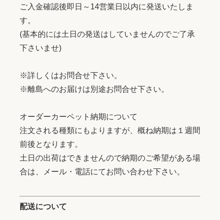
ご入金確認後即日～14営業日以内に発送いたしま
す。
(基本的には土日の発送はしていませんのでご了承
下さいませ)
※詳しくはお問合せ下さい。
※離島へのお届けは別途お問合せ下さい。
オーダーカーペット納期について
注文される種類にもよりますが、概ね納期は１週間
前後となります。
土日の出荷はできませんので納期のご希望がある場
合は、メール・電話にてお問い合わせ下さい。
配送について