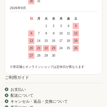
30
31
2026年9月
日
月
火
水
木
金
土
1
2
3
4
5
6
7
8
9
10
11
12
13
14
15
16
17
18
19
20
21
22
23
24
25
26
27
28
29
30
※実店舗とオンラインショップは定休日が異なります
ご利用ガイド
お支払い
配送について
キャンセル・返品・交換について