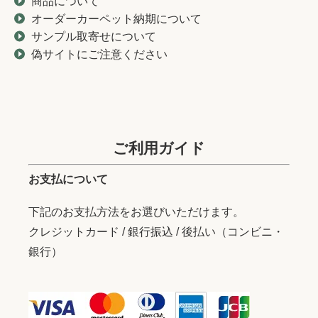
商品について
オーダーカーペット納期について
サンプル取寄せについて
偽サイトにご注意ください
ご利用ガイド
お支払について
下記のお支払方法をお選びいただけます。
クレジットカード / 銀行振込 / 後払い（コンビニ・
銀行）