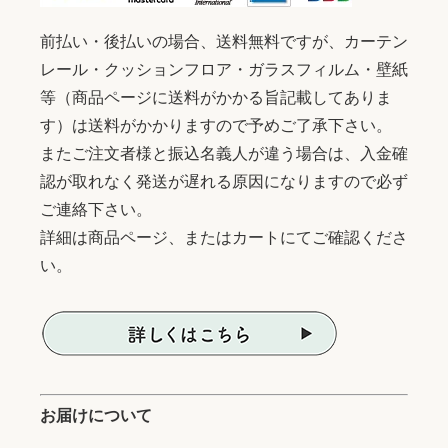
前払い・後払いの場合、送料無料ですが、カーテン
レール・クッションフロア・ガラスフィルム・壁紙
等（商品ページに送料がかかる旨記載してありま
す）は送料がかかりますので予めご了承下さい。
またご注文者様と振込名義人が違う場合は、入金確
認が取れなく発送が遅れる原因になりますので必ず
ご連絡下さい。
詳細は商品ページ、またはカートにてご確認くださ
い。
お届けについて