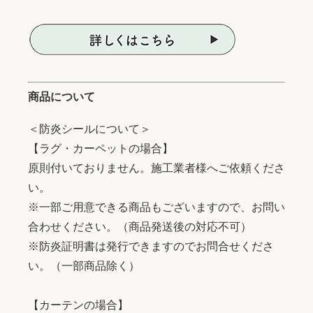
商品について
＜防炎シールについて＞
【ラグ・カーペットの場合】
原則付いておりません。施工業者様へご依頼くださ
い。
※一部ご用意できる商品もございますので、お問い
合わせください。（商品発送後の対応不可）
※防炎証明書は発行できますのでお問合せくださ
い。（一部商品除く）
【カーテンの場合】