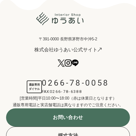
〒391-0000 長野県茅野市中沖5-2
株式会社ゆうあい公式サイト
0266-78-0058
通販専用
ダイヤル
FAX:
0266-78-6388
[営業時間]平日10:00〜18:00（赤は休業日となります）
通販専用電話と実店舗電話は異なりますのでご注意ください。
お問い合わせ
採寸方法