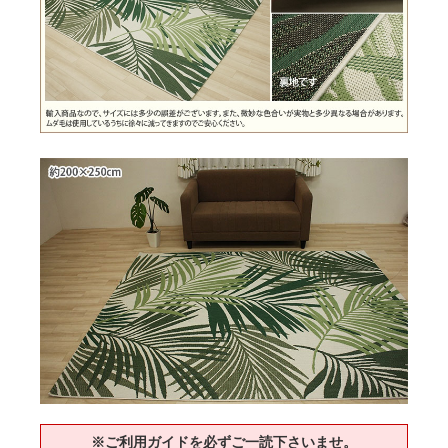
※ご利用ガイドを必ずご一読下さいませ。