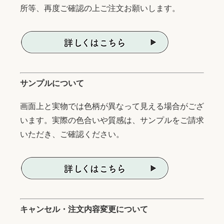
所等、再度ご確認の上ご注文お願いします。
サンプルについて
画面上と実物では色柄が異なって見える場合がござ
います。実際の色合いや質感は、サンプルをご請求
いただき、ご確認ください。
キャンセル・注文内容変更について