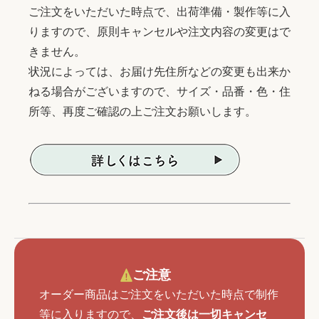
ご注文をいただいた時点で、出荷準備・製作等に入
りますので、原則キャンセルや注文内容の変更はで
きません。
状況によっては、お届け先住所などの変更も出来か
ねる場合がございますので、サイズ・品番・色・住
所等、再度ご確認の上ご注文お願いします。
ご注意
オーダー商品はご注文をいただいた時点で制作
等に入りますので、
ご注文後は一切キャンセ