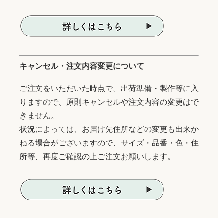
キャンセル・注文内容変更について
ご注文をいただいた時点で、出荷準備・製作等に入
りますので、原則キャンセルや注文内容の変更はで
きません。
状況によっては、お届け先住所などの変更も出来か
ねる場合がございますので、サイズ・品番・色・住
所等、再度ご確認の上ご注文お願いします。