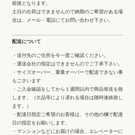
前後となります。
土日の出荷はできませんので納期のご希望がある場
合は、メール・電話にてお問い合わせ下さい。
配送について
・送付先のご住所を今一度ご確認ください。
・運送会社の指定はできませんのでご了承下さい。
・サイズオーバー、重量オーバーで配送できない事
もごさいます
・ご入金確認をしてから１週間以内で商品発送を致
します。（欠品等により遅れる場合は随時連絡致し
ます。）
・配達日指定ご希望のお客様は、その他の欄で配達
日の指定をお願いします。
・マンションなどにお届けの場合、エレベーターに