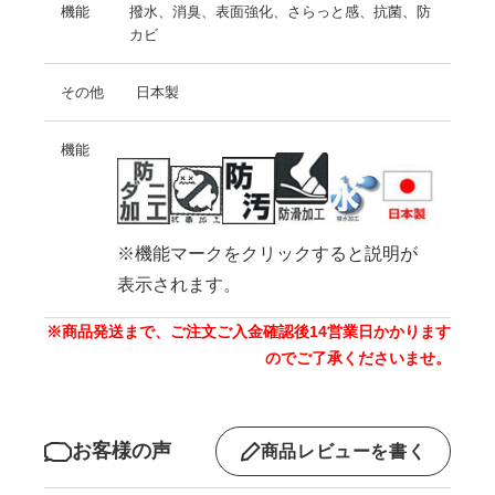
機能
撥水、消臭、表面強化、さらっと感、抗菌、防
カビ
その他
日本製
機能
※機能マークをクリックすると説明が
表示されます。
※商品発送まで、ご注文ご入金確認後14営業日かかります
のでご了承くださいませ。
お客様の声
商品レビューを書く