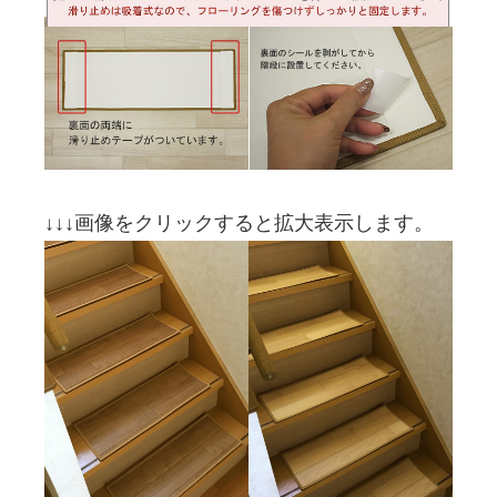
↓↓↓画像をクリックすると拡大表示します。