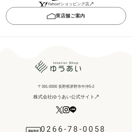
Yahoo!ショッピング店
実店舗ご案内
〒391-0000 長野県茅野市中沖5-2
株式会社ゆうあい公式サイト
0266-78-0058
通販専用