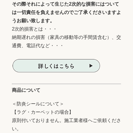
その際それによって生じた2次的な損害にはついて
は一切責任を負えませんのでご了承くださいますよ
うお願い致します。
2次的損害とは・・・
納期遅れの損害（家具の移動等の手間賃含む）、交
通費、電話代など・・・
商品について
＜防炎シールについて＞
【ラグ・カーペットの場合】
原則付いておりません。施工業者様へご依頼くださ
い。