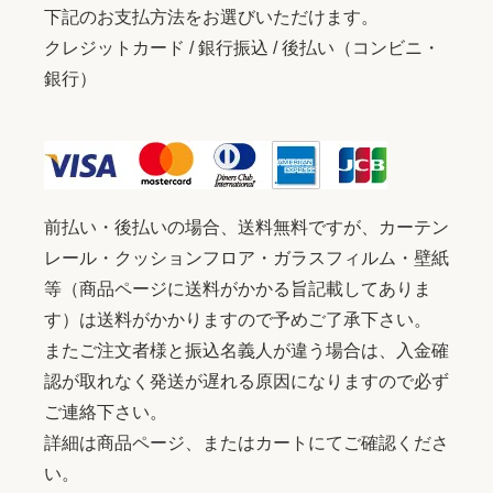
下記のお支払方法をお選びいただけます。
クレジットカード / 銀行振込 / 後払い（コンビニ・
銀行）
前払い・後払いの場合、送料無料ですが、カーテン
レール・クッションフロア・ガラスフィルム・壁紙
等（商品ページに送料がかかる旨記載してありま
す）は送料がかかりますので予めご了承下さい。
またご注文者様と振込名義人が違う場合は、入金確
認が取れなく発送が遅れる原因になりますので必ず
ご連絡下さい。
詳細は商品ページ、またはカートにてご確認くださ
い。