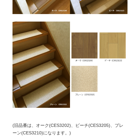
(旧品番は、オーク(CES3202)、ビーチ(CES3205)、プレ
ーン(CES3210)になります。)