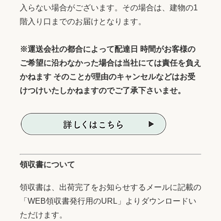
入らない場合がございます。その場合は、建物の1
階入り口までのお届けとなります。
※運送会社の都合によって配達日 時間がお客様の
ご希望に沿わなかった場合は当社にては責任を負え
かねます そのことが理由のキャンセルなどはお受
けつけいたしかねますのでご了承下さいませ。
領収書について
領収書は、出荷完了をお知らせするメールに記載の
「WEB領収書発行用のURL」よりダウンロードい
ただけます。