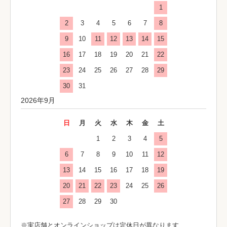
1
2
3
4
5
6
7
8
9
10
11
12
13
14
15
16
17
18
19
20
21
22
23
24
25
26
27
28
29
30
31
2026年9月
日
月
火
水
木
金
土
1
2
3
4
5
6
7
8
9
10
11
12
13
14
15
16
17
18
19
20
21
22
23
24
25
26
27
28
29
30
※実店舗とオンラインショップは定休日が異なります