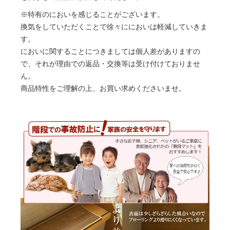
※特有のにおいを感じることがございます。
換気をしていただくことで徐々ににおいは軽減していきま
す。
においに関することにつきましては個人差がありますの
で、それが理由での返品・交換等は受け付けておりませ
ん。
商品特性をご理解の上、お買い求めくださいませ。