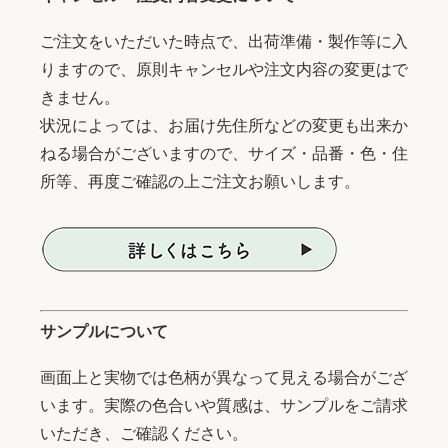
ご注文をいただいた時点で、出荷準備・製作等に入
りますので、原則キャンセルや注文内容の変更はで
きません。
状況によっては、お届け先住所などの変更も出来か
ねる場合がございますので、サイズ・品番・色・住
所等、再度ご確認の上ご注文お願いします。
サンプルについて
画面上と実物では色柄が異なって見える場合がござ
います。実際の色合いや質感は、サンプルをご請求
いただき、ご確認ください。