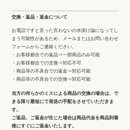
交換・返品・返金について
お電話ですと言った言わないの水掛け論になってし
まう可能性があるため、メールまたはお問い合わせ
フォームからご連絡ください。
・お客様都合での返品⇒一部商品のみ可能
・お客様都合での交換⇒対応不可
・商品等の不具合での返金⇒対応可能
・商品等の不具合での交換⇒対応可能
当方の何らかのミスによる商品の交換の場合は、で
きる限り最短にて発送の手配をさせていただきま
す。
ご返品、ご返金が生じた場合は商品代金を商品到着
後にすぐにご返金いたします。