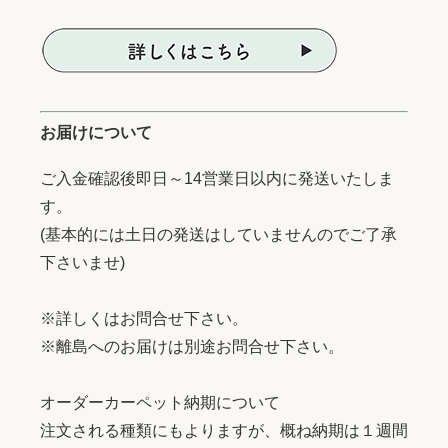
お届けについて
ご入金確認後即日～14営業日以内に発送いたしま
す。
(基本的には土日の発送はしていませんのでご了承
下さいませ)
※詳しくはお問合せ下さい。
※離島へのお届けは別途お問合せ下さい。
オーダーカーペット納期について
注文される種類にもよりますが、概ね納期は１週間