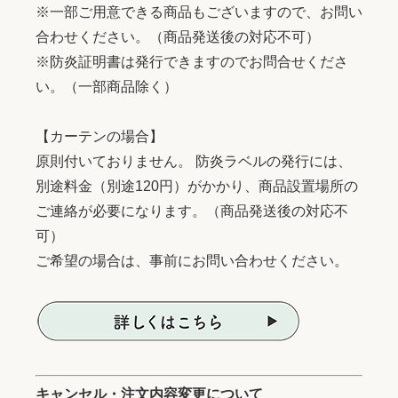
※一部ご用意できる商品もございますので、お問い
合わせください。（商品発送後の対応不可）
※防炎証明書は発行できますのでお問合せくださ
い。（一部商品除く）
【カーテンの場合】
原則付いておりません。 防炎ラベルの発行には、
別途料金（別途120円）がかかり、商品設置場所の
ご連絡が必要になります。（商品発送後の対応不
可）
ご希望の場合は、事前にお問い合わせください。
キャンセル・注文内容変更について