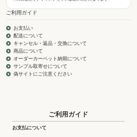
ご利用ガイド
お支払い
配送について
キャンセル・返品・交換について
商品について
オーダーカーペット納期について
サンプル取寄せについて
偽サイトにご注意ください
ご利用ガイド
お支払について