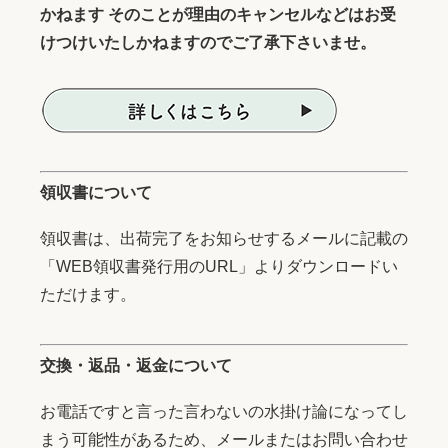
かねます そのことが理由のキャンセルなどはお受
けつけいたしかねますのでご了承下さいませ。
領収書について
領収書は、出荷完了をお知らせするメールに記載の
「WEB領収書発行用のURL」よりダウンロードい
ただけます。
交換・返品・返金について
お電話ですと言った言わないの水掛け論になってし
まう可能性があるため、メールまたはお問い合わせ