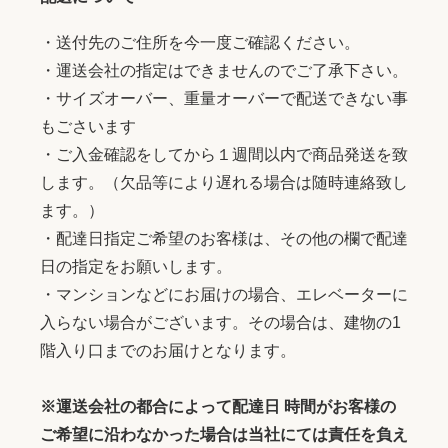
・送付先のご住所を今一度ご確認ください。
・運送会社の指定はできませんのでご了承下さい。
・サイズオーバー、重量オーバーで配送できない事
もごさいます
・ご入金確認をしてから１週間以内で商品発送を致
します。（欠品等により遅れる場合は随時連絡致し
ます。）
・配達日指定ご希望のお客様は、その他の欄で配達
日の指定をお願いします。
・マンションなどにお届けの場合、エレベーターに
入らない場合がございます。その場合は、建物の1
階入り口までのお届けとなります。
※運送会社の都合によって配達日 時間がお客様の
ご希望に沿わなかった場合は当社にては責任を負え