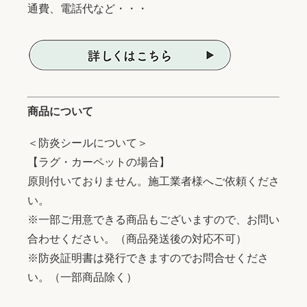
通費、電話代など・・・
商品について
＜防炎シールについて＞
【ラグ・カーペットの場合】
原則付いておりません。施工業者様へご依頼くださ
い。
※一部ご用意できる商品もございますので、お問い
合わせください。（商品発送後の対応不可）
※防炎証明書は発行できますのでお問合せくださ
い。（一部商品除く）