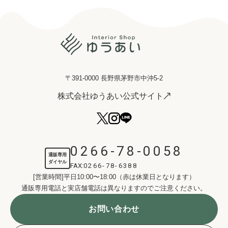
〒391-0000 長野県茅野市中沖5-2
株式会社ゆうあい公式サイト
0266-78-0058
通販専用
ダイヤル
FAX:
0266-78-6388
[営業時間]平日10:00〜18:00（赤は休業日となります）
通販専用電話と実店舗電話は異なりますのでご注意ください。
お問い合わせ