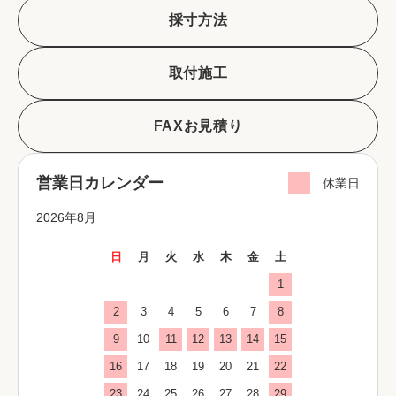
採寸方法
取付施工
FAXお見積り
営業日カレンダー
…休業日
2026年8月
日
月
火
水
木
金
土
1
2
3
4
5
6
7
8
9
10
11
12
13
14
15
16
17
18
19
20
21
22
23
24
25
26
27
28
29