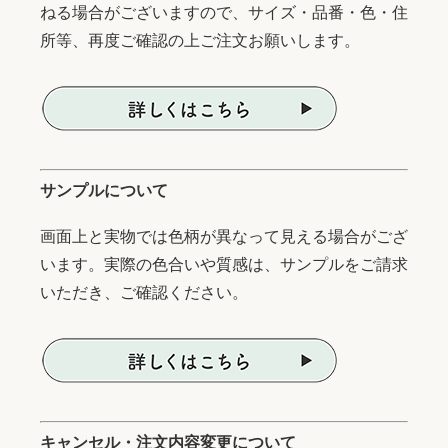
ねる場合がございますので、サイズ・品番・色・住
所等、再度ご確認の上ご注文お願いします。
サンプルについて
画面上と実物では色柄が異なって見える場合がござ
います。実際の色合いや質感は、サンプルをご請求
いただき、ご確認ください。
キャンセル・注文内容変更について