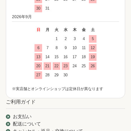
30
31
2026年9月
日
月
火
水
木
金
土
1
2
3
4
5
6
7
8
9
10
11
12
13
14
15
16
17
18
19
20
21
22
23
24
25
26
27
28
29
30
※実店舗とオンラインショップは定休日が異なります
ご利用ガイド
お支払い
配送について