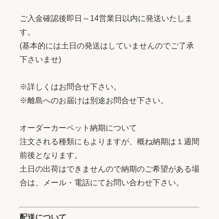
ご入金確認後即日～14営業日以内に発送いたしま
す。
(基本的には土日の発送はしていませんのでご了承
下さいませ)
※詳しくはお問合せ下さい。
※離島へのお届けは別途お問合せ下さい。
オーダーカーペット納期について
注文される種類にもよりますが、概ね納期は１週間
前後となります。
土日の出荷はできませんので納期のご希望がある場
合は、メール・電話にてお問い合わせ下さい。
配送について