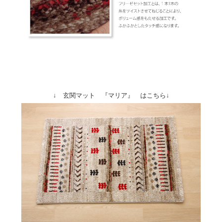
↓ 玄関マット 『マリア』 はこちら↓