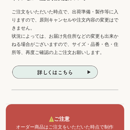
ご注文をいただいた時点で、出荷準備・製作等に入
りますので、原則キャンセルや注文内容の変更はで
きません。
状況によっては、お届け先住所などの変更も出来か
ねる場合がございますので、サイズ・品番・色・住
所等、再度ご確認の上ご注文お願いします。
ご注意
オーダー商品はご注文をいただいた時点で制作