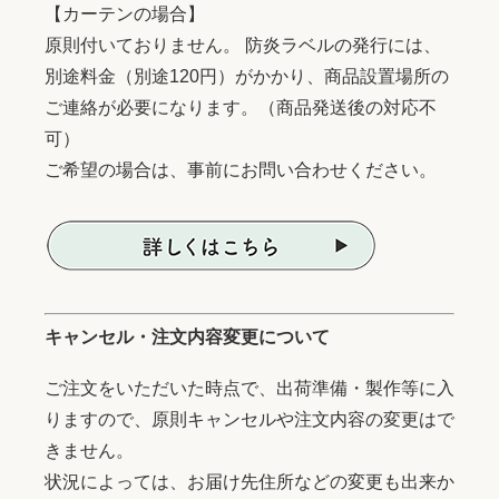
【カーテンの場合】
原則付いておりません。 防炎ラベルの発行には、
別途料金（別途120円）がかかり、商品設置場所の
ご連絡が必要になります。（商品発送後の対応不
可）
ご希望の場合は、事前にお問い合わせください。
キャンセル・注文内容変更について
ご注文をいただいた時点で、出荷準備・製作等に入
りますので、原則キャンセルや注文内容の変更はで
きません。
状況によっては、お届け先住所などの変更も出来か