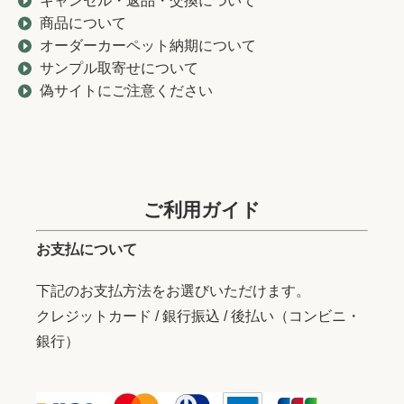
キャンセル・返品・交換について
商品について
オーダーカーペット納期について
サンプル取寄せについて
偽サイトにご注意ください
ご利用ガイド
お支払について
下記のお支払方法をお選びいただけます。
クレジットカード / 銀行振込 / 後払い（コンビニ・
銀行）