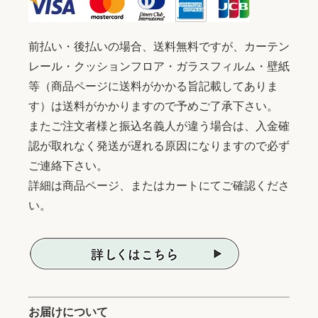
前払い・後払いの場合、送料無料ですが、カーテン
レール・クッションフロア・ガラスフィルム・壁紙
等（商品ページに送料がかかる旨記載してありま
す）は送料がかかりますので予めご了承下さい。
またご注文者様と振込名義人が違う場合は、入金確
認が取れなく発送が遅れる原因になりますので必ず
ご連絡下さい。
詳細は商品ページ、またはカートにてご確認くださ
い。
お届けについて