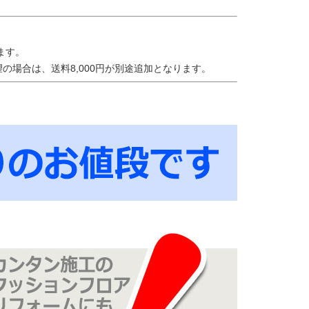
ます。
の場合は、送料8,000円が別途追加となります。