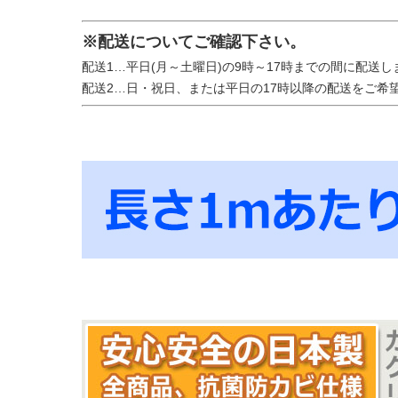
※配送についてご確認下さい。
配送1…平日(月～土曜日)の9時～17時までの間に配送し
配送2…日・祝日、または平日の17時以降の配送をご希望