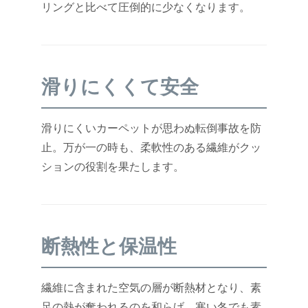
リングと比べて圧倒的に少なくなります。
滑りにくくて安全
滑りにくいカーペットが思わぬ転倒事故を防
止。万が一の時も、柔軟性のある繊維がクッ
ションの役割を果たします。
断熱性と保温性
繊維に含まれた空気の層が断熱材となり、素
足の熱が奪われるのを和らげ、寒い冬でも素