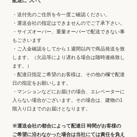
配送について
・送付先のご住所を今一度ご確認ください。
・運送会社の指定はできませんのでご了承下さい。
・サイズオーバー、重量オーバーで配送できない事
もごさいます
・ご入金確認をしてから１週間以内で商品発送を致
します。（欠品等により遅れる場合は随時連絡致し
ます。）
・配達日指定ご希望のお客様は、その他の欄で配達
日の指定をお願いします。
・マンションなどにお届けの場合、エレベーターに
入らない場合がございます。その場合は、建物の1
階入り口までのお届けとなります。
※運送会社の都合によって配達日 時間がお客様の
ご希望に沿わなかった場合は当社にては責任を負え