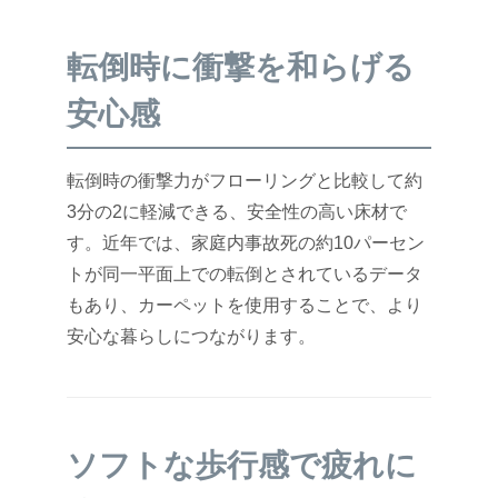
転倒時に衝撃を和らげる
安心感
転倒時の衝撃力がフローリングと比較して約
3分の2に軽減できる、安全性の高い床材で
す。近年では、家庭内事故死の約10パーセン
トが同一平面上での転倒とされているデータ
もあり、カーペットを使用することで、より
安心な暮らしにつながります。
ソフトな歩行感で疲れに