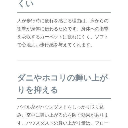
くい
人が歩行時に疲れを感じる理由は、床からの
衝撃が身体に伝わるためです。身体への衝撃
を吸収するカーペットは疲れにくく、ソフト
で心地よい歩行感を与えてくれます。
ダニやホコリの舞い上が
りを抑える
パイル糸がハウスダストをしっかり取り込
み、空中に舞い上がるのを防ぐ効果がありま
す。ハウスダストの舞い上がり量は、フロー