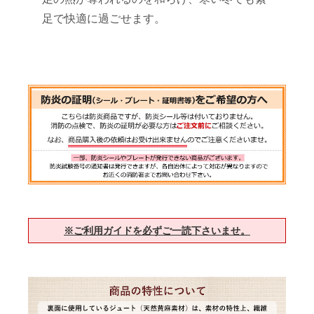
足で快適に過ごせます。
※ご利用ガイドを必ずご一読下さいませ。