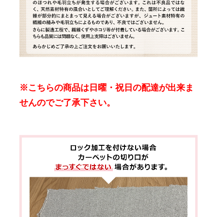
※こちらの商品は日曜・祝日の配達が出来ま
せんのでご了承下さい。