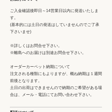
ご入金確認後即日～14営業日以内に発送いたしま
す。
(基本的には土日の発送はしていませんのでご了承
下さいませ)
※詳しくはお問合せ下さい。
※離島へのお届けは別途お問合せ下さい。
オーダーカーペット納期について
注文される種類にもよりますが、概ね納期は１週間
前後となります。
土日の出荷はできませんので納期のご希望がある場
合は、メール・電話にてお問い合わせ下さい。