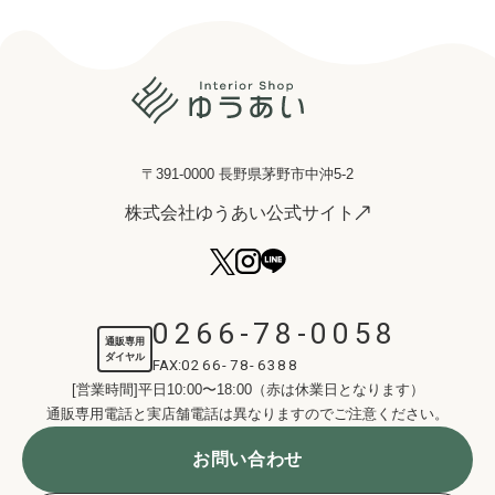
〒391-0000 長野県茅野市中沖5-2
株式会社ゆうあい公式サイト
0266-78-0058
通販専用
ダイヤル
FAX:
0266-78-6388
[営業時間]平日10:00〜18:00（赤は休業日となります）
通販専用電話と実店舗電話は異なりますのでご注意ください。
お問い合わせ