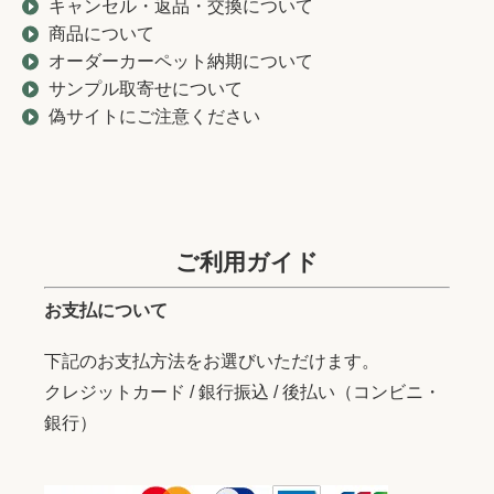
キャンセル・返品・交換について
商品について
オーダーカーペット納期について
サンプル取寄せについて
偽サイトにご注意ください
ご利用ガイド
お支払について
下記のお支払方法をお選びいただけます。
クレジットカード / 銀行振込 / 後払い（コンビニ・
銀行）