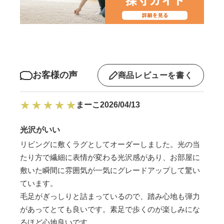
お客様の声
商品レビューを書く
まーこ
2026/04/13
光沢がいい
リビングに敷くラグとしてオーダーしました。光の当
たり方で繊細に表情が変わる光沢感があり、お部屋に
敷いた瞬間に雰囲気が一気にグレードアップして驚い
ています。
毛足がぎっしりと詰まっているので、踏み心地も弾力
があってとても良いです。素足で歩くのが楽しみにな
るほど心地良いです。