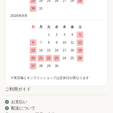
23
24
25
26
27
28
29
30
31
2026年9月
日
月
火
水
木
金
土
1
2
3
4
5
6
7
8
9
10
11
12
13
14
15
16
17
18
19
20
21
22
23
24
25
26
27
28
29
30
※実店舗とオンラインショップは定休日が異なります
ご利用ガイド
お支払い
配送について