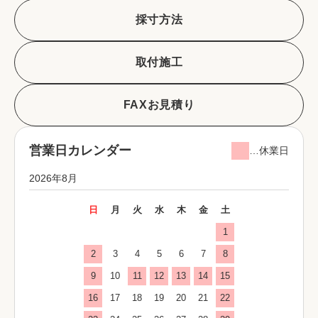
採寸方法
取付施工
FAXお見積り
営業日カレンダー
…休業日
2026年8月
日
月
火
水
木
金
土
1
2
3
4
5
6
7
8
9
10
11
12
13
14
15
16
17
18
19
20
21
22