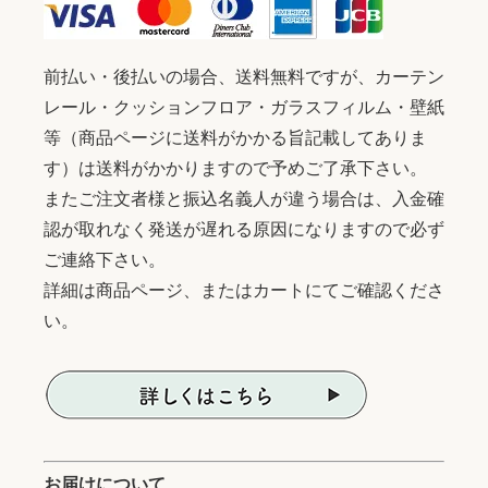
前払い・後払いの場合、送料無料ですが、カーテン
レール・クッションフロア・ガラスフィルム・壁紙
等（商品ページに送料がかかる旨記載してありま
す）は送料がかかりますので予めご了承下さい。
またご注文者様と振込名義人が違う場合は、入金確
認が取れなく発送が遅れる原因になりますので必ず
ご連絡下さい。
詳細は商品ページ、またはカートにてご確認くださ
い。
お届けについて