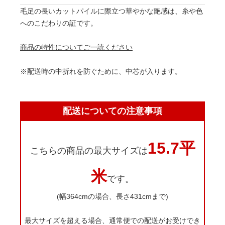
毛足の長いカットパイルに際立つ華やかな艶感は、糸や色
へのこだわりの証です。
商品の特性についてご一読ください
※配送時の中折れを防ぐために、中芯が入ります。
配送についての注意事項
15.7平
こちらの商品の最大サイズは
米
です。
(幅364cmの場合、長さ431cmまで)
最大サイズを超える場合、通常便での配送がお受けでき