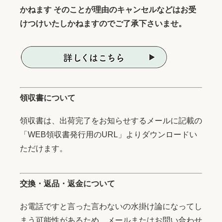
かねます そのことが理由のキャンセルなどはお受
けつけいたしかねますのでご了承下さいませ。
領収書について
領収書は、出荷完了をお知らせするメールに記載の
「WEB領収書発行用のURL」よりダウンロードい
ただけます。
交換・返品・返金について
お電話ですと言った言わないの水掛け論になってし
まう可能性があるため、メールまたはお問い合わせ