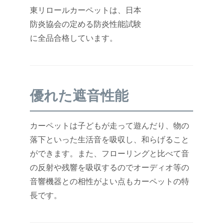
東リロールカーペットは、日本
防炎協会の定める防炎性能試験
に全品合格しています。
優れた遮音性能
カーペットは子どもが走って遊んだり、物の
落下といった生活音を吸収し、和らげること
ができます。また、フローリングと比べて音
の反射や残響を吸収するのでオーディオ等の
音響機器との相性がよい点もカーペットの特
長です。