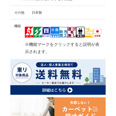
その他
日本製
機能
※機能マークをクリックすると説明が表
示されます。