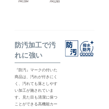
防汚加工で汚
れに強い
『防汚』マークの付いた
商品は、汚れが付きにく
く、汚れても落としやす
い加工が施されていま
す。見た目も清潔に保つ
ことができる高機能カー