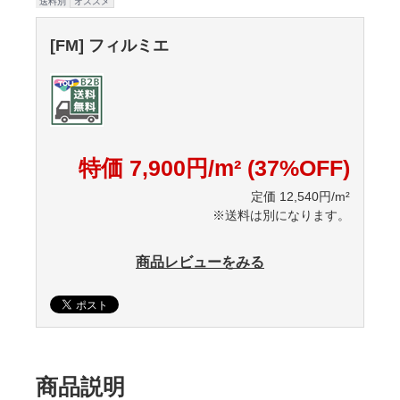
送料別
オススメ
[FM] フィルミエ
特価 7,900円/m² (37%OFF)
定価 12,540円/m²
※送料は別になります。
商品レビューをみる
商品説明