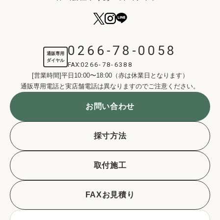
0266-78-0058
通販専用
ダイヤル
FAX:
0266-78-6388
[営業時間]平日10:00〜18:00（赤は休業日となります）
通販専用電話と実店舗電話は異なりますのでご注意ください。
お問い合わせ
採寸方法
取付施工
FAXお見積り