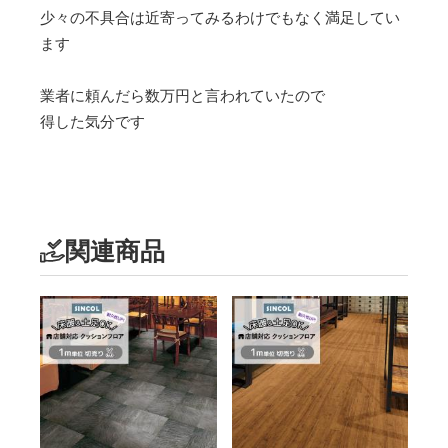
少々の不具合は近寄ってみるわけでもなく満足してい
ます
業者に頼んだら数万円と言われていたので
得した気分です
関連商品