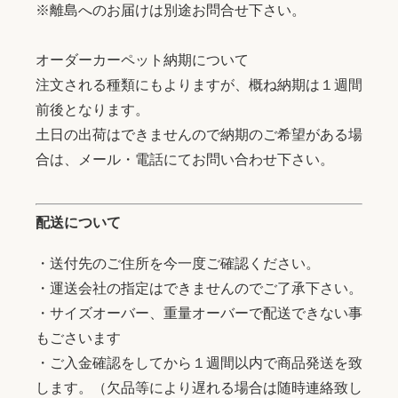
※離島へのお届けは別途お問合せ下さい。
オーダーカーペット納期について
注文される種類にもよりますが、概ね納期は１週間
前後となります。
土日の出荷はできませんので納期のご希望がある場
合は、メール・電話にてお問い合わせ下さい。
配送について
・送付先のご住所を今一度ご確認ください。
・運送会社の指定はできませんのでご了承下さい。
・サイズオーバー、重量オーバーで配送できない事
もごさいます
・ご入金確認をしてから１週間以内で商品発送を致
します。（欠品等により遅れる場合は随時連絡致し