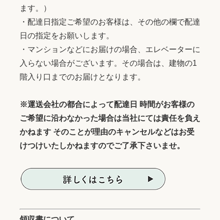
ます。）
・配達日指定ご希望のお客様は、その他の欄で配達
日の指定をお願いします。
・マンションなどにお届けの場合、エレベーターに
入らない場合がございます。その場合は、建物の1
階入り口までのお届けとなります。
※運送会社の都合によって配達日 時間がお客様の
ご希望に沿わなかった場合は当社にては責任を負え
かねます そのことが理由のキャンセルなどはお受
けつけいたしかねますのでご了承下さいませ。
領収書について