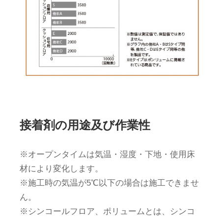
接着剤の用途及び作業性
※オープンタイムは気温・湿度・下地・使用床
材により変化します。
※施工時の気温が5℃以下の場合は施工できませ
ん。
※シンコールフロア、ポリュームとは、シンコ