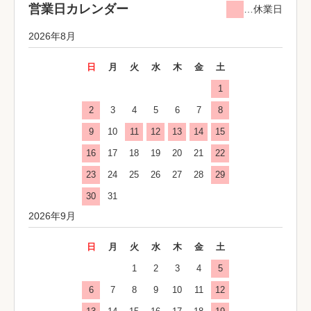
営業日カレンダー
…休業日
2026年8月
日
月
火
水
木
金
土
1
2
3
4
5
6
7
8
9
10
11
12
13
14
15
16
17
18
19
20
21
22
23
24
25
26
27
28
29
30
31
2026年9月
日
月
火
水
木
金
土
1
2
3
4
5
6
7
8
9
10
11
12