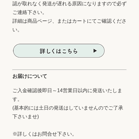
認が取れなく発送が遅れる原因になりますので必ず
ご連絡下さい。
詳細は商品ページ、またはカートにてご確認くださ
い。
お届けについて
ご入金確認後即日～14営業日以内に発送いたしま
す。
(基本的には土日の発送はしていませんのでご了承
下さいませ)
※詳しくはお問合せ下さい。