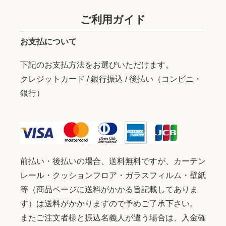
ご利用ガイド
お支払について
下記のお支払方法をお選びいただけます。
クレジットカード / 銀行振込 / 後払い（コンビニ・
銀行）
前払い・後払いの場合、送料無料ですが、カーテン
レール・クッションフロア・ガラスフィルム・壁紙
等（商品ページに送料がかかる旨記載してありま
す）は送料がかかりますので予めご了承下さい。
またご注文者様と振込名義人が違う場合は、入金確