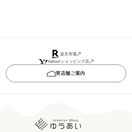
楽天市場
Yahoo!ショッピング店
実店舗ご案内