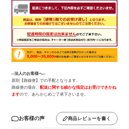
--法人のお客様へ--
原則【路線便】での手配となります。
路線便の場合、
配送に関する細かな指定はお受けできかね
ます
ので、あらかじめご了承下さいませ。
お客様の声
商品レビューを書く