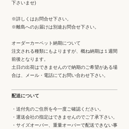
下さいませ)
※詳しくはお問合せ下さい。
※離島へのお届けは別途お問合せ下さい。
オーダーカーペット納期について
注文される種類にもよりますが、概ね納期は１週間
前後となります。
土日の出荷はできませんので納期のご希望がある場
合は、メール・電話にてお問い合わせ下さい。
配送について
・送付先のご住所を今一度ご確認ください。
・運送会社の指定はできませんのでご了承下さい。
・サイズオーバー、重量オーバーで配送できない事