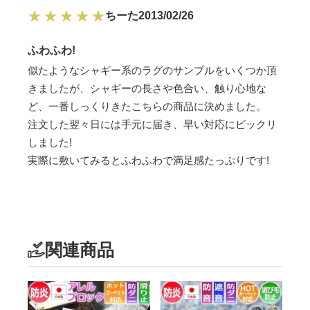
ちーた
2013/02/26
ふわふわ!
似たようなシャギー系のラグのサンプルをいくつか頂
きましたが、シャギーの長さや色合い、触り心地な
ど、一番しっくりきたこちらの商品に決めました。
注文した翌々日には手元に届き、早い対応にビックリ
しました!
実際に敷いてみるとふわふわで満足感たっぷりです!
関連商品