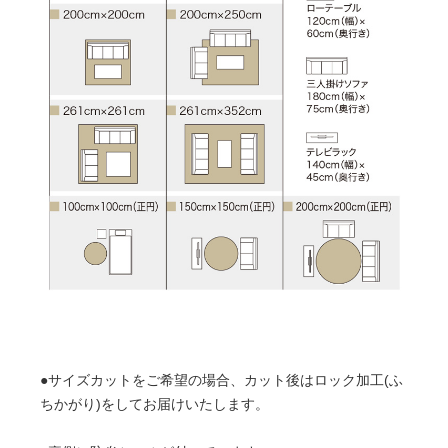
●サイズカットをご希望の場合、カット後はロック加工(ふ
ちかがり)をしてお届けいたします。