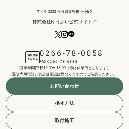
〒391-0000 長野県茅野市中沖5-2
株式会社ゆうあい公式サイト
0266-78-0058
通販専用
ダイヤル
FAX:
0266-78-6388
[営業時間]平日10:00〜18:00（赤は休業日となります）
通販専用電話と実店舗電話は異なりますのでご注意ください。
お問い合わせ
採寸方法
取付施工