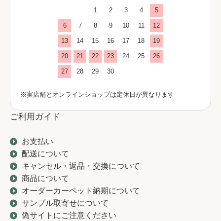
1
2
3
4
5
6
7
8
9
10
11
12
13
14
15
16
17
18
19
20
21
22
23
24
25
26
27
28
29
30
※実店舗とオンラインショップは定休日が異なります
ご利用ガイド
お支払い
配送について
キャンセル・返品・交換について
商品について
オーダーカーペット納期について
サンプル取寄せについて
偽サイトにご注意ください