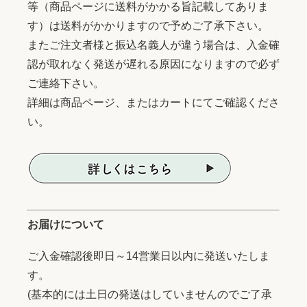
等（商品ページに送料がかかる旨記載してありま
す）は送料がかかりますので予めご了承下さい。
またご注文者様と振込名義人が違う場合は、入金確
認が取れなく発送が遅れる原因になりますので必ず
ご連絡下さい。
詳細は商品ページ、またはカートにてご確認くださ
い。
お届けについて
ご入金確認後即日～14営業日以内に発送いたしま
す。
(基本的には土日の発送はしていませんのでご了承