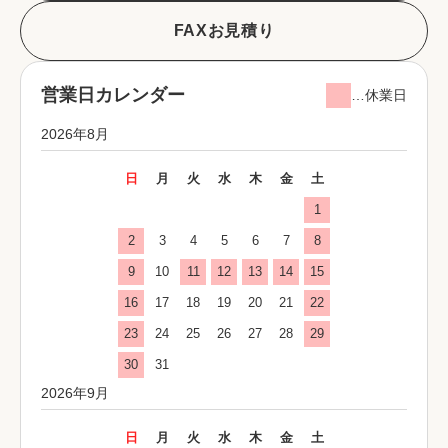
FAXお見積り
営業日カレンダー
…休業日
2026年8月
日
月
火
水
木
金
土
1
2
3
4
5
6
7
8
9
10
11
12
13
14
15
16
17
18
19
20
21
22
23
24
25
26
27
28
29
30
31
2026年9月
日
月
火
水
木
金
土