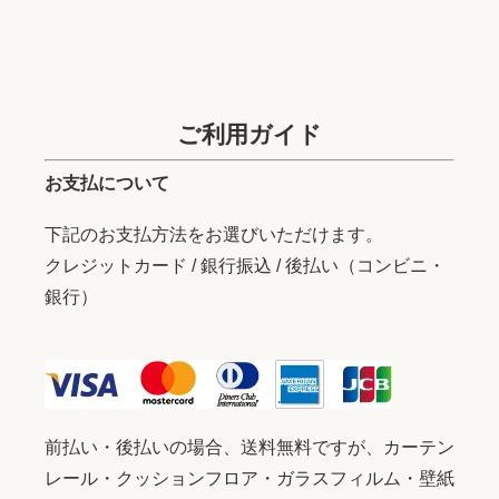
ご利用ガイド
お支払について
下記のお支払方法をお選びいただけます。
クレジットカード / 銀行振込 / 後払い（コンビニ・
銀行）
前払い・後払いの場合、送料無料ですが、カーテン
レール・クッションフロア・ガラスフィルム・壁紙