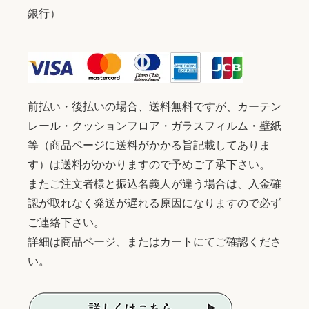
銀行）
前払い・後払いの場合、送料無料ですが、カーテン
レール・クッションフロア・ガラスフィルム・壁紙
等（商品ページに送料がかかる旨記載してありま
す）は送料がかかりますので予めご了承下さい。
またご注文者様と振込名義人が違う場合は、入金確
認が取れなく発送が遅れる原因になりますので必ず
ご連絡下さい。
詳細は商品ページ、またはカートにてご確認くださ
い。