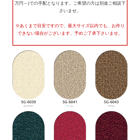
万円～)での手配となります。ご希望の方は別途ご相談下
さいませ。
※あくまで目安ですので、最大サイズ以内でも、お作り
できない場合がございます。予めご了承下さいませ。