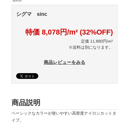
送料別
シグマ sinc
特価 8,078円/m² (32%OFF)
定価 11,880円/m²
※送料は別になります。
商品レビューをみる
商品説明
ベーシックなカラーが使いやすい高密度ナイロンカットタ
イプ。