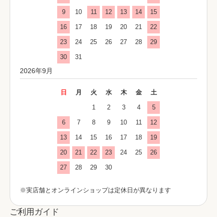
9
10
11
12
13
14
15
16
17
18
19
20
21
22
23
24
25
26
27
28
29
30
31
2026年9月
日
月
火
水
木
金
土
1
2
3
4
5
6
7
8
9
10
11
12
13
14
15
16
17
18
19
20
21
22
23
24
25
26
27
28
29
30
※実店舗とオンラインショップは定休日が異なります
ご利用ガイド