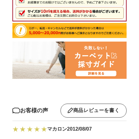
お客様の声
商品レビューを書く
マカロン
2012/08/07