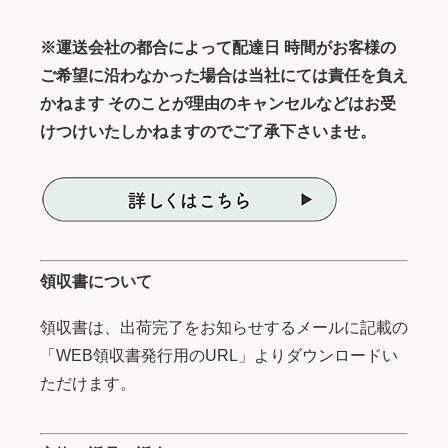
※運送会社の都合によって配達日 時間がお客様の
ご希望に沿わなかった場合は当社にては責任を負え
かねます そのことが理由のキャンセルなどはお受
けつけいたしかねますのでご了承下さいませ。
領収書について
領収書は、出荷完了をお知らせするメールに記載の
「WEB領収書発行用のURL」よりダウンロードい
ただけます。