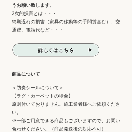
うお願い致します。
2次的損害とは・・・
納期遅れの損害（家具の移動等の手間賃含む）、交
通費、電話代など・・・
商品について
＜防炎シールについて＞
【ラグ・カーペットの場合】
原則付いておりません。施工業者様へご依頼くださ
い。
※一部ご用意できる商品もございますので、お問い
合わせください。（商品発送後の対応不可）