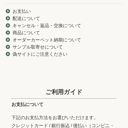
お支払い
配送について
キャンセル・返品・交換について
商品について
オーダーカーペット納期について
サンプル取寄せについて
偽サイトにご注意ください
ご利用ガイド
お支払について
下記のお支払方法をお選びいただけます。
クレジットカード / 銀行振込 / 後払い（コンビニ・