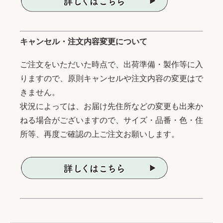
キャンセル・注文内容変更について
ご注文をいただいた時点で、出荷準備・製作等に入
りますので、原則キャンセルや注文内容の変更はで
きません。
状況によっては、お届け先住所などの変更も出来か
ねる場合がございますので、サイズ・品番・色・住
所等、再度ご確認の上ご注文お願いします。