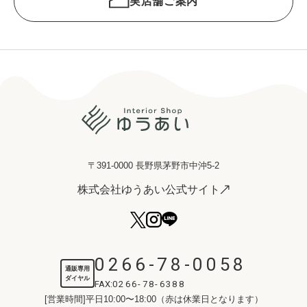
実店舗ご案内
〒391-0000 長野県茅野市中沖5-2
株式会社ゆうあい公式サイト
0266-78-0058
通販専用
ダイヤル
FAX:
0266-78-6388
[営業時間]平日10:00〜18:00（赤は休業日となります）