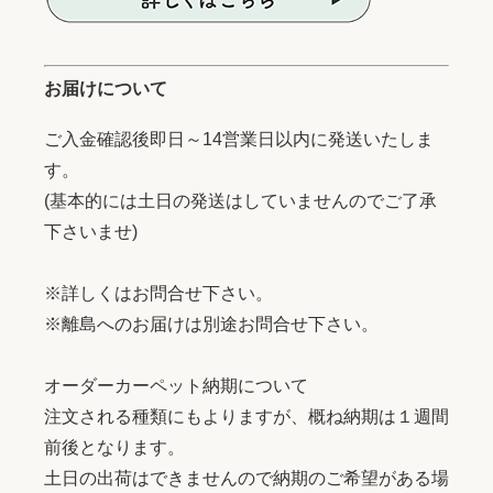
お届けについて
ご入金確認後即日～14営業日以内に発送いたしま
す。
(基本的には土日の発送はしていませんのでご了承
下さいませ)
※詳しくはお問合せ下さい。
※離島へのお届けは別途お問合せ下さい。
オーダーカーペット納期について
注文される種類にもよりますが、概ね納期は１週間
前後となります。
土日の出荷はできませんので納期のご希望がある場