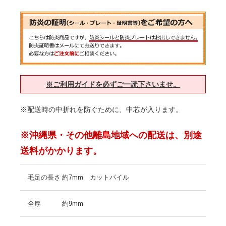
※ご利用ガイドを必ずご一読下さいませ。
※配送時の中折れを防ぐために、中芯が入ります。
※沖縄県・その他離島地域への配送は、別途
送料がかかります。
毛足の長さ
約7mm カットパイル
全厚
約9mm