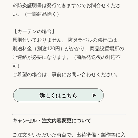
※防炎証明書は発行できますのでお問合せくださ
い。（一部商品除く）
【カーテンの場合】
原則付いておりません。 防炎ラベルの発行には、
別途料金（別途120円）がかかり、商品設置場所の
ご連絡が必要になります。（商品発送後の対応不
可）
ご希望の場合は、事前にお問い合わせください。
キャンセル・注文内容変更について
ご注文をいただいた時点で、出荷準備・製作等に入