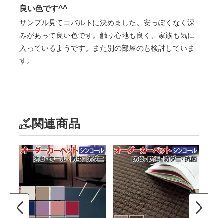
良い色です^^
サンプル見てコバルトに決めました。安っぽくなく深
みがあって良い色です。触り心地も良く、家族も気に
入っているようです。また別の部屋のも検討していま
す。
関連商品