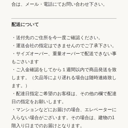
合は、メール・電話にてお問い合わせ下さい。
配送について
・送付先のご住所を今一度ご確認ください。
・運送会社の指定はできませんのでご了承下さい。
・サイズオーバー、重量オーバーで配送できない事
もごさいます
・ご入金確認をしてから１週間以内で商品発送を致
します。（欠品等により遅れる場合は随時連絡致し
ます。）
・配達日指定ご希望のお客様は、その他の欄で配達
日の指定をお願いします。
・マンションなどにお届けの場合、エレベーターに
入らない場合がございます。その場合は、建物の1
階入り口までのお届けとなります。