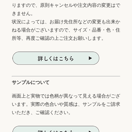
りますので、原則キャンセルや注文内容の変更はで
きません。
状況によっては、お届け先住所などの変更も出来か
ねる場合がございますので、サイズ・品番・色・住
所等、再度ご確認の上ご注文お願いします。
サンプルについて
画面上と実物では色柄が異なって見える場合がござ
います。実際の色合いや質感は、サンプルをご請求
いただき、ご確認ください。