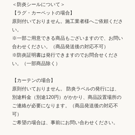
＜防炎シールについて＞
【ラグ・カーペットの場合】
原則付いておりません。施工業者様へご依頼くださ
い。
※一部ご用意できる商品もございますので、お問い
合わせください。（商品発送後の対応不可）
※防炎証明書は発行できますのでお問合せくださ
い。（一部商品除く）
【カーテンの場合】
原則付いておりません。 防炎ラベルの発行には、
別途料金（別途120円）がかかり、商品設置場所の
ご連絡が必要になります。（商品発送後の対応不
可）
ご希望の場合は、事前にお問い合わせください。