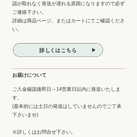
認が取れなく発送が遅れる原因になりますので必ず
ご連絡下さい。
詳細は商品ページ、またはカートにてご確認くださ
い。
お届けについて
ご入金確認後即日～14営業日以内に発送いたしま
す。
(基本的には土日の発送はしていませんのでご了承
下さいませ)
※詳しくはお問合せ下さい。