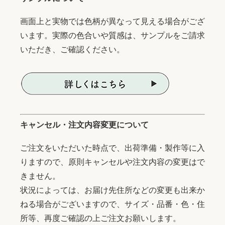
画面上と実物では色柄が異なって見える場合がござ
います。実際の色合いや質感は、サンプルをご請求
いただき、ご確認ください。
キャンセル・注文内容変更について
ご注文をいただいた時点で、出荷準備・製作等に入
りますので、原則キャンセルや注文内容の変更はで
きません。
状況によっては、お届け先住所などの変更も出来か
ねる場合がございますので、サイズ・品番・色・住
所等、再度ご確認の上ご注文お願いします。