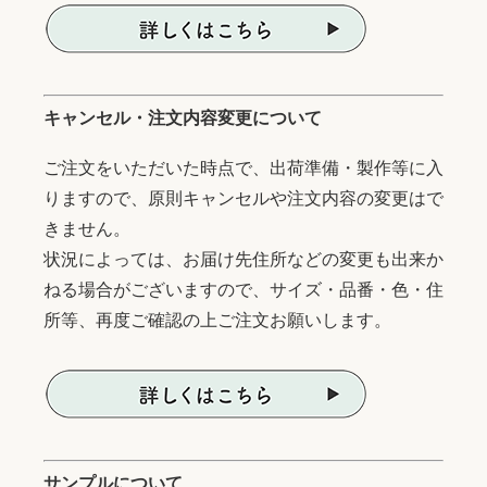
キャンセル・注文内容変更について
ご注文をいただいた時点で、出荷準備・製作等に入
りますので、原則キャンセルや注文内容の変更はで
きません。
状況によっては、お届け先住所などの変更も出来か
ねる場合がございますので、サイズ・品番・色・住
所等、再度ご確認の上ご注文お願いします。
サンプルについて