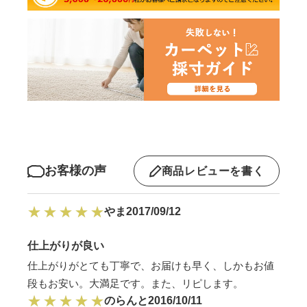
お客様の声
商品レビューを書く
やま
2017/09/12
仕上がりが良い
仕上がりがとても丁寧で、お届けも早く、しかもお値
段もお安い。大満足です。また、リピします。
のらんと
2016/10/11