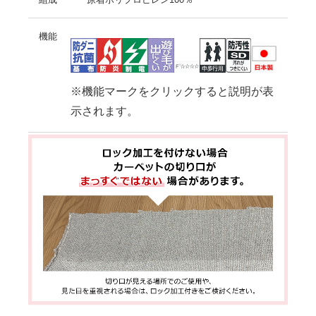
機能
※機能マークをクリックすると説明が表
示されます。