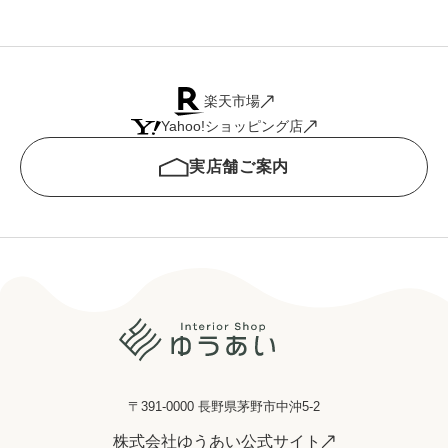
楽天市場
Yahoo!ショッピング店
実店舗ご案内
〒391-0000 長野県茅野市中沖5-2
株式会社ゆうあい公式サイト