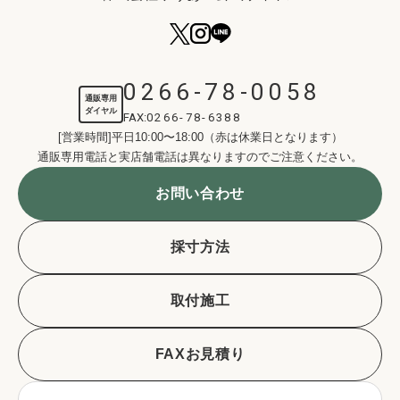
0266-78-0058
通販専用
ダイヤル
FAX:
0266-78-6388
[営業時間]平日10:00〜18:00（赤は休業日となります）
通販専用電話と実店舗電話は異なりますのでご注意ください。
お問い合わせ
採寸方法
取付施工
FAXお見積り