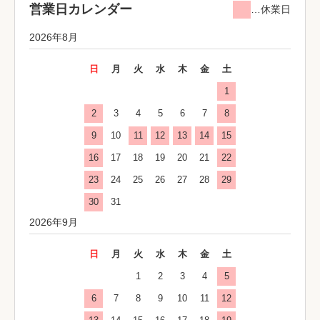
営業日カレンダー
…休業日
2026年8月
日
月
火
水
木
金
土
1
2
3
4
5
6
7
8
9
10
11
12
13
14
15
16
17
18
19
20
21
22
23
24
25
26
27
28
29
30
31
2026年9月
日
月
火
水
木
金
土
1
2
3
4
5
6
7
8
9
10
11
12