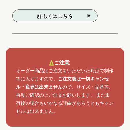
ご注意
オーダー商品はご注文をいただいた時点で制作
等に入りますので、
ご注文後は一切キャンセ
ル・変更は出来ません
ので、サイズ・品番等、
再度ご確認の上ご注文お願いします。 また出
荷後の場合もいかなる理由があろうともキャン
セルは出来ません。