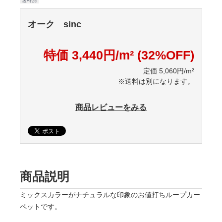
送料別
オーク sinc
特価 3,440円/m² (32%OFF)
定価 5,060円/m²
※送料は別になります。
商品レビューをみる
商品説明
ミックスカラーがナチュラルな印象のお値打ちループカー
ペットです。