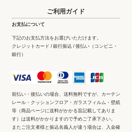
ご利用ガイド
お支払について
下記のお支払方法をお選びいただけます。
クレジットカード / 銀行振込 / 後払い（コンビニ・
銀行）
前払い・後払いの場合、送料無料ですが、カーテン
レール・クッションフロア・ガラスフィルム・壁紙
等（商品ページに送料がかかる旨記載してありま
す）は送料がかかりますので予めご了承下さい。
またご注文者様と振込名義人が違う場合は、入金確