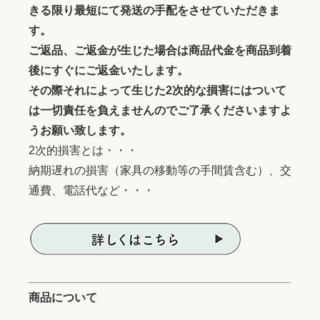
きる限り最短にて発送の手配をさせていただきま
す。
ご返品、ご返金が生じた場合は商品代金を商品到着
後にすぐにご返金いたします。
その際それによって生じた2次的な損害にはついて
は一切責任を負えませんのでご了承くださいますよ
うお願い致します。
2次的損害とは・・・
納期遅れの損害（家具の移動等の手間賃含む）、交
通費、電話代など・・・
商品について