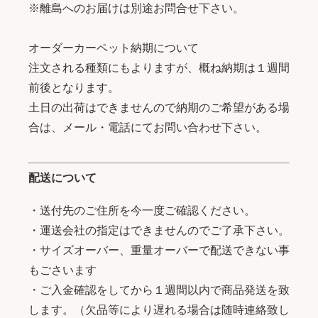
※離島へのお届けは別途お問合せ下さい。
オーダーカーペット納期について
注文される種類にもよりますが、概ね納期は１週間
前後となります。
土日の出荷はできませんので納期のご希望がある場
合は、メール・電話にてお問い合わせ下さい。
配送について
・送付先のご住所を今一度ご確認ください。
・運送会社の指定はできませんのでご了承下さい。
・サイズオーバー、重量オーバーで配送できない事
もごさいます
・ご入金確認をしてから１週間以内で商品発送を致
します。（欠品等により遅れる場合は随時連絡致し