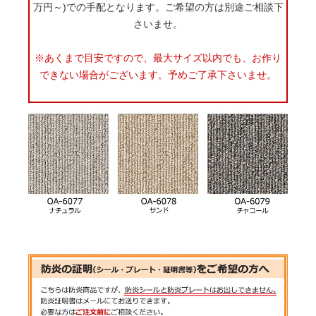
万円～)での手配となります。ご希望の方は別途ご相談下
さいませ。
※あくまで目安ですので、最大サイズ以内でも、お作り
できない場合がございます。予めご了承下さいませ。