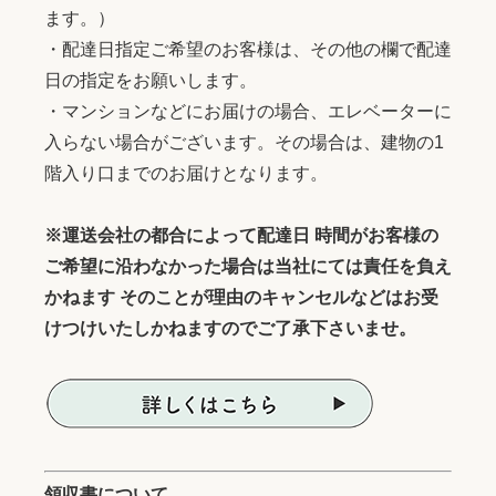
ます。）
・配達日指定ご希望のお客様は、その他の欄で配達
日の指定をお願いします。
・マンションなどにお届けの場合、エレベーターに
入らない場合がございます。その場合は、建物の1
階入り口までのお届けとなります。
※運送会社の都合によって配達日 時間がお客様の
ご希望に沿わなかった場合は当社にては責任を負え
かねます そのことが理由のキャンセルなどはお受
けつけいたしかねますのでご了承下さいませ。
領収書について