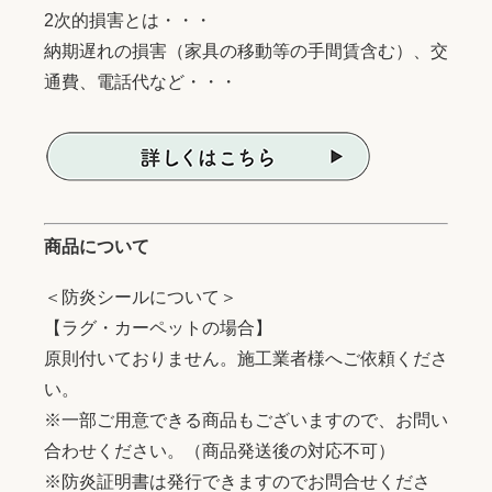
2次的損害とは・・・
納期遅れの損害（家具の移動等の手間賃含む）、交
通費、電話代など・・・
商品について
＜防炎シールについて＞
【ラグ・カーペットの場合】
原則付いておりません。施工業者様へご依頼くださ
い。
※一部ご用意できる商品もございますので、お問い
合わせください。（商品発送後の対応不可）
※防炎証明書は発行できますのでお問合せくださ