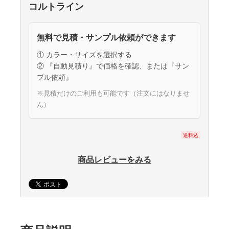
コルトライン
無料で見積・サンプル依頼ができます
① カラー・サイズを選択する
② 『自動見積り』で価格を確認、または『サン
プル依頼』
※見積だけのご利用も可能です（注文にはなりませ
ん）
送料込
商品レビューをみる