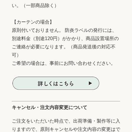
い。（一部商品除く）
【カーテンの場合】
原則付いておりません。 防炎ラベルの発行には、
別途料金（別途120円）がかかり、商品設置場所の
ご連絡が必要になります。（商品発送後の対応不
可）
ご希望の場合は、事前にお問い合わせください。
キャンセル・注文内容変更について
ご注文をいただいた時点で、出荷準備・製作等に入
りますので、原則キャンセルや注文内容の変更はで