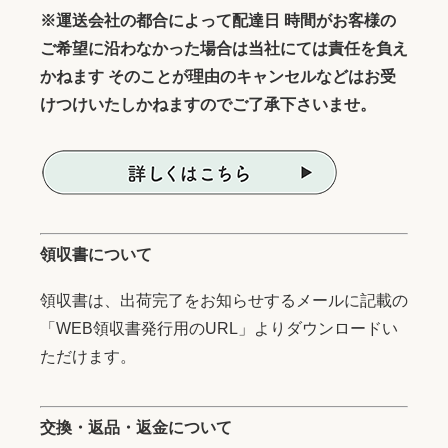
※運送会社の都合によって配達日 時間がお客様の
ご希望に沿わなかった場合は当社にては責任を負え
かねます そのことが理由のキャンセルなどはお受
けつけいたしかねますのでご了承下さいませ。
領収書について
領収書は、出荷完了をお知らせするメールに記載の
「WEB領収書発行用のURL」よりダウンロードい
ただけます。
交換・返品・返金について