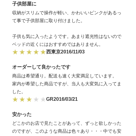
子供部屋に
収納がスリムで操作が軽い、かわいいピンクがあるっ
て事で子供部屋に取り付けました。
子供も気に入ったようです。あまり遮光性はないので
ベッドの近くにはおすすめではありません。
西東京
2016/11/03
オーダーして良かったです
商品は希望通り。配送も速く大変満足しています。
家内が希望した商品ですが、当人も大変気に入ってま
した。
GR
2016/03/21
安かった
どこかのお店で見たことがあって、ずっと欲しかった
のですが、このような商品は色々あり・・・中でも安