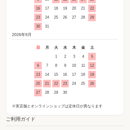
16
17
18
19
20
21
22
23
24
25
26
27
28
29
30
31
2026年9月
日
月
火
水
木
金
土
1
2
3
4
5
6
7
8
9
10
11
12
13
14
15
16
17
18
19
20
21
22
23
24
25
26
27
28
29
30
※実店舗とオンラインショップは定休日が異なります
ご利用ガイド