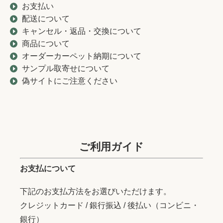
お支払い
配送について
キャンセル・返品・交換について
商品について
オーダーカーペット納期について
サンプル取寄せについて
偽サイトにご注意ください
ご利用ガイド
お支払について
下記のお支払方法をお選びいただけます。
クレジットカード / 銀行振込 / 後払い（コンビニ・
銀行）