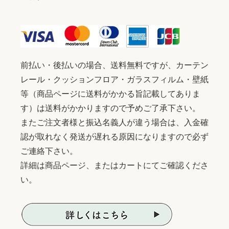
前払い・後払いの場合、送料無料ですが、カーテン
レール・クッションフロア・ガラスフィルム・壁紙
等（商品ページに送料がかかる旨記載してありま
す）は送料がかかりますので予めご了承下さい。
またご注文者様と振込名義人が違う場合は、入金確
認が取れなく発送が遅れる原因になりますので必ず
ご連絡下さい。
詳細は商品ページ、またはカートにてご確認くださ
い。