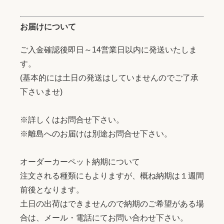
お届けについて
ご入金確認後即日～14営業日以内に発送いたしま
す。
(基本的には土日の発送はしていませんのでご了承
下さいませ)
※詳しくはお問合せ下さい。
※離島へのお届けは別途お問合せ下さい。
オーダーカーペット納期について
注文される種類にもよりますが、概ね納期は１週間
前後となります。
土日の出荷はできませんので納期のご希望がある場
合は、メール・電話にてお問い合わせ下さい。