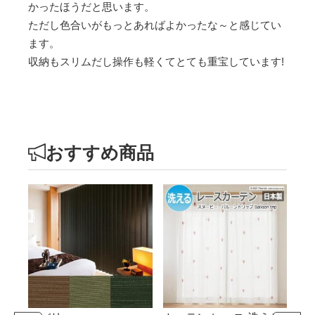
かったほうだと思います。
ただし色合いがもっとあればよかったな～と感じてい
ます。
収納もスリムだし操作も軽くてとても重宝しています!
おすすめ商品