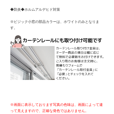
◆防炎◆ホルムアルデヒド対策
※ビジック小窓の部品カラーは、ホワイトのみとなりま
す。
※画面に表示しております写真の色味は、画面によって違
って見えますので、正確な発色ではありません。