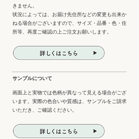
きません。
状況によっては、お届け先住所などの変更も出来か
ねる場合がございますので、サイズ・品番・色・住
所等、再度ご確認の上ご注文お願いします。
サンプルについて
画面上と実物では色柄が異なって見える場合がござ
います。実際の色合いや質感は、サンプルをご請求
いただき、ご確認ください。