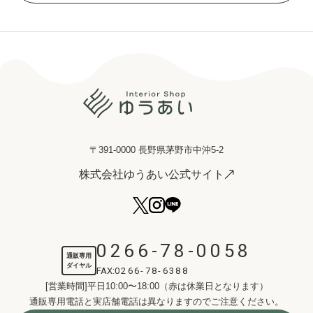
〒391-0000 長野県茅野市中沖5-2
株式会社ゆうあい公式サイト
0266-78-0058
通販専用
ダイヤル
FAX:
0266-78-6388
[営業時間]平日10:00〜18:00（赤は休業日となります）
通販専用電話と実店舗電話は異なりますのでご注意ください。