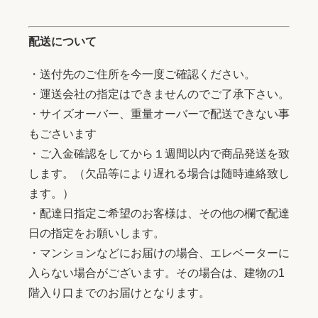
配送について
・送付先のご住所を今一度ご確認ください。
・運送会社の指定はできませんのでご了承下さい。
・サイズオーバー、重量オーバーで配送できない事
もごさいます
・ご入金確認をしてから１週間以内で商品発送を致
します。（欠品等により遅れる場合は随時連絡致し
ます。）
・配達日指定ご希望のお客様は、その他の欄で配達
日の指定をお願いします。
・マンションなどにお届けの場合、エレベーターに
入らない場合がございます。その場合は、建物の1
階入り口までのお届けとなります。