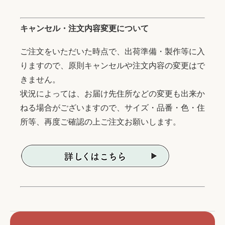
キャンセル・注文内容変更について
ご注文をいただいた時点で、出荷準備・製作等に入
りますので、原則キャンセルや注文内容の変更はで
きません。
状況によっては、お届け先住所などの変更も出来か
ねる場合がございますので、サイズ・品番・色・住
所等、再度ご確認の上ご注文お願いします。