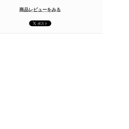
商品レビューをみる
ク）