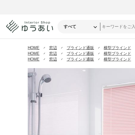
HOME
窓辺
ブラインド通販
横型ブラインド
HOME
窓辺
ブラインド通販
横型ブラインド
HOME
窓辺
ブラインド通販
横型ブラインド