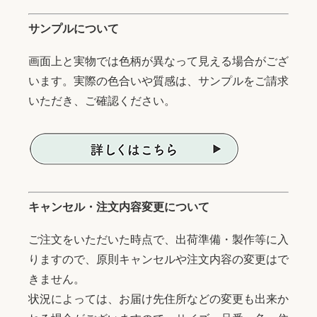
サンプルについて
画面上と実物では色柄が異なって見える場合がござ
います。実際の色合いや質感は、サンプルをご請求
いただき、ご確認ください。
キャンセル・注文内容変更について
ご注文をいただいた時点で、出荷準備・製作等に入
りますので、原則キャンセルや注文内容の変更はで
きません。
状況によっては、お届け先住所などの変更も出来か