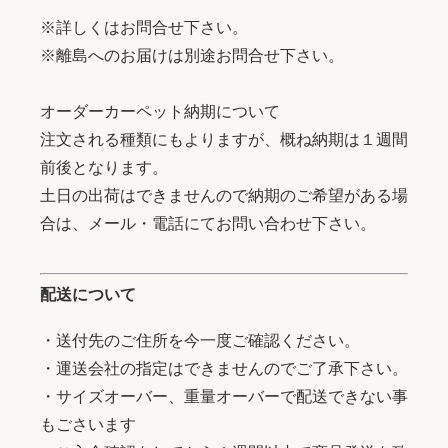
※詳しくはお問合せ下さい。
※離島へのお届けは別途お問合せ下さい。
オーダーカーペット納期について
注文される種類にもよりますが、概ね納期は１週間
前後となります。
土日の出荷はできませんので納期のご希望がある場
合は、メール・電話にてお問い合わせ下さい。
配送について
・送付先のご住所を今一度ご確認ください。
・運送会社の指定はできませんのでご了承下さい。
・サイズオーバー、重量オーバーで配送できない事
もごさいます