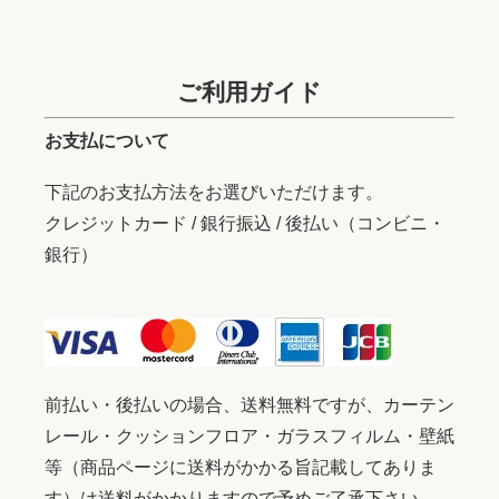
ご利用ガイド
お支払について
下記のお支払方法をお選びいただけます。
クレジットカード / 銀行振込 / 後払い（コンビニ・
銀行）
前払い・後払いの場合、送料無料ですが、カーテン
レール・クッションフロア・ガラスフィルム・壁紙
等（商品ページに送料がかかる旨記載してありま
す）は送料がかかりますので予めご了承下さい。