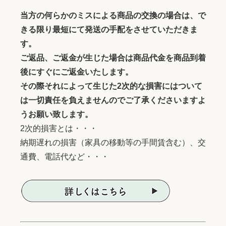
当方の何らかのミスによる商品の交換の場合は、で
きる限り最短にて発送の手配をさせていただきま
す。
ご返品、ご返金が生じた場合は商品代金を商品到着
後にすぐにご返金いたします。
その際それによって生じた2次的な損害にはついて
は一切責任を負えませんのでご了承くださいますよ
うお願い致します。
2次的損害とは・・・
納期遅れの損害（家具の移動等の手間賃含む）、交
通費、電話代など・・・