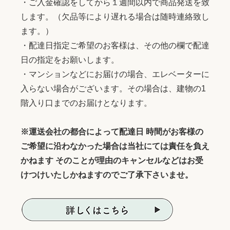
・ご入金確認をしてから１週間以内で商品発送を致
します。（欠品等により遅れる場合は随時連絡致し
ます。）
・配達日指定ご希望のお客様は、その他の欄で配達
日の指定をお願いします。
・マンションなどにお届けの場合、エレベーターに
入らない場合がございます。その場合は、建物の1
階入り口までのお届けとなります。
※運送会社の都合によって配達日 時間がお客様の
ご希望に沿わなかった場合は当社にては責任を負え
かねます そのことが理由のキャンセルなどはお受
けつけいたしかねますのでご了承下さいませ。