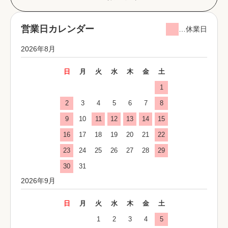
営業日カレンダー
…休業日
2026年8月
日
月
火
水
木
金
土
1
2
3
4
5
6
7
8
9
10
11
12
13
14
15
16
17
18
19
20
21
22
23
24
25
26
27
28
29
30
31
2026年9月
日
月
火
水
木
金
土
1
2
3
4
5