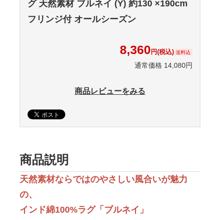
グ 天然素材 ブルネイ (Y) 約130 ×190cm
フリンジ付 オールシーズン
8,360
円(税込)
送料込
通常価格 14,080円
商品レビューをみる
商品説明
天然素材ならではのやさしい風合いが魅力
の、
インド綿100%ラグ「ブルネイ」