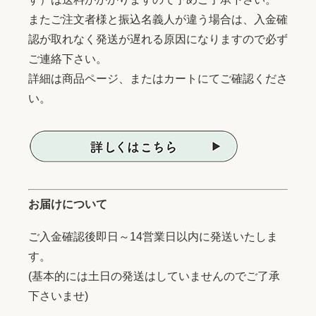
またご注文者様と振込名義人が違う場合は、入金確
認が取れなく発送が遅れる原因になりますので必ず
ご連絡下さい。
詳細は商品ページ、またはカートにてご確認くださ
い。
お届けについて
ご入金確認後即日～14営業日以内に発送いたしま
す。
(基本的には土日の発送はしていませんのでご了承
下さいませ)