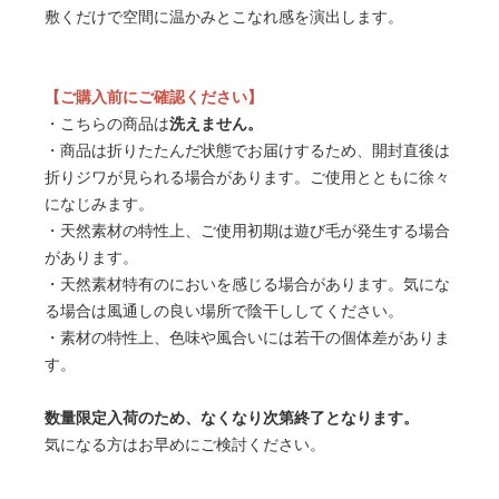
敷くだけで空間に温かみとこなれ感を演出します。
【ご購入前にご確認ください】
・こちらの商品は
洗えません。
・商品は折りたたんだ状態でお届けするため、開封直後は
折りジワが見られる場合があります。ご使用とともに徐々
になじみます。
・天然素材の特性上、ご使用初期は遊び毛が発生する場合
があります。
・天然素材特有のにおいを感じる場合があります。気にな
る場合は風通しの良い場所で陰干ししてください。
・素材の特性上、色味や風合いには若干の個体差がありま
す。
数量限定入荷のため、なくなり次第終了となります。
気になる方はお早めにご検討ください。