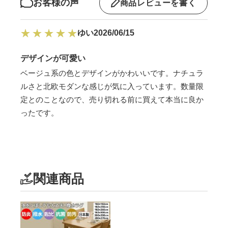
お客様の声
商品レビューを書く
ゆい
2026/06/15
デザインが可愛い
ベージュ系の色とデザインがかわいいです。ナチュラ
ルさと北欧モダンな感じが気に入っています。数量限
定とのことなので、売り切れる前に買えて本当に良か
ったです。
関連商品