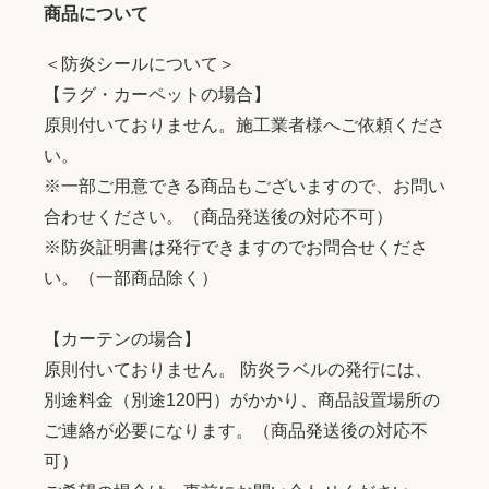
商品について
＜防炎シールについて＞
【ラグ・カーペットの場合】
原則付いておりません。施工業者様へご依頼くださ
い。
※一部ご用意できる商品もございますので、お問い
合わせください。（商品発送後の対応不可）
※防炎証明書は発行できますのでお問合せくださ
い。（一部商品除く）
【カーテンの場合】
原則付いておりません。 防炎ラベルの発行には、
別途料金（別途120円）がかかり、商品設置場所の
ご連絡が必要になります。（商品発送後の対応不
可）