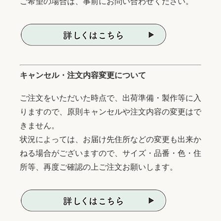
ご希望の場合は、事前にお問い合わせください。
キャンセル・注文内容変更について
ご注文をいただいた時点で、出荷準備・製作等に入
りますので、原則キャンセルや注文内容の変更はで
きません。
状況によっては、お届け先住所などの変更も出来か
ねる場合がございますので、サイズ・品番・色・住
所等、再度ご確認の上ご注文お願いします。