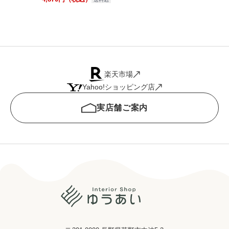
楽天市場
Yahoo!ショッピング店
実店舗ご案内