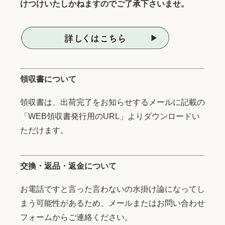
けつけいたしかねますのでご了承下さいませ。
領収書について
領収書は、出荷完了をお知らせするメールに記載の
「WEB領収書発行用のURL」よりダウンロードい
ただけます。
交換・返品・返金について
お電話ですと言った言わないの水掛け論になってし
まう可能性があるため、メールまたはお問い合わせ
フォームからご連絡ください。