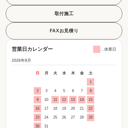
取付施工
FAXお見積り
営業日カレンダー
…休業日
2026年8月
日
月
火
水
木
金
土
1
2
3
4
5
6
7
8
9
10
11
12
13
14
15
16
17
18
19
20
21
22
23
24
25
26
27
28
29
30
31