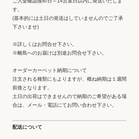
ご入金確認後即日～14営業日以内に発送いたしま
す。
(基本的には土日の発送はしていませんのでご了承
下さいませ)
※詳しくはお問合せ下さい。
※離島へのお届けは別途お問合せ下さい。
オーダーカーペット納期について
注文される種類にもよりますが、概ね納期は１週間
前後となります。
土日の出荷はできませんので納期のご希望がある場
合は、メール・電話にてお問い合わせ下さい。
配送について