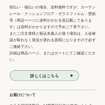
前払い・後払いの場合、送料無料ですが、カーテン
レール・クッションフロア・ガラスフィルム・壁紙
等（商品ページに送料がかかる旨記載してありま
す）は送料がかかりますので予めご了承下さい。
またご注文者様と振込名義人が違う場合は、入金確
認が取れなく発送が遅れる原因になりますので必ず
ご連絡下さい。
詳細は商品ページ、またはカートにてご確認くださ
い。
お届けについて