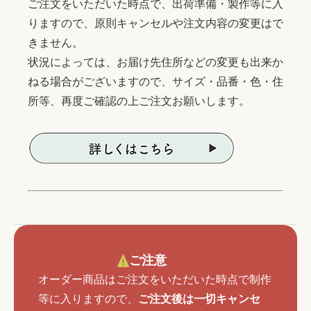
ご注文をいただいた時点で、出荷準備・製作等に入
りますので、原則キャンセルや注文内容の変更はで
きません。
状況によっては、お届け先住所などの変更も出来か
ねる場合がございますので、サイズ・品番・色・住
所等、再度ご確認の上ご注文お願いします。
ご注意
オーダー商品はご注文をいただいた時点で制作
等に入りますので、
ご注文後は一切キャンセ