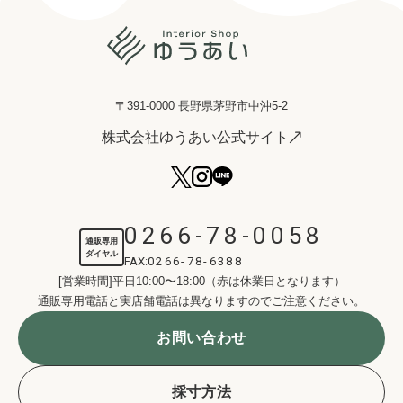
〒391-0000 長野県茅野市中沖5-2
株式会社ゆうあい公式サイト
0266-78-0058
通販専用
ダイヤル
FAX:
0266-78-6388
[営業時間]平日10:00〜18:00（赤は休業日となります）
通販専用電話と実店舗電話は異なりますのでご注意ください。
お問い合わせ
採寸方法