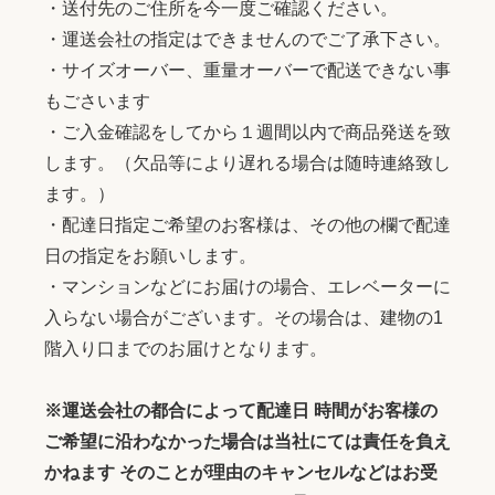
・送付先のご住所を今一度ご確認ください。
・運送会社の指定はできませんのでご了承下さい。
・サイズオーバー、重量オーバーで配送できない事
もごさいます
・ご入金確認をしてから１週間以内で商品発送を致
します。（欠品等により遅れる場合は随時連絡致し
ます。）
・配達日指定ご希望のお客様は、その他の欄で配達
日の指定をお願いします。
・マンションなどにお届けの場合、エレベーターに
入らない場合がございます。その場合は、建物の1
階入り口までのお届けとなります。
※運送会社の都合によって配達日 時間がお客様の
ご希望に沿わなかった場合は当社にては責任を負え
かねます そのことが理由のキャンセルなどはお受