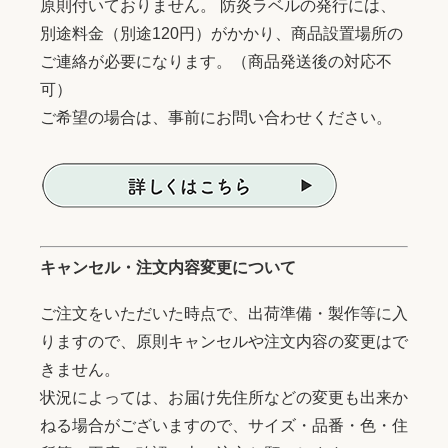
原則付いておりません。 防炎ラベルの発行には、
別途料金（別途120円）がかかり、商品設置場所の
ご連絡が必要になります。（商品発送後の対応不
可）
ご希望の場合は、事前にお問い合わせください。
キャンセル・注文内容変更について
ご注文をいただいた時点で、出荷準備・製作等に入
りますので、原則キャンセルや注文内容の変更はで
きません。
状況によっては、お届け先住所などの変更も出来か
ねる場合がございますので、サイズ・品番・色・住