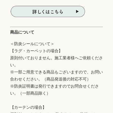
商品について
＜防炎シールについて＞
【ラグ・カーペットの場合】
原則付いておりません。施工業者様へご依頼くださ
い。
※一部ご用意できる商品もございますので、お問い
合わせください。（商品発送後の対応不可）
※防炎証明書は発行できますのでお問合せくださ
い。（一部商品除く）
【カーテンの場合】