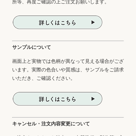
所等、再度ご確認の上ご注文お願いします。
サンプルについて
画面上と実物では色柄が異なって見える場合がござ
います。実際の色合いや質感は、サンプルをご請求
いただき、ご確認ください。
キャンセル・注文内容変更について