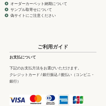
オーダーカーペット納期について
サンプル取寄せについて
偽サイトにご注意ください
ご利用ガイド
お支払について
下記のお支払方法をお選びいただけます。
クレジットカード / 銀行振込 / 後払い（コンビニ・
銀行）