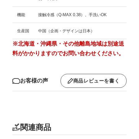
機能
接触冷感（Q-MAX 0.38）、手洗いOK
生産国
中国（企画・デザインは日本）
※北海道・沖縄県・その他離島地域は別途送
料がかかりますのでお問い合わせください。
お客様の声
商品レビューを書く
関連商品