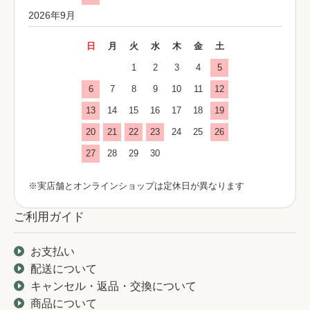
2026年9月
日
月
火
水
木
金
土
1
2
3
4
5
6
7
8
9
10
11
12
13
14
15
16
17
18
19
20
21
22
23
24
25
26
27
28
29
30
※実店舗とオンラインショップは定休日が異なります
ご利用ガイド
お支払い
配送について
キャンセル・返品・交換について
商品について