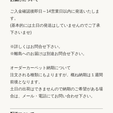
ご入金確認後即日～14営業日以内に発送いたしま
す。
(基本的には土日の発送はしていませんのでご了承
下さいませ)
※詳しくはお問合せ下さい。
※離島へのお届けは別途お問合せ下さい。
オーダーカーペット納期について
注文される種類にもよりますが、概ね納期は１週間
前後となります。
土日の出荷はできませんので納期のご希望がある場
合は、メール・電話にてお問い合わせ下さい。