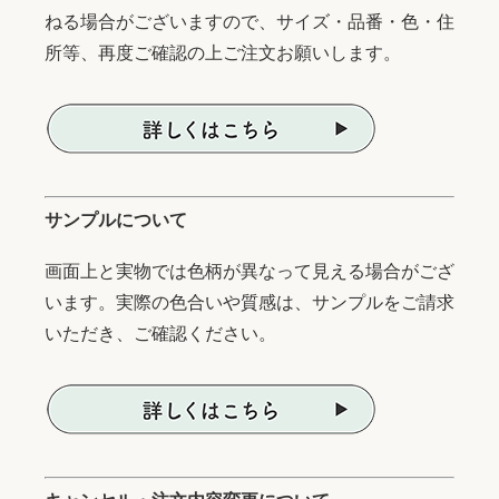
ねる場合がございますので、サイズ・品番・色・住
所等、再度ご確認の上ご注文お願いします。
サンプルについて
画面上と実物では色柄が異なって見える場合がござ
います。実際の色合いや質感は、サンプルをご請求
いただき、ご確認ください。