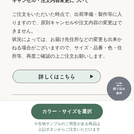
キャンセル・注文内容変更について
ご注文をいただいた時点で、出荷準備・製作等に入
りますので、原則キャンセルや注文内容の変更はで
きません。
状況によっては、お届け先住所などの変更も出来か
ねる場合がございますので、サイズ・品番・色・住
所等、再度ご確認の上ご注文お願いします。
絞り込み
条件
カラー・サイズを選択
※生地サンプルのご用意がある商品は
ご注意
上記ボタンからご注文いただけます
オーダー商品はご注文をいただいた時点で制作