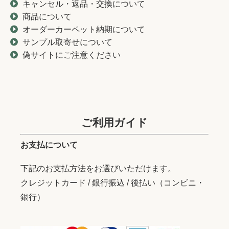
キャンセル・返品・交換について
商品について
オーダーカーペット納期について
サンプル取寄せについて
偽サイトにご注意ください
ご利用ガイド
お支払について
下記のお支払方法をお選びいただけます。
クレジットカード / 銀行振込 / 後払い（コンビニ・
銀行）