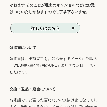
かねます そのことが理由のキャンセルなどはお受
けつけいたしかねますのでご了承下さいませ。
領収書について
領収書は、出荷完了をお知らせするメールに記載の
「WEB領収書発行用のURL」よりダウンロードい
ただけます。
交換・返品・返金について
お電話ですと言った言わないの水掛け論になってし
まう可能性があるため、メールまたはお問い合わせ