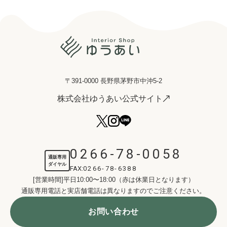
〒391-0000 長野県茅野市中沖5-2
株式会社ゆうあい公式サイト
0266-78-0058
通販専用
ダイヤル
FAX:
0266-78-6388
[営業時間]平日10:00〜18:00（赤は休業日となります）
通販専用電話と実店舗電話は異なりますのでご注意ください。
お問い合わせ