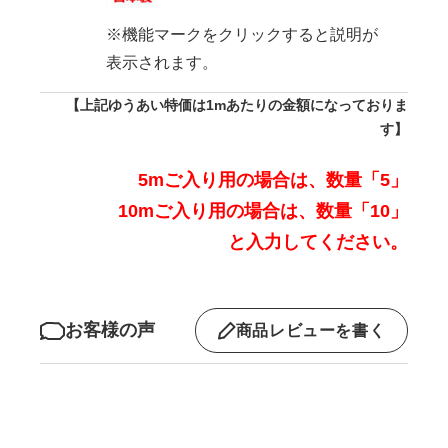
※機能マークをクリックすると説明が
表示されます。
【上記ゆうあい特価は1mあたりの金額になっておりま
す】
5mご入り用の場合は、数量「5」
10mご入り用の場合は、数量「10」
と入力してください。
お客様の声
商品レビューを書く