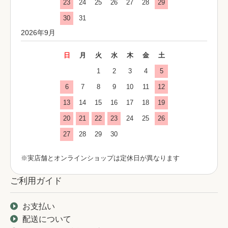
23
24
25
26
27
28
29
30
31
2026年9月
日
月
火
水
木
金
土
1
2
3
4
5
6
7
8
9
10
11
12
13
14
15
16
17
18
19
20
21
22
23
24
25
26
27
28
29
30
※実店舗とオンラインショップは定休日が異なります
ご利用ガイド
お支払い
配送について