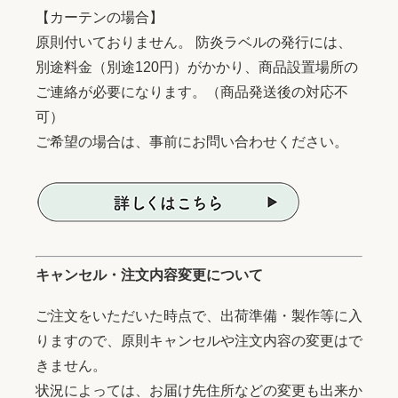
【カーテンの場合】
原則付いておりません。 防炎ラベルの発行には、
別途料金（別途120円）がかかり、商品設置場所の
ご連絡が必要になります。（商品発送後の対応不
可）
ご希望の場合は、事前にお問い合わせください。
キャンセル・注文内容変更について
ご注文をいただいた時点で、出荷準備・製作等に入
りますので、原則キャンセルや注文内容の変更はで
きません。
状況によっては、お届け先住所などの変更も出来か