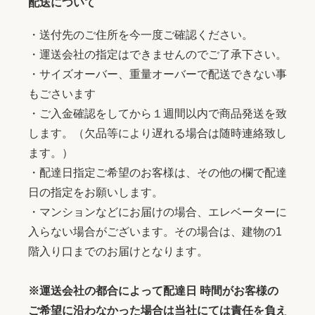
配送について
・送付先のご住所を今一度ご確認ください。
・運送会社の指定はできませんのでご了承下さい。
・サイズオーバー、重量オーバーで配送できない事
もごさいます
・ご入金確認をしてから１週間以内で商品発送を致
します。（欠品等により遅れる場合は随時連絡致し
ます。）
・配達日指定ご希望のお客様は、その他の欄で配達
日の指定をお願いします。
・マンションなどにお届けの場合、エレベーターに
入らない場合がございます。その場合は、建物の1
階入り口までのお届けとなります。
※運送会社の都合によって配達日 時間がお客様の
ご希望に沿わなかった場合は当社にては責任を負え