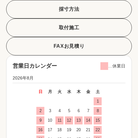
採寸方法
取付施工
FAXお見積り
営業日カレンダー
…休業日
2026年8月
日
月
火
水
木
金
土
1
2
3
4
5
6
7
8
9
10
11
12
13
14
15
16
17
18
19
20
21
22