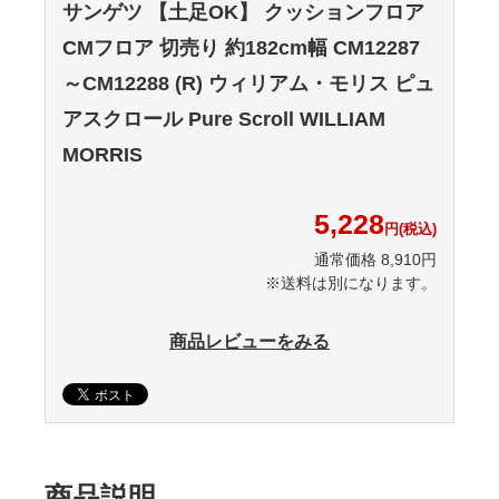
サンゲツ 【土足OK】 クッションフロア
CMフロア 切売り 約182cm幅 CM12287
～CM12288 (R) ウィリアム・モリス ピュ
アスクロール Pure Scroll WILLIAM
MORRIS
5,228
円(税込)
通常価格 8,910円
※送料は別になります。
商品レビューをみる
商品説明