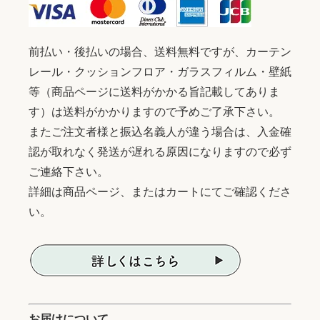
前払い・後払いの場合、送料無料ですが、カーテン
レール・クッションフロア・ガラスフィルム・壁紙
等（商品ページに送料がかかる旨記載してありま
す）は送料がかかりますので予めご了承下さい。
またご注文者様と振込名義人が違う場合は、入金確
認が取れなく発送が遅れる原因になりますので必ず
ご連絡下さい。
詳細は商品ページ、またはカートにてご確認くださ
い。
お届けについて