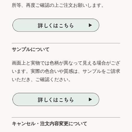
所等、再度ご確認の上ご注文お願いします。
サンプルについて
画面上と実物では色柄が異なって見える場合がござ
います。実際の色合いや質感は、サンプルをご請求
いただき、ご確認ください。
キャンセル・注文内容変更について