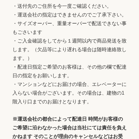
・送付先のご住所を今一度ご確認ください。
・運送会社の指定はできませんのでご了承下さい。
・サイズオーバー、重量オーバーで配送できない事
もごさいます
・ご入金確認をしてから１週間以内で商品発送を致
します。（欠品等により遅れる場合は随時連絡致し
ます。）
・配達日指定ご希望のお客様は、その他の欄で配達
日の指定をお願いします。
・マンションなどにお届けの場合、エレベーターに
入らない場合がございます。その場合は、建物の1
階入り口までのお届けとなります。
※運送会社の都合によって配達日 時間がお客様の
ご希望に沿わなかった場合は当社にては責任を負え
かねます そのことが理由のキャンセルなどはお受