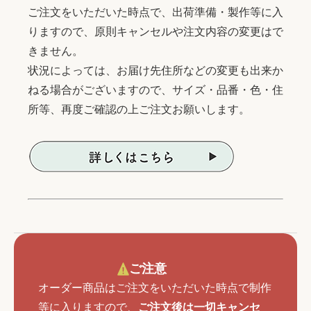
ご注文をいただいた時点で、出荷準備・製作等に入
りますので、原則キャンセルや注文内容の変更はで
きません。
状況によっては、お届け先住所などの変更も出来か
ねる場合がございますので、サイズ・品番・色・住
所等、再度ご確認の上ご注文お願いします。
ご注意
オーダー商品はご注文をいただいた時点で制作
等に入りますので、
ご注文後は一切キャンセ