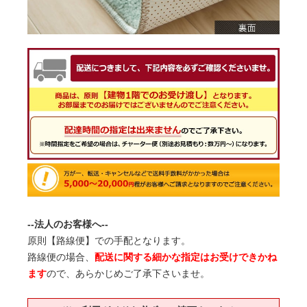
--法人のお客様へ--
原則【路線便】での手配となります。
路線便の場合、
配送に関する細かな指定はお受けできかね
ます
ので、あらかじめご了承下さいませ。