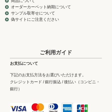
商品について
オーダーカーペット納期について
サンプル取寄せについて
偽サイトにご注意ください
ご利用ガイド
お支払について
下記のお支払方法をお選びいただけます。
クレジットカード / 銀行振込 / 後払い（コンビニ・
銀行）