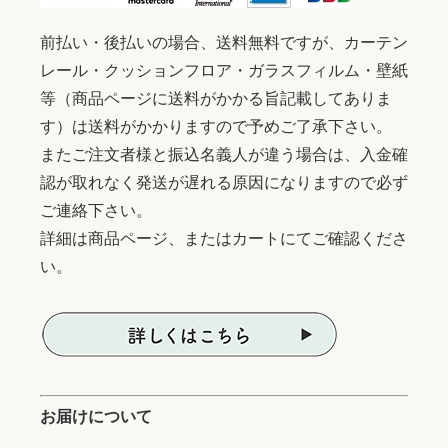
前払い・後払いの場合、送料無料ですが、カーテン
レール・クッションフロア・ガラスフィルム・壁紙
等（商品ページに送料がかかる旨記載してありま
す）は送料がかかりますので予めご了承下さい。
またご注文者様と振込名義人が違う場合は、入金確
認が取れなく発送が遅れる原因になりますので必ず
ご連絡下さい。
詳細は商品ページ、またはカートにてご確認くださ
い。
お届けについて