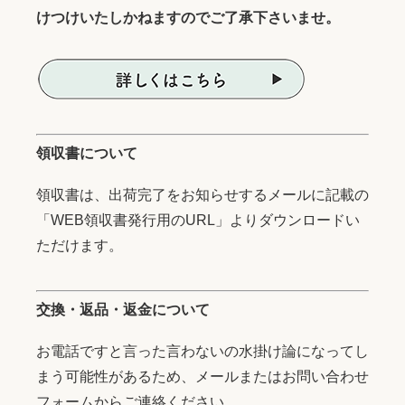
けつけいたしかねますのでご了承下さいませ。
領収書について
領収書は、出荷完了をお知らせするメールに記載の
「WEB領収書発行用のURL」よりダウンロードい
ただけます。
交換・返品・返金について
お電話ですと言った言わないの水掛け論になってし
まう可能性があるため、メールまたはお問い合わせ
フォームからご連絡ください。