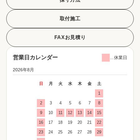
取付施工
FAXお見積り
営業日カレンダー
…休業日
2026年8月
日
月
火
水
木
金
土
1
2
3
4
5
6
7
8
9
10
11
12
13
14
15
16
17
18
19
20
21
22
23
24
25
26
27
28
29