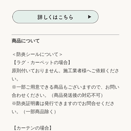
商品について
＜防炎シールについて＞
【ラグ・カーペットの場合】
原則付いておりません。施工業者様へご依頼くださ
い。
※一部ご用意できる商品もございますので、お問い
合わせください。（商品発送後の対応不可）
※防炎証明書は発行できますのでお問合せくださ
い。（一部商品除く）
【カーテンの場合】