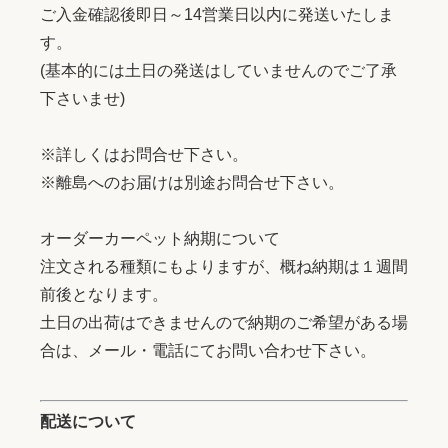
ご入金確認後即日～14営業日以内に発送いたしま
す。
(基本的には土日の発送はしていませんのでご了承
下さいませ)
※詳しくはお問合せ下さい。
※離島へのお届けは別途お問合せ下さい。
オーダーカーペット納期について
注文される種類にもよりますが、概ね納期は１週間
前後となります。
土日の出荷はできませんので納期のご希望がある場
合は、メール・電話にてお問い合わせ下さい。
配送について