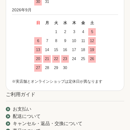
30
31
2026年9月
日
月
火
水
木
金
土
1
2
3
4
5
6
7
8
9
10
11
12
13
14
15
16
17
18
19
20
21
22
23
24
25
26
27
28
29
30
※実店舗とオンラインショップは定休日が異なります
ご利用ガイド
お支払い
配送について
キャンセル・返品・交換について