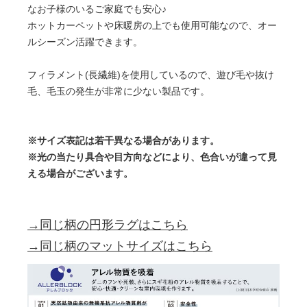
なお子様のいるご家庭でも安心♪
ホットカーペットや床暖房の上でも使用可能なので、オー
ルシーズン活躍できます。
フィラメント(長繊維)を使用しているので、遊び毛や抜け
毛、毛玉の発生が非常に少ない製品です。
※サイズ表記は若干異なる場合があります。
※光の当たり具合や目方向などにより、色合いが違って見
える場合がございます。
→同じ柄の円形ラグはこちら
→同じ柄のマットサイズはこちら