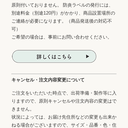
原則付いておりません。 防炎ラベルの発行には、
別途料金（別途120円）がかかり、商品設置場所の
ご連絡が必要になります。（商品発送後の対応不
可）
ご希望の場合は、事前にお問い合わせください。
キャンセル・注文内容変更について
ご注文をいただいた時点で、出荷準備・製作等に入
りますので、原則キャンセルや注文内容の変更はで
きません。
状況によっては、お届け先住所などの変更も出来か
ねる場合がございますので、サイズ・品番・色・住