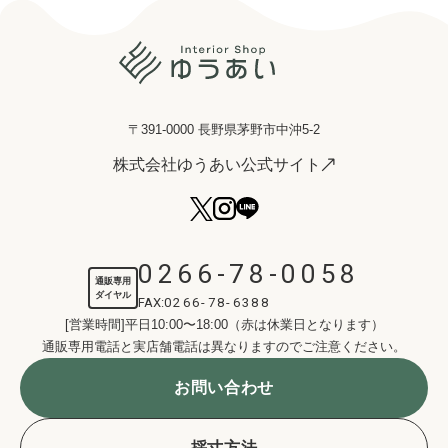
〒391-0000 長野県茅野市中沖5-2
株式会社ゆうあい公式サイト
0266-78-0058
通販専用
ダイヤル
FAX:
0266-78-6388
[営業時間]平日10:00〜18:00（赤は休業日となります）
通販専用電話と実店舗電話は異なりますのでご注意ください。
お問い合わせ
採寸方法