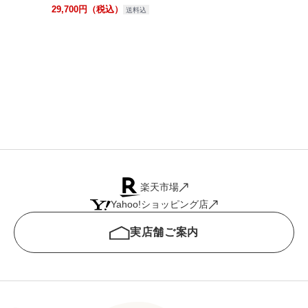
29,700円（税込）
送料込
楽天市場
Yahoo!ショッピング店
実店舗ご案内