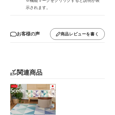
※機能マークをクリックすると説明が表
示されます。
お客様の声
商品レビューを書く
関連商品