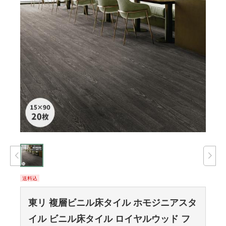
送料込
東リ 複層ビニル床タイル ホモジニアスタ
イル ビニル床タイル ロイヤルウッド フ