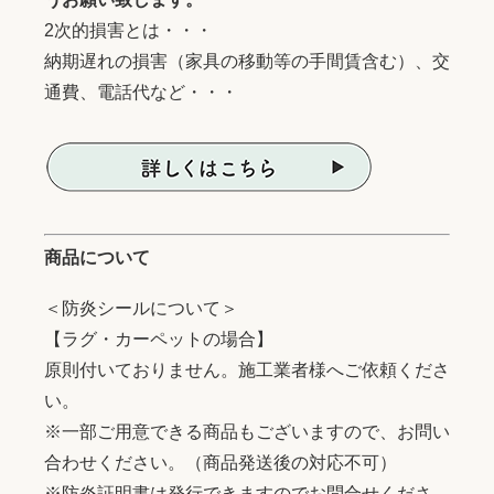
2次的損害とは・・・
納期遅れの損害（家具の移動等の手間賃含む）、交
通費、電話代など・・・
商品について
＜防炎シールについて＞
【ラグ・カーペットの場合】
原則付いておりません。施工業者様へご依頼くださ
い。
※一部ご用意できる商品もございますので、お問い
合わせください。（商品発送後の対応不可）
※防炎証明書は発行できますのでお問合せくださ