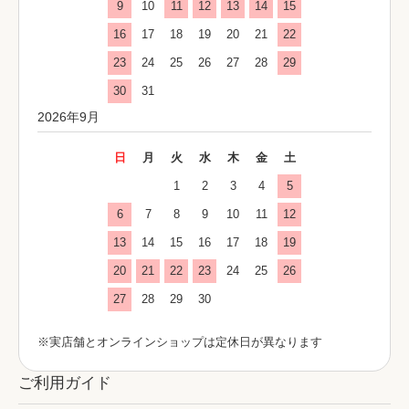
9
10
11
12
13
14
15
16
17
18
19
20
21
22
23
24
25
26
27
28
29
30
31
2026年9月
日
月
火
水
木
金
土
1
2
3
4
5
6
7
8
9
10
11
12
13
14
15
16
17
18
19
20
21
22
23
24
25
26
27
28
29
30
※実店舗とオンラインショップは定休日が異なります
ご利用ガイド