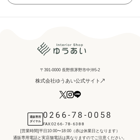
〒391-0000 長野県茅野市中沖5-2
株式会社ゆうあい公式サイト
0266-78-0058
通販専用
ダイヤル
FAX:
0266-78-6388
[営業時間]平日10:00〜18:00（赤は休業日となります）
通販専用電話と実店舗電話は異なりますのでご注意ください。