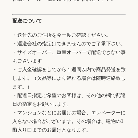
配送について
・送付先のご住所を今一度ご確認ください。
・運送会社の指定はできませんのでご了承下さい。
・サイズオーバー、重量オーバーで配送できない事
もごさいます
・ご入金確認をしてから１週間以内で商品発送を致
します。（欠品等により遅れる場合は随時連絡致し
ます。）
・配達日指定ご希望のお客様は、その他の欄で配達
日の指定をお願いします。
・マンションなどにお届けの場合、エレベーターに
入らない場合がございます。その場合は、建物の1
階入り口までのお届けとなります。