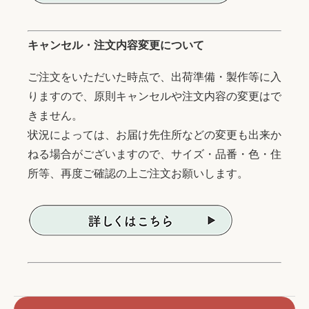
キャンセル・注文内容変更について
ご注文をいただいた時点で、出荷準備・製作等に入
りますので、原則キャンセルや注文内容の変更はで
きません。
状況によっては、お届け先住所などの変更も出来か
ねる場合がございますので、サイズ・品番・色・住
所等、再度ご確認の上ご注文お願いします。