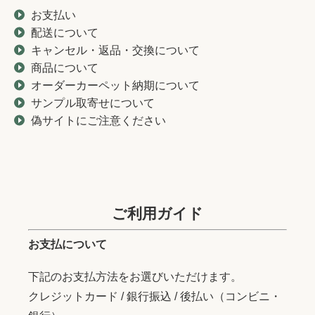
お支払い
配送について
キャンセル・返品・交換について
商品について
オーダーカーペット納期について
サンプル取寄せについて
偽サイトにご注意ください
ご利用ガイド
お支払について
下記のお支払方法をお選びいただけます。
クレジットカード / 銀行振込 / 後払い（コンビニ・