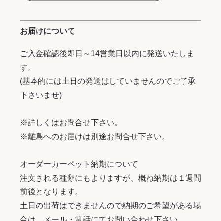
お届けについて
ご入金確認後即日～14営業日以内に発送いたしま
す。
(基本的には土日の発送はしていませんのでご了承
下さいませ)
※詳しくはお問合せ下さい。
※離島へのお届けは別途お問合せ下さい。
オーダーカーペット納期について
注文される種類にもよりますが、概ね納期は１週間
前後となります。
土日の出荷はできませんので納期のご希望がある場
合は、メール・電話にてお問い合わせ下さい。