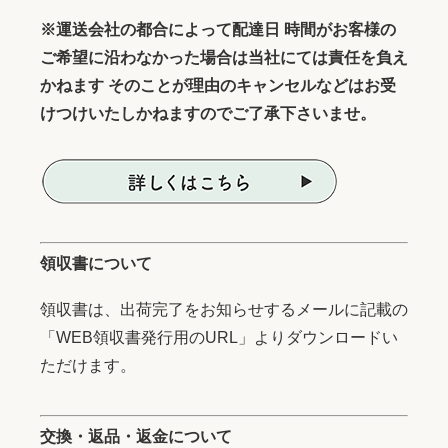
※運送会社の都合によって配達日 時間がお客様の
ご希望に沿わなかった場合は当社にては責任を負え
かねます そのことが理由のキャンセルなどはお受
けつけいたしかねますのでご了承下さいませ。
領収書について
領収書は、出荷完了をお知らせするメールに記載の
「WEB領収書発行用のURL」よりダウンロードい
ただけます。
交換・返品・返金について