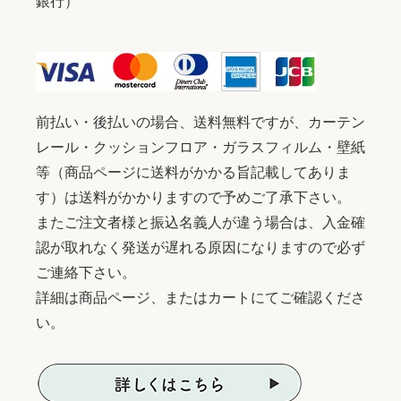
銀行）
前払い・後払いの場合、送料無料ですが、カーテン
レール・クッションフロア・ガラスフィルム・壁紙
等（商品ページに送料がかかる旨記載してありま
す）は送料がかかりますので予めご了承下さい。
またご注文者様と振込名義人が違う場合は、入金確
認が取れなく発送が遅れる原因になりますので必ず
ご連絡下さい。
詳細は商品ページ、またはカートにてご確認くださ
い。