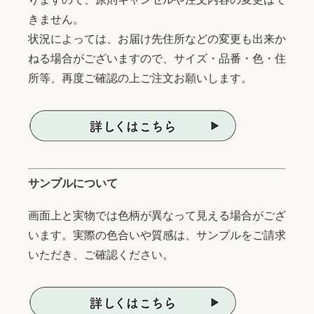
きません。
状況によっては、お届け先住所などの変更も出来か
ねる場合がございますので、サイズ・品番・色・住
所等、再度ご確認の上ご注文お願いします。
サンプルについて
画面上と実物では色柄が異なって見える場合がござ
います。実際の色合いや質感は、サンプルをご請求
いただき、ご確認ください。