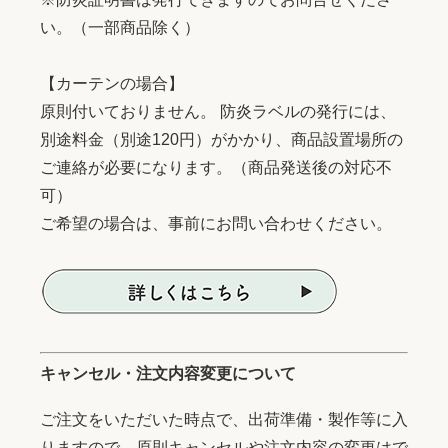
い。（一部商品除く）
【カーテンの場合】
原則付いておりません。 防炎ラベルの発行には、
別途料金（別途120円）がかかり、商品設置場所の
ご連絡が必要になります。（商品発送後の対応不
可）
ご希望の場合は、事前にお問い合わせください。
キャンセル・注文内容変更について
ご注文をいただいた時点で、出荷準備・製作等に入
りますので、原則キャンセルや注文内容の変更はで