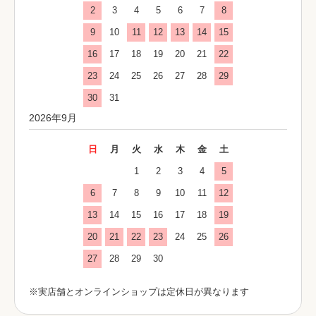
2
3
4
5
6
7
8
9
10
11
12
13
14
15
16
17
18
19
20
21
22
23
24
25
26
27
28
29
30
31
2026年9月
日
月
火
水
木
金
土
1
2
3
4
5
6
7
8
9
10
11
12
13
14
15
16
17
18
19
20
21
22
23
24
25
26
27
28
29
30
※実店舗とオンラインショップは定休日が異なります