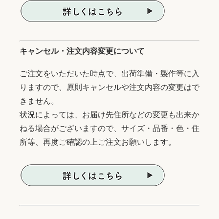
キャンセル・注文内容変更について
ご注文をいただいた時点で、出荷準備・製作等に入
りますので、原則キャンセルや注文内容の変更はで
きません。
状況によっては、お届け先住所などの変更も出来か
ねる場合がございますので、サイズ・品番・色・住
所等、再度ご確認の上ご注文お願いします。