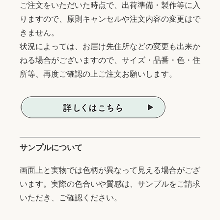
ご注文をいただいた時点で、出荷準備・製作等に入
りますので、原則キャンセルや注文内容の変更はで
きません。
状況によっては、お届け先住所などの変更も出来か
ねる場合がございますので、サイズ・品番・色・住
所等、再度ご確認の上ご注文お願いします。
サンプルについて
画面上と実物では色柄が異なって見える場合がござ
います。実際の色合いや質感は、サンプルをご請求
いただき、ご確認ください。