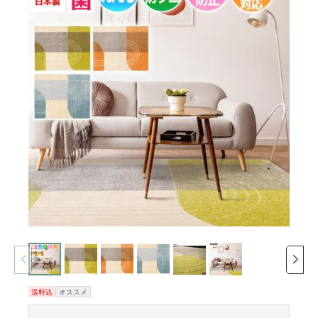
送料込
オススメ