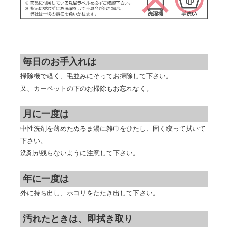
毎日のお手入れは
掃除機で軽く、毛並みにそってお掃除して下さい。
又、カーペットの下のお掃除もお忘れなく。
月に一度は
中性洗剤を薄めたぬるま湯に雑巾をひたし、固く絞って拭いて
下さい。
洗剤が残らないように注意して下さい。
年に一度は
外に持ち出し、ホコリをたたき出して下さい。
汚れたときは、即拭き取り