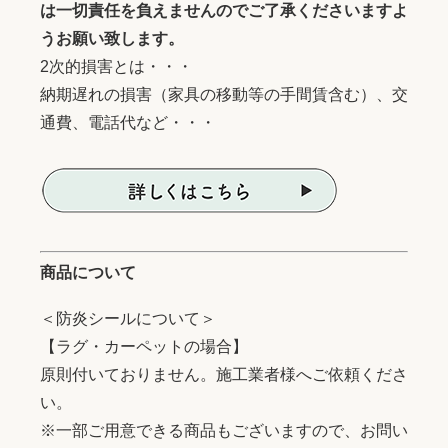
は一切責任を負えませんのでご了承くださいますよ
うお願い致します。
2次的損害とは・・・
納期遅れの損害（家具の移動等の手間賃含む）、交
通費、電話代など・・・
商品について
＜防炎シールについて＞
【ラグ・カーペットの場合】
原則付いておりません。施工業者様へご依頼くださ
い。
※一部ご用意できる商品もございますので、お問い