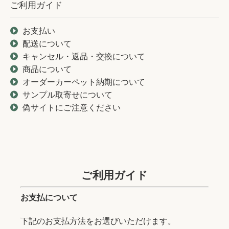
ご利用ガイド
お支払い
配送について
キャンセル・返品・交換について
商品について
オーダーカーペット納期について
サンプル取寄せについて
偽サイトにご注意ください
ご利用ガイド
お支払について
下記のお支払方法をお選びいただけます。