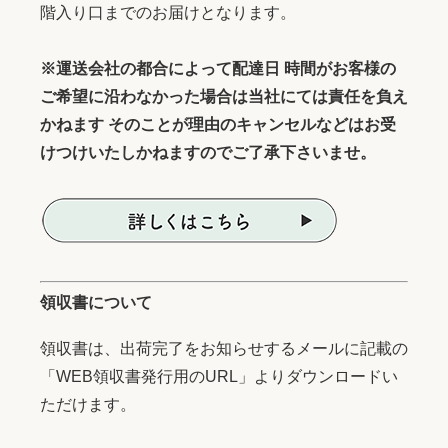
階入り口までのお届けとなります。
※運送会社の都合によって配達日 時間がお客様の
ご希望に沿わなかった場合は当社にては責任を負え
かねます そのことが理由のキャンセルなどはお受
けつけいたしかねますのでご了承下さいませ。
領収書について
領収書は、出荷完了をお知らせするメールに記載の
「WEB領収書発行用のURL」よりダウンロードい
ただけます。