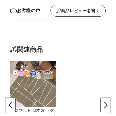
お客様の声
商品レビューを書く
関連商品
ラグマット 日本製 ラグ