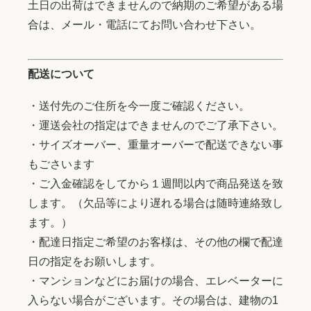
土日の出荷はできませんので納期のご希望がある場
合は、メール・電話にてお問い合わせ下さい。
配送について
・送付先のご住所を今一度ご確認ください。
・運送会社の指定はできませんのでご了承下さい。
・サイズオーバー、重量オーバーで配送できない事
もごさいます
・ご入金確認をしてから１週間以内で商品発送を致
します。（欠品等により遅れる場合は随時連絡致し
ます。）
・配達日指定ご希望のお客様は、その他の欄で配達
日の指定をお願いします。
・マンションなどにお届けの場合、エレベーターに
入らない場合がございます。その場合は、建物の1