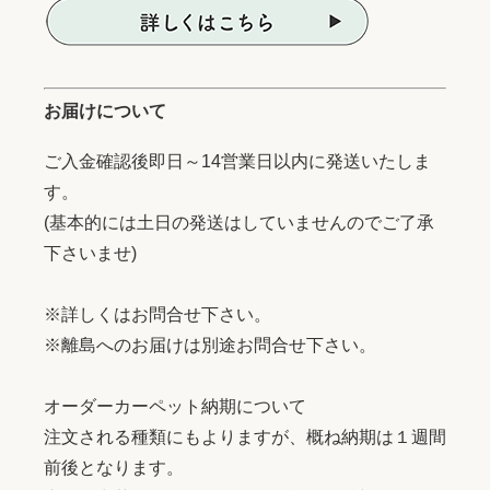
お届けについて
ご入金確認後即日～14営業日以内に発送いたしま
す。
(基本的には土日の発送はしていませんのでご了承
下さいませ)
※詳しくはお問合せ下さい。
※離島へのお届けは別途お問合せ下さい。
オーダーカーペット納期について
注文される種類にもよりますが、概ね納期は１週間
前後となります。