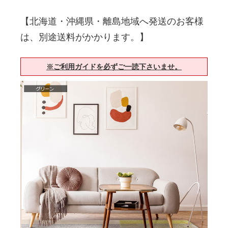
【北海道・沖縄県・離島地域へ発送のお客様
は、別途送料がかかります。】
※ご利用ガイドを必ずご一読下さいませ。