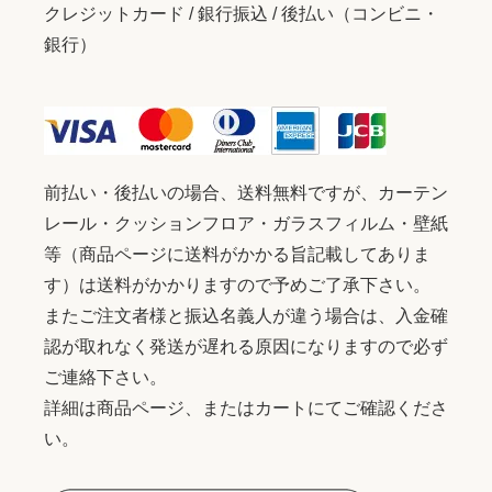
クレジットカード / 銀行振込 / 後払い（コンビニ・
銀行）
前払い・後払いの場合、送料無料ですが、カーテン
レール・クッションフロア・ガラスフィルム・壁紙
等（商品ページに送料がかかる旨記載してありま
す）は送料がかかりますので予めご了承下さい。
またご注文者様と振込名義人が違う場合は、入金確
認が取れなく発送が遅れる原因になりますので必ず
ご連絡下さい。
詳細は商品ページ、またはカートにてご確認くださ
い。