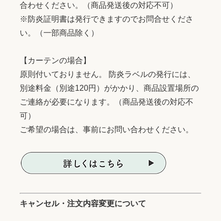
合わせください。（商品発送後の対応不可）
※防炎証明書は発行できますのでお問合せくださ
い。（一部商品除く）
【カーテンの場合】
原則付いておりません。 防炎ラベルの発行には、
別途料金（別途120円）がかかり、商品設置場所の
ご連絡が必要になります。（商品発送後の対応不
可）
ご希望の場合は、事前にお問い合わせください。
キャンセル・注文内容変更について