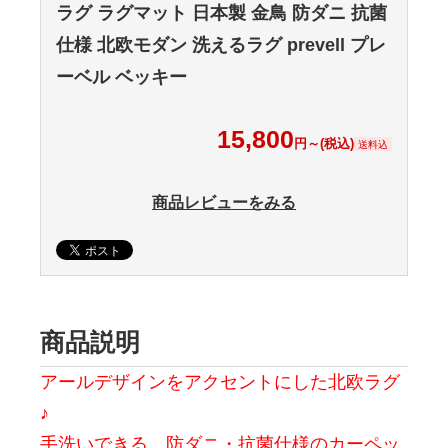
ラグ ラグマット 日本製 金鳥 防ダニ 抗菌
仕様 北欧モダン 洗えるラグ prevell プレ
ーベル ベッキー
15,800
円～(税込)
送料込
商品レビューをみる
商品説明
アールデザインをアクセントにした北欧ラグ
♪
手洗いできる、防ダニ・抗菌仕様のカーペッ