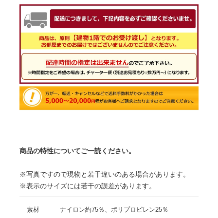
商品の特性についてご一読ください。
※写真ですので現物と若干違いのある場合があります。
※表示のサイズには若干の誤差があります。
素材
ナイロン約75％、ポリプロピレン25％