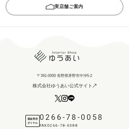
実店舗ご案内
〒391-0000 長野県茅野市中沖5-2
株式会社ゆうあい公式サイト
0266-78-0058
通販専用
ダイヤル
FAX:
0266-78-6388