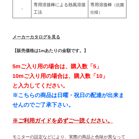
専用溶接棒による熱風溶接
専用溶接棒
（抗菌
-
工法
仕様）
メーカーカタログを見る
【販売価格は1mあたりの金額です。】
5mご入り用の場合は、購入数「5」
10mご入り用の場合は、購入数「10」
と入力してください。
※こちらの商品は日曜・祝日の配達が出来ま
せんのでご了承下さい。
※ご利用ガイドを必ずご一読ください。
モニターの設定などにより、実際の商品と色味が異なって