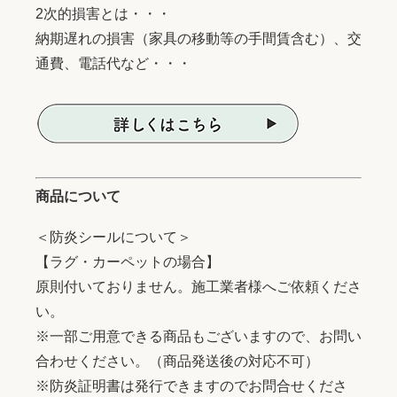
2次的損害とは・・・
納期遅れの損害（家具の移動等の手間賃含む）、交
通費、電話代など・・・
商品について
＜防炎シールについて＞
【ラグ・カーペットの場合】
原則付いておりません。施工業者様へご依頼くださ
い。
※一部ご用意できる商品もございますので、お問い
合わせください。（商品発送後の対応不可）
※防炎証明書は発行できますのでお問合せくださ