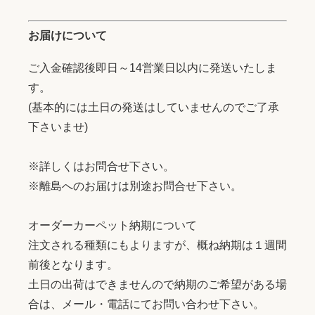
お届けについて
ご入金確認後即日～14営業日以内に発送いたしま
す。
(基本的には土日の発送はしていませんのでご了承
下さいませ)
※詳しくはお問合せ下さい。
※離島へのお届けは別途お問合せ下さい。
オーダーカーペット納期について
注文される種類にもよりますが、概ね納期は１週間
前後となります。
土日の出荷はできませんので納期のご希望がある場
合は、メール・電話にてお問い合わせ下さい。