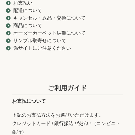
お支払い
配送について
キャンセル・返品・交換について
商品について
オーダーカーペット納期について
サンプル取寄せについて
偽サイトにご注意ください
ご利用ガイド
お支払について
下記のお支払方法をお選びいただけます。
クレジットカード / 銀行振込 / 後払い（コンビニ・
銀行）