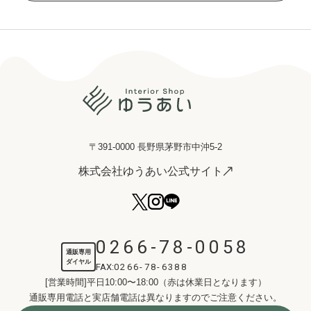
〒391-0000 長野県茅野市中沖5-2
株式会社ゆうあい公式サイト
0266-78-0058
通販専用
ダイヤル
FAX:
0266-78-6388
[営業時間]平日10:00〜18:00（赤は休業日となります）
通販専用電話と実店舗電話は異なりますのでご注意ください。