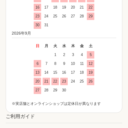
16
17
18
19
20
21
22
23
24
25
26
27
28
29
30
31
2026年9月
日
月
火
水
木
金
土
1
2
3
4
5
6
7
8
9
10
11
12
13
14
15
16
17
18
19
20
21
22
23
24
25
26
27
28
29
30
※実店舗とオンラインショップは定休日が異なります
ご利用ガイド