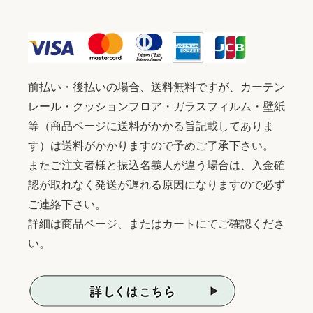
前払い・後払いの場合、送料無料ですが、カーテン
レール・クッションフロア・ガラスフィルム・壁紙
等（商品ページに送料がかかる旨記載してありま
す）は送料がかかりますので予めご了承下さい。
またご注文者様と振込名義人が違う場合は、入金確
認が取れなく発送が遅れる原因になりますので必ず
ご連絡下さい。
詳細は商品ページ、またはカートにてご確認くださ
い。