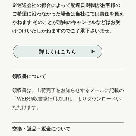
※運送会社の都合によって配達日 時間がお客様の
ご希望に沿わなかった場合は当社にては責任を負え
かねます そのことが理由のキャンセルなどはお受
けつけいたしかねますのでご了承下さいませ。
領収書について
領収書は、出荷完了をお知らせするメールに記載の
「WEB領収書発行用のURL」よりダウンロードい
ただけます。
交換・返品・返金について