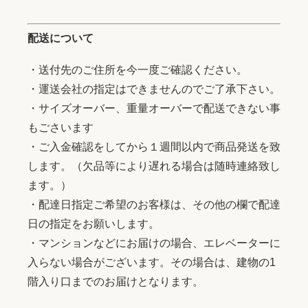
配送について
・送付先のご住所を今一度ご確認ください。
・運送会社の指定はできませんのでご了承下さい。
・サイズオーバー、重量オーバーで配送できない事
もごさいます
・ご入金確認をしてから１週間以内で商品発送を致
します。（欠品等により遅れる場合は随時連絡致し
ます。）
・配達日指定ご希望のお客様は、その他の欄で配達
日の指定をお願いします。
・マンションなどにお届けの場合、エレベーターに
入らない場合がございます。その場合は、建物の1
階入り口までのお届けとなります。