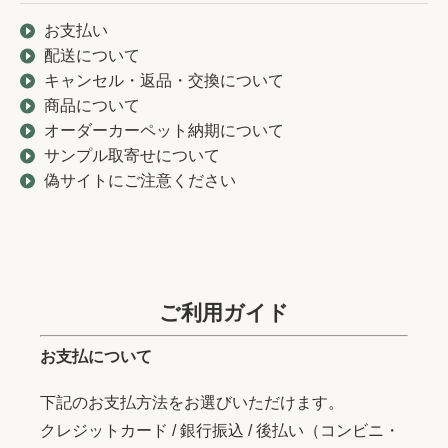
お支払い
配送について
キャンセル・返品・交換について
商品について
オーダーカーペット納期について
サンプル取寄せについて
偽サイトにご注意ください
ご利用ガイド
お支払について
下記のお支払方法をお選びいただけます。
クレジットカード / 銀行振込 / 後払い（コンビニ・