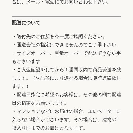
合は、メール・電話にてお問い合わせ下さい。
配送について
・送付先のご住所を今一度ご確認ください。
・運送会社の指定はできませんのでご了承下さい。
・サイズオーバー、重量オーバーで配送できない事
もごさいます
・ご入金確認をしてから１週間以内で商品発送を致
します。（欠品等により遅れる場合は随時連絡致し
ます。）
・配達日指定ご希望のお客様は、その他の欄で配達
日の指定をお願いします。
・マンションなどにお届けの場合、エレベーターに
入らない場合がございます。その場合は、建物の1
階入り口までのお届けとなります。