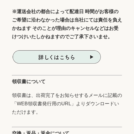
※運送会社の都合によって配達日 時間がお客様の
ご希望に沿わなかった場合は当社にては責任を負え
かねます そのことが理由のキャンセルなどはお受
けつけいたしかねますのでご了承下さいませ。
領収書について
領収書は、出荷完了をお知らせするメールに記載の
「WEB領収書発行用のURL」よりダウンロードい
ただけます。
交換・返品・返金について