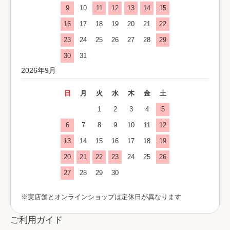
9
10
11
12
13
14
15
16
17
18
19
20
21
22
23
24
25
26
27
28
29
30
31
2026年9月
日
月
火
水
木
金
土
1
2
3
4
5
6
7
8
9
10
11
12
13
14
15
16
17
18
19
20
21
22
23
24
25
26
27
28
29
30
※実店舗とオンラインショップは定休日が異なります
ご利用ガイド