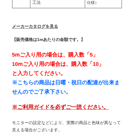
工法
仕様）
メーカーカタログを見る
【販売価格は1mあたりの金額です。】
5mご入り用の場合は、購入数「5」
10mご入り用の場合は、購入数「10」
と入力してください。
※こちらの商品は日曜・祝日の配達が出来ま
せんのでご了承下さい。
※ご利用ガイドを必ずご一読ください。
モニターの設定などにより、実際の商品と色味が異なって
見える場合がございます。