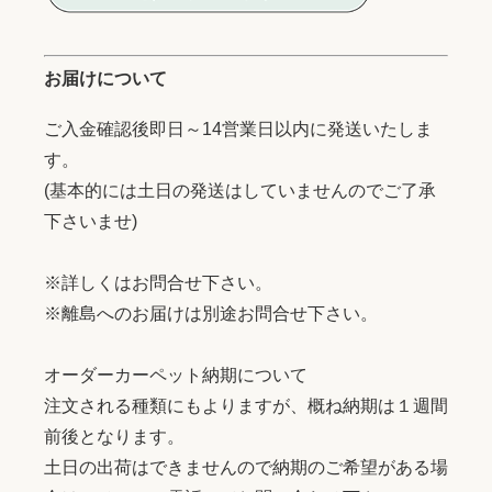
お届けについて
ご入金確認後即日～14営業日以内に発送いたしま
す。
(基本的には土日の発送はしていませんのでご了承
下さいませ)
※詳しくはお問合せ下さい。
※離島へのお届けは別途お問合せ下さい。
オーダーカーペット納期について
注文される種類にもよりますが、概ね納期は１週間
前後となります。
土日の出荷はできませんので納期のご希望がある場