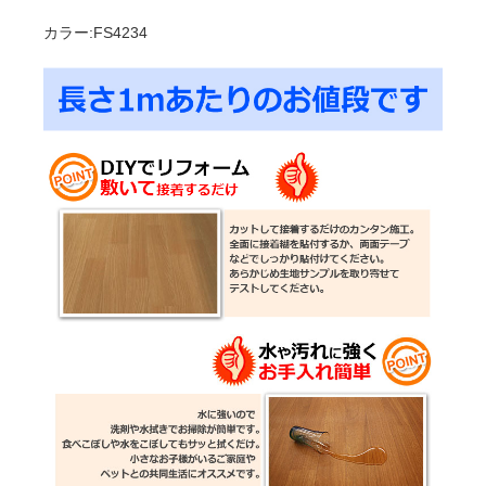
カラー:FS4234