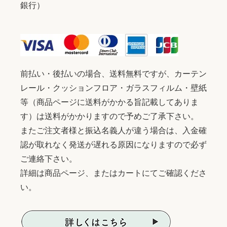
銀行）
前払い・後払いの場合、送料無料ですが、カーテン
レール・クッションフロア・ガラスフィルム・壁紙
等（商品ページに送料がかかる旨記載してありま
す）は送料がかかりますので予めご了承下さい。
またご注文者様と振込名義人が違う場合は、入金確
認が取れなく発送が遅れる原因になりますので必ず
ご連絡下さい。
詳細は商品ページ、またはカートにてご確認くださ
い。