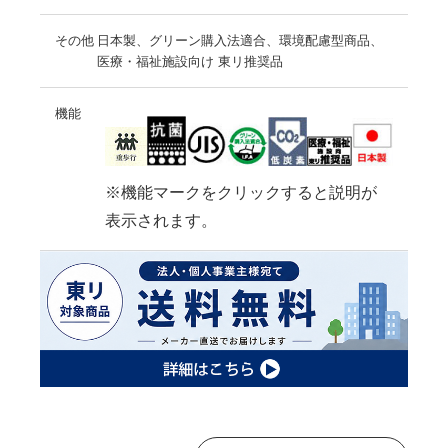
その他
日本製、グリーン購入法適合、環境配慮型商品、
医療・福祉施設向け 東リ推奨品
機能
※機能マークをクリックすると説明が
表示されます。