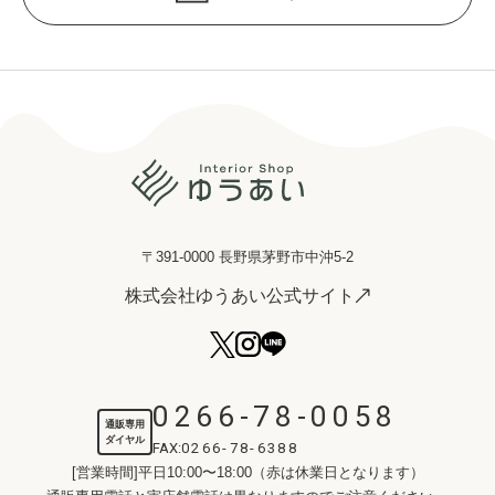
〒391-0000 長野県茅野市中沖5-2
株式会社ゆうあい公式サイト
0266-78-0058
通販専用
ダイヤル
FAX:
0266-78-6388
[営業時間]平日10:00〜18:00（赤は休業日となります）