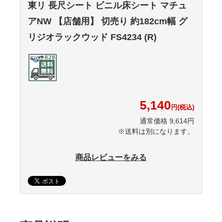
東リ 長尺シート ビニル床シート マチュ
アNW 【店舗用】 切売り 約182cm幅 グ
リジオラックウッド FS4234 (R)
5,140
円(税込)
通常価格 9,614円
※送料は別になります。
商品レビューをみる