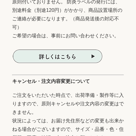
原則付いておりません。 防炎ラベルの発行には、
別途料金（別途120円）がかかり、商品設置場所の
ご連絡が必要になります。（商品発送後の対応不
可）
ご希望の場合は、事前にお問い合わせください。
キャンセル・注文内容変更について
ご注文をいただいた時点で、出荷準備・製作等に入
りますので、原則キャンセルや注文内容の変更はで
きません。
状況によっては、お届け先住所などの変更も出来か
ねる場合がございますので、サイズ・品番・色・住