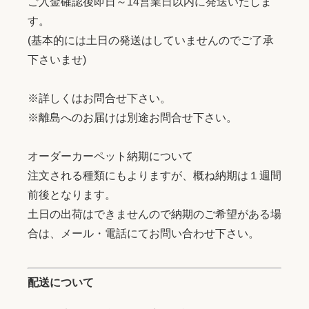
ご入金確認後即日～14営業日以内に発送いたしま
す。
(基本的には土日の発送はしていませんのでご了承
下さいませ)
※詳しくはお問合せ下さい。
※離島へのお届けは別途お問合せ下さい。
オーダーカーペット納期について
注文される種類にもよりますが、概ね納期は１週間
前後となります。
土日の出荷はできませんので納期のご希望がある場
合は、メール・電話にてお問い合わせ下さい。
配送について