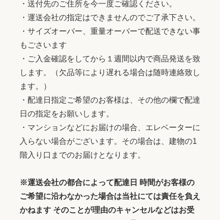
・送付先のご住所を今一度ご確認ください。
・運送会社の指定はできませんのでご了承下さい。
・サイズオーバー、重量オーバーで配送できない事
もごさいます
・ご入金確認をしてから１週間以内で商品発送を致
します。（欠品等により遅れる場合は随時連絡致し
ます。）
・配達日指定ご希望のお客様は、その他の欄で配達
日の指定をお願いします。
・マンションなどにお届けの場合、エレベーターに
入らない場合がございます。その場合は、建物の1
階入り口までのお届けとなります。
※運送会社の都合によって配達日 時間がお客様の
ご希望に沿わなかった場合は当社にては責任を負え
かねます そのことが理由のキャンセルなどはお受