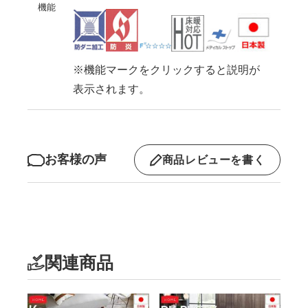
機能
※機能マークをクリックすると説明が
表示されます。
お客様の声
商品レビューを書く
関連商品