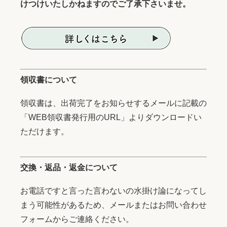
けつけいたしかねますのでご了承下さいませ。
領収書について
領収書は、出荷完了をお知らせするメールに記載の
「WEB領収書発行用のURL」よりダウンロードい
ただけます。
交換・返品・返金について
お電話ですと言った言わないの水掛け論になってし
まう可能性があるため、メールまたはお問い合わせ
フォームからご連絡ください。