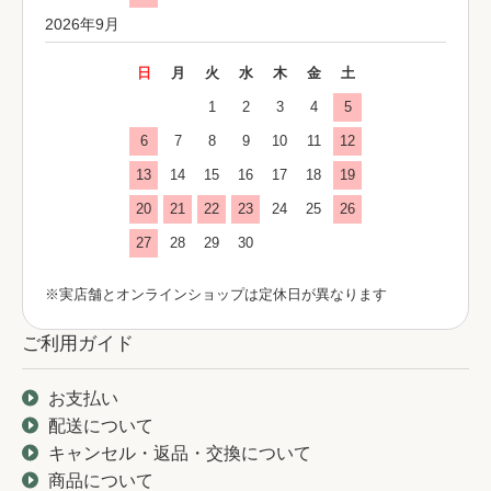
2026年9月
日
月
火
水
木
金
土
1
2
3
4
5
6
7
8
9
10
11
12
13
14
15
16
17
18
19
20
21
22
23
24
25
26
27
28
29
30
※実店舗とオンラインショップは定休日が異なります
ご利用ガイド
お支払い
配送について
キャンセル・返品・交換について
商品について