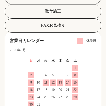
取付施工
FAXお見積り
営業日カレンダー
…休業日
2026年8月
日
月
火
水
木
金
土
1
2
3
4
5
6
7
8
9
10
11
12
13
14
15
16
17
18
19
20
21
22
23
24
25
26
27
28
29
30
31