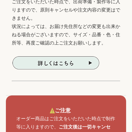
ご注文をいただいた時点で、出荷準備・製作等に入
りますので、原則キャンセルや注文内容の変更はで
きません。
状況によっては、お届け先住所などの変更も出来か
ねる場合がございますので、サイズ・品番・色・住
所等、再度ご確認の上ご注文お願いします。
ご注意
オーダー商品はご注文をいただいた時点で制作
等に入りますので、
ご注文後は一切キャンセ