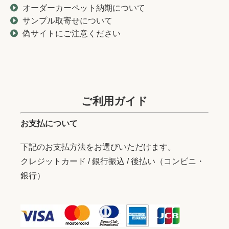
オーダーカーペット納期について
サンプル取寄せについて
偽サイトにご注意ください
ご利用ガイド
お支払について
下記のお支払方法をお選びいただけます。
クレジットカード / 銀行振込 / 後払い（コンビニ・
銀行）