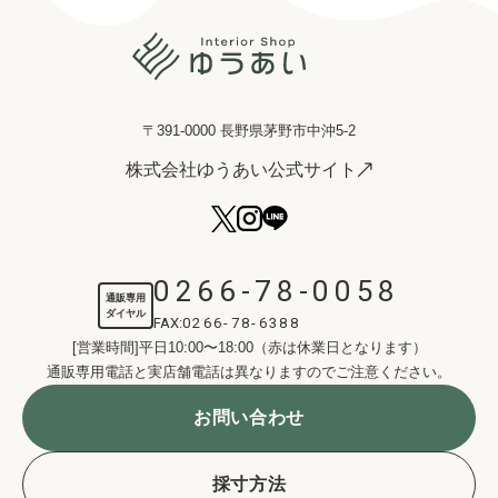
〒391-0000 長野県茅野市中沖5-2
株式会社ゆうあい公式サイト
0266-78-0058
通販専用
ダイヤル
FAX:
0266-78-6388
[営業時間]平日10:00〜18:00（赤は休業日となります）
通販専用電話と実店舗電話は異なりますのでご注意ください。
お問い合わせ
採寸方法