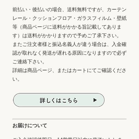
前払い・後払いの場合、送料無料ですが、カーテン
レール・クッションフロア・ガラスフィルム・壁紙
等（商品ページに送料がかかる旨記載してありま
す）は送料がかかりますので予めご了承下さい。
またご注文者様と振込名義人が違う場合は、入金確
認が取れなく発送が遅れる原因になりますので必ず
ご連絡下さい。
詳細は商品ページ、またはカートにてご確認くださ
い。
お届けについて