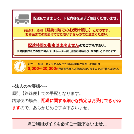
--法人のお客様へ--
原則【路線便】での手配となります。
路線便の場合、
配送に関する細かな指定はお受けできかね
ます
ので、あらかじめご了承下さいませ。
※ご利用ガイドを必ずご一読下さいませ。