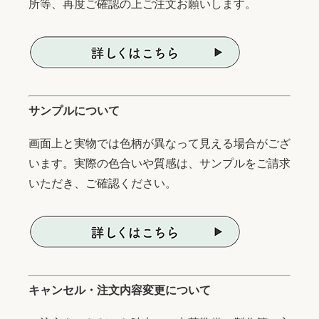
所等、再度ご確認の上ご注文お願いします。
サンプルについて
画面上と実物では色柄が異なって見える場合がござ
います。実際の色合いや質感は、サンプルをご請求
いただき、ご確認ください。
キャンセル・注文内容変更について