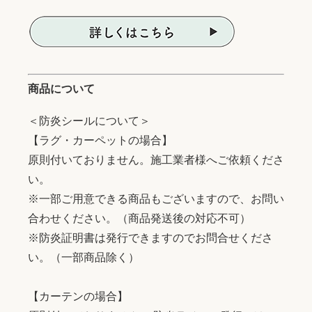
商品について
＜防炎シールについて＞
【ラグ・カーペットの場合】
原則付いておりません。施工業者様へご依頼くださ
い。
※一部ご用意できる商品もございますので、お問い
合わせください。（商品発送後の対応不可）
※防炎証明書は発行できますのでお問合せくださ
い。（一部商品除く）
【カーテンの場合】