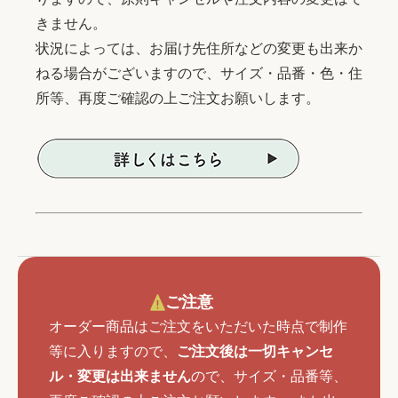
きません。
状況によっては、お届け先住所などの変更も出来か
ねる場合がございますので、サイズ・品番・色・住
所等、再度ご確認の上ご注文お願いします。
ご注意
オーダー商品はご注文をいただいた時点で制作
等に入りますので、
ご注文後は一切キャンセ
ル・変更は出来ません
ので、サイズ・品番等、