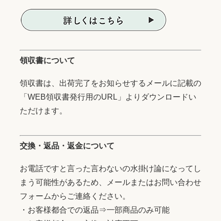
領収書について
領収書は、出荷完了をお知らせするメールに記載の
「WEB領収書発行用のURL」よりダウンロードい
ただけます。
交換・返品・返金について
お電話ですと言った言わないの水掛け論になってし
まう可能性があるため、メールまたはお問い合わせ
フォームからご連絡ください。
・お客様都合での返品⇒一部商品のみ可能