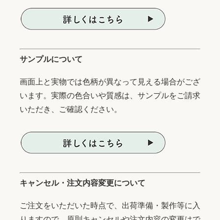
サンプルについて
画面上と実物では色柄が異なって見える場合がござ
います。実際の色合いや質感は、サンプルをご請求
いただき、ご確認ください。
キャンセル・注文内容変更について
ご注文をいただいた時点で、出荷準備・製作等に入
りますので、原則キャンセルや注文内容の変更はで