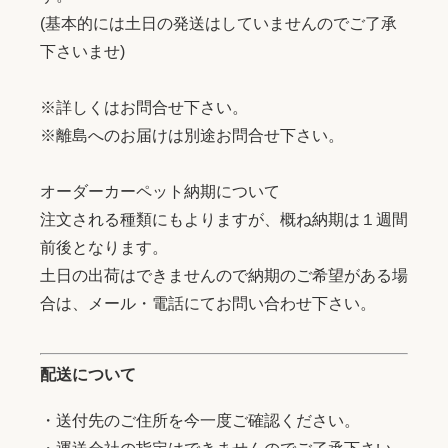
(基本的には土日の発送はしていませんのでご了承
下さいませ)
※詳しくはお問合せ下さい。
※離島へのお届けは別途お問合せ下さい。
オーダーカーペット納期について
注文される種類にもよりますが、概ね納期は１週間
前後となります。
土日の出荷はできませんので納期のご希望がある場
合は、メール・電話にてお問い合わせ下さい。
配送について
・送付先のご住所を今一度ご確認ください。