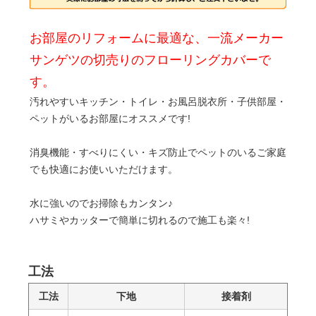
お部屋のリフォームに最適な、一流メーカー
サンゲツの切売りのフローリングカバーで
す。
汚れやすいキッチン・トイレ・お風呂脱衣所・子供部屋・
ペットがいるお部屋にオススメです!
消臭機能・すべりにくい・キズ防止でペットのいるご家庭
でも快適にお使いいただけます。
水に強いのでお掃除もカンタン♪
ハサミやカッターで簡単に切れるので施工も楽々!
工法
工法
下地
接着剤