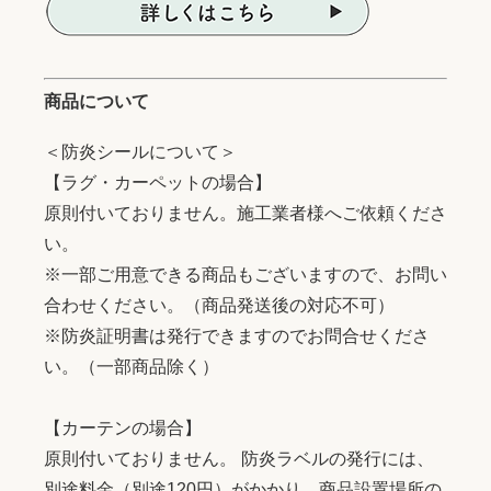
商品について
＜防炎シールについて＞
【ラグ・カーペットの場合】
原則付いておりません。施工業者様へご依頼くださ
い。
※一部ご用意できる商品もございますので、お問い
合わせください。（商品発送後の対応不可）
※防炎証明書は発行できますのでお問合せくださ
い。（一部商品除く）
【カーテンの場合】
原則付いておりません。 防炎ラベルの発行には、
別途料金（別途120円）がかかり、商品設置場所の