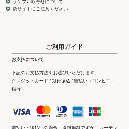
サンプル取寄せについて
偽サイトにご注意ください
ご利用ガイド
お支払について
下記のお支払方法をお選びいただけます。
クレジットカード / 銀行振込 / 後払い（コンビニ・
銀行）
前払い・後払いの場合、送料無料ですが、カーテン