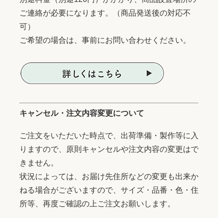
ご連絡が必要になります。（商品発送後の対応不
可）
ご希望の場合は、事前にお問い合わせください。
キャンセル・注文内容変更について
ご注文をいただいた時点で、出荷準備・製作等に入
りますので、原則キャンセルや注文内容の変更はで
きません。
状況によっては、お届け先住所などの変更も出来か
ねる場合がございますので、サイズ・品番・色・住
所等、再度ご確認の上ご注文お願いします。