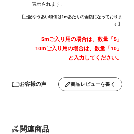
表示されます。
【上記ゆうあい特価は1mあたりの金額になっておりま
す】
5mご入り用の場合は、数量「5」
10mご入り用の場合は、数量「10」
と入力してください。
お客様の声
商品レビューを書く
関連商品