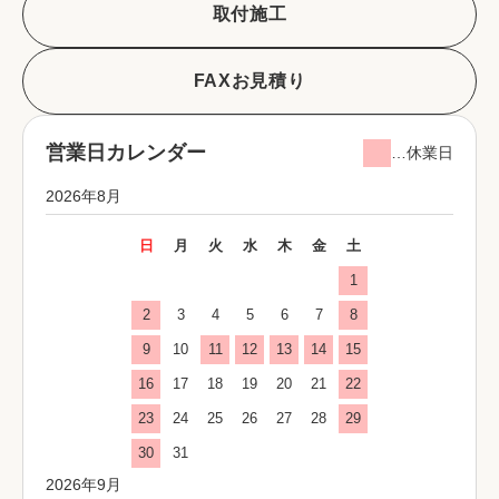
取付施工
FAXお見積り
営業日カレンダー
…休業日
2026年8月
日
月
火
水
木
金
土
1
2
3
4
5
6
7
8
9
10
11
12
13
14
15
16
17
18
19
20
21
22
23
24
25
26
27
28
29
30
31
2026年9月