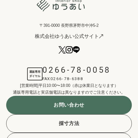
〒391-0000 長野県茅野市中沖5-2
株式会社ゆうあい公式サイト
0266-78-0058
通販専用
ダイヤル
FAX:
0266-78-6388
[営業時間]平日10:00〜18:00（赤は休業日となります）
通販専用電話と実店舗電話は異なりますのでご注意ください。
お問い合わせ
採寸方法