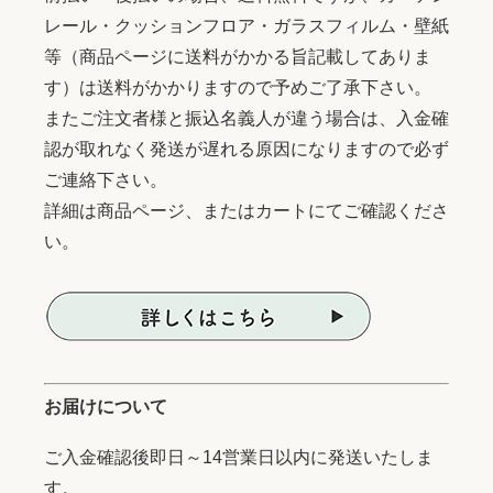
レール・クッションフロア・ガラスフィルム・壁紙
等（商品ページに送料がかかる旨記載してありま
す）は送料がかかりますので予めご了承下さい。
またご注文者様と振込名義人が違う場合は、入金確
認が取れなく発送が遅れる原因になりますので必ず
ご連絡下さい。
詳細は商品ページ、またはカートにてご確認くださ
い。
お届けについて
ご入金確認後即日～14営業日以内に発送いたしま
す。