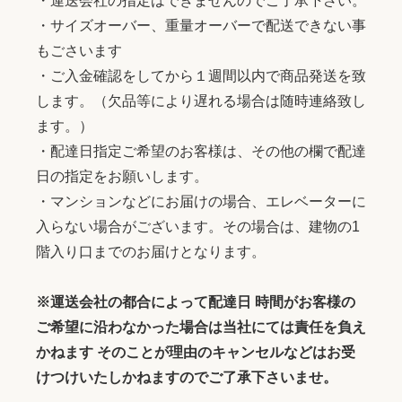
・運送会社の指定はできませんのでご了承下さい。
・サイズオーバー、重量オーバーで配送できない事
もごさいます
・ご入金確認をしてから１週間以内で商品発送を致
します。（欠品等により遅れる場合は随時連絡致し
ます。）
・配達日指定ご希望のお客様は、その他の欄で配達
日の指定をお願いします。
・マンションなどにお届けの場合、エレベーターに
入らない場合がございます。その場合は、建物の1
階入り口までのお届けとなります。
※運送会社の都合によって配達日 時間がお客様の
ご希望に沿わなかった場合は当社にては責任を負え
かねます そのことが理由のキャンセルなどはお受
けつけいたしかねますのでご了承下さいませ。