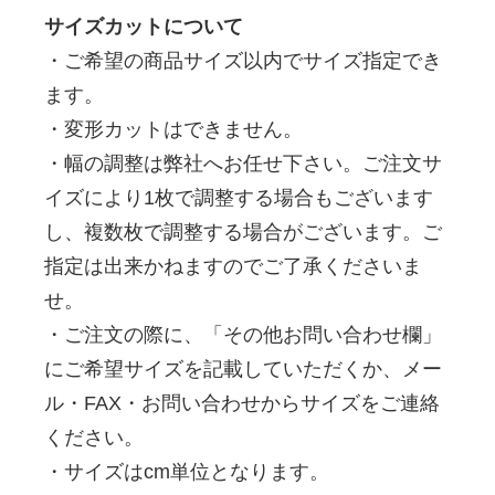
サイズカットについて
・ご希望の商品サイズ以内でサイズ指定でき
ます。
・変形カットはできません。
・幅の調整は弊社へお任せ下さい。ご注文サ
イズにより1枚で調整する場合もございます
し、複数枚で調整する場合がございます。ご
指定は出来かねますのでご了承くださいま
せ。
・ご注文の際に、「その他お問い合わせ欄」
にご希望サイズを記載していただくか、メー
ル・FAX・お問い合わせからサイズをご連絡
ください。
・サイズはcm単位となります。