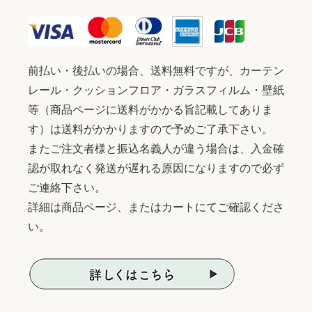
前払い・後払いの場合、送料無料ですが、カーテン
レール・クッションフロア・ガラスフィルム・壁紙
等（商品ページに送料がかかる旨記載してありま
す）は送料がかかりますので予めご了承下さい。
またご注文者様と振込名義人が違う場合は、入金確
認が取れなく発送が遅れる原因になりますので必ず
ご連絡下さい。
詳細は商品ページ、またはカートにてご確認くださ
い。