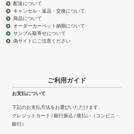
配送について
キャンセル・返品・交換について
商品について
オーダーカーペット納期について
サンプル取寄せについて
偽サイトにご注意ください
ご利用ガイド
お支払について
下記のお支払方法をお選びいただけます。
クレジットカード / 銀行振込 / 後払い（コンビニ・
銀行）