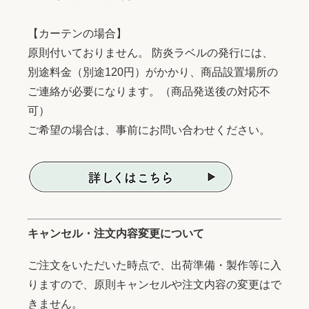
【カーテンの場合】
原則付いておりません。 防炎ラベルの発行には、
別途料金（別途120円）がかかり、商品設置場所の
ご連絡が必要になります。（商品発送後の対応不
可）
ご希望の場合は、事前にお問い合わせください。
キャンセル・注文内容変更について
ご注文をいただいた時点で、出荷準備・製作等に入
りますので、原則キャンセルや注文内容の変更はで
きません。