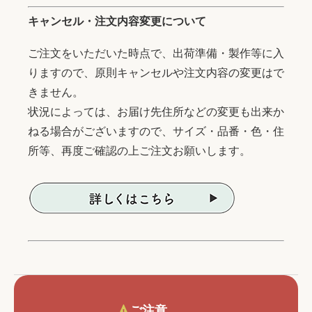
キャンセル・注文内容変更について
ご注文をいただいた時点で、出荷準備・製作等に入
りますので、原則キャンセルや注文内容の変更はで
きません。
状況によっては、お届け先住所などの変更も出来か
ねる場合がございますので、サイズ・品番・色・住
所等、再度ご確認の上ご注文お願いします。
ご注意