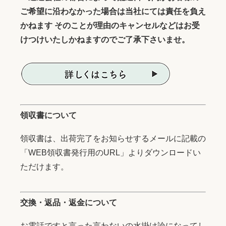
ご希望に沿わなかった場合は当社にては責任を負え
かねます そのことが理由のキャンセルなどはお受
けつけいたしかねますのでご了承下さいませ。
領収書について
領収書は、出荷完了をお知らせするメールに記載の
「WEB領収書発行用のURL」よりダウンロードい
ただけます。
交換・返品・返金について
お電話ですと言った言わないの水掛け論になってし