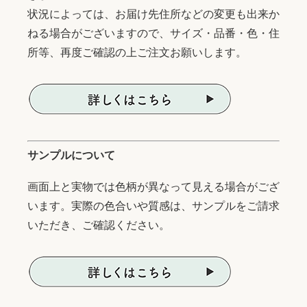
状況によっては、お届け先住所などの変更も出来か
ねる場合がございますので、サイズ・品番・色・住
所等、再度ご確認の上ご注文お願いします。
サンプルについて
画面上と実物では色柄が異なって見える場合がござ
います。実際の色合いや質感は、サンプルをご請求
いただき、ご確認ください。