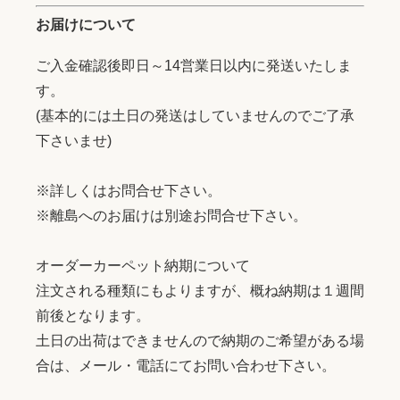
お届けについて
ご入金確認後即日～14営業日以内に発送いたしま
す。
(基本的には土日の発送はしていませんのでご了承
下さいませ)
※詳しくはお問合せ下さい。
※離島へのお届けは別途お問合せ下さい。
オーダーカーペット納期について
注文される種類にもよりますが、概ね納期は１週間
前後となります。
土日の出荷はできませんので納期のご希望がある場
合は、メール・電話にてお問い合わせ下さい。