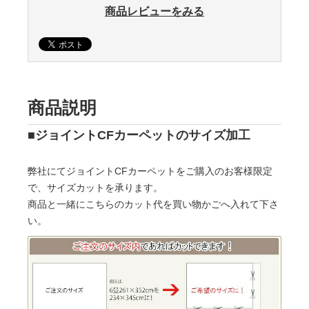
商品レビューをみる
商品説明
■ジョイントCFカーペットのサイズ加工
弊社にてジョイントCFカーペットをご購入のお客様限定
で、サイズカットを承ります。
商品と一緒にこちらのカット代を買い物かごへ入れて下さ
い。