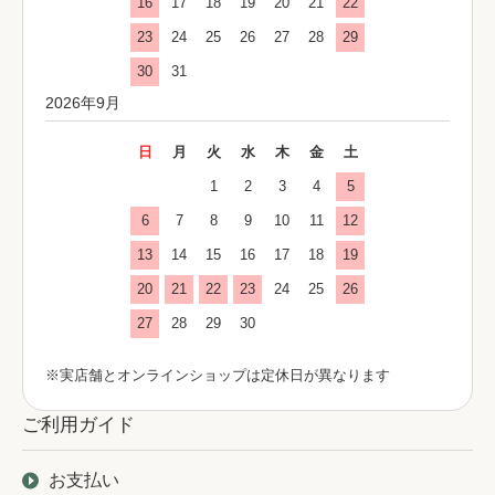
16
17
18
19
20
21
22
23
24
25
26
27
28
29
30
31
2026年9月
日
月
火
水
木
金
土
1
2
3
4
5
6
7
8
9
10
11
12
13
14
15
16
17
18
19
20
21
22
23
24
25
26
27
28
29
30
※実店舗とオンラインショップは定休日が異なります
ご利用ガイド
お支払い