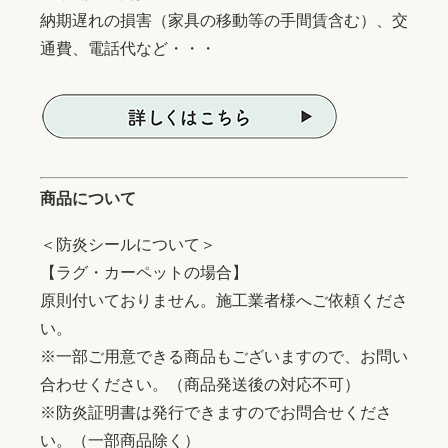
納期遅れの損害（家具の移動等の手間賃含む）、交
通費、電話代など・・・
商品について
＜防炎シールについて＞
【ラグ・カーペットの場合】
原則付いておりません。施工業者様へご依頼くださ
い。
※一部ご用意できる商品もございますので、お問い
合わせください。（商品発送後の対応不可）
※防炎証明書は発行できますのでお問合せくださ
い。（一部商品除く）