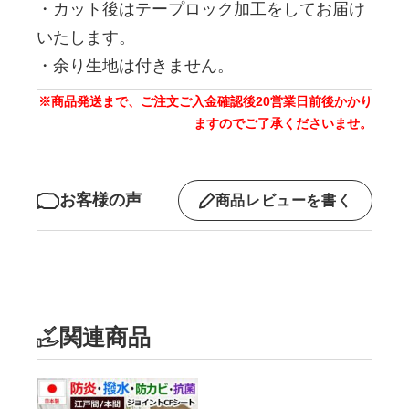
・カット後はテープロック加工をしてお届け
いたします。
・余り生地は付きません。
※商品発送まで、ご注文ご入金確認後20営業日前後かかり
ますのでご了承くださいませ。
お客様の声
商品レビューを書く
関連商品