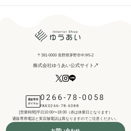
〒391-0000 長野県茅野市中沖5-2
株式会社ゆうあい公式サイト
0266-78-0058
通販専用
ダイヤル
FAX:
0266-78-6388
[営業時間]平日10:00〜18:00（赤は休業日となります）
通販専用電話と実店舗電話は異なりますのでご注意ください。
お問い合わせ