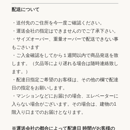
配送について
・送付先のご住所を今一度ご確認ください。
・運送会社の指定はできませんのでご了承下さい。
・サイズオーバー、重量オーバーで配送できない事
もごさいます
・ご入金確認をしてから１週間以内で商品発送を致
します。（欠品等により遅れる場合は随時連絡致し
ます。）
・配達日指定ご希望のお客様は、その他の欄で配達
日の指定をお願いします。
・マンションなどにお届けの場合、エレベーターに
入らない場合がございます。その場合は、建物の1
階入り口までのお届けとなります。
※運送会社の都合によって配達日 時間がお客様の