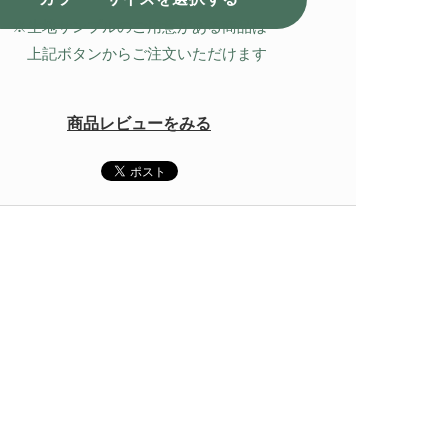
※生地サンプルのご用意がある商品は
上記ボタンからご注文いただけます
商品レビューをみる