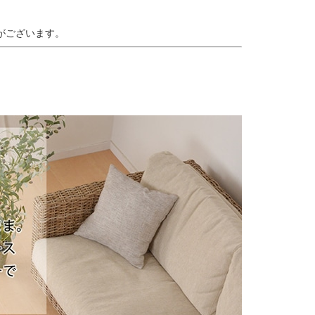
がございます。